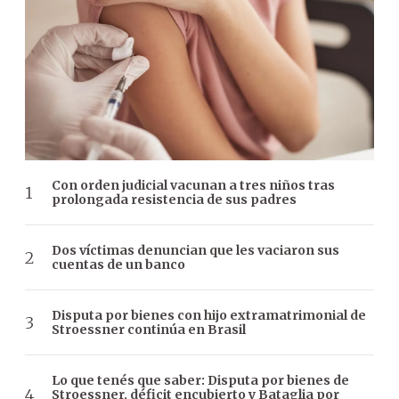
Con orden judicial vacunan a tres niños tras
prolongada resistencia de sus padres
Dos víctimas denuncian que les vaciaron sus
cuentas de un banco
Disputa por bienes con hijo extramatrimonial de
Stroessner continúa en Brasil
Lo que tenés que saber: Disputa por bienes de
Stroessner, déficit encubierto y Bataglia por