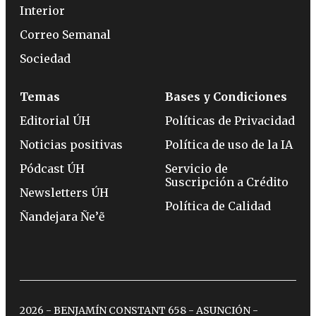
Interior
Correo Semanal
Sociedad
Temas
Bases y Condiciones
Editorial ÚH
Políticas de Privacidad
Noticias positivas
Política de uso de la IA
Pódcast ÚH
Servicio de
Suscripción a Crédito
Newsletters ÚH
Política de Calidad
Ñandejara Ñe’ẽ
2026 - BENJAMÍN CONSTANT 658 - ASUNCIÓN -