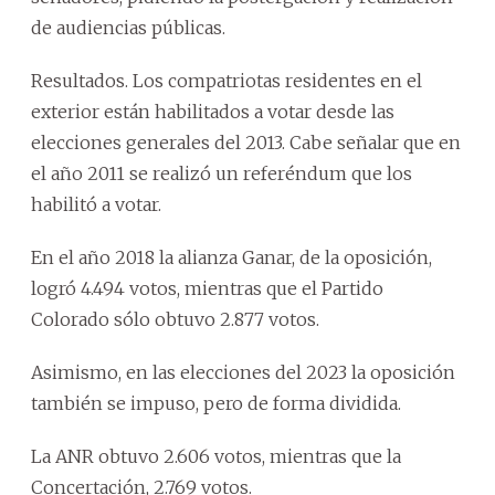
de audiencias públicas.
Resultados. Los compatriotas residentes en el
exterior están habilitados a votar desde las
elecciones generales del 2013. Cabe señalar que en
el año 2011 se realizó un referéndum que los
habilitó a votar.
En el año 2018 la alianza Ganar, de la oposición,
logró 4.494 votos, mientras que el Partido
Colorado sólo obtuvo 2.877 votos.
Asimismo, en las elecciones del 2023 la oposición
también se impuso, pero de forma dividida.
La ANR obtuvo 2.606 votos, mientras que la
Concertación, 2.769 votos.