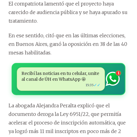
El compatriota lamentó que el proyecto haya
carecido de audiencia pública y se haya apurado su
tratamiento.
En ese sentido, citó que en las últimas elecciones,
en Buenos Aires, ganó la oposición en 38 de las 40
mesas habilitadas.
Recibí las noticias en tu celular, unite
1
al canal de ÚH en WhatsApp 🤩
✓✓
15:35
La abogada Alejandra Peralta explicó que el
documento deroga la Ley 6951/22, que permitía
acelerar el proceso de inscripción automática, que
ya logró más 11 mil inscriptos en poco más de 2