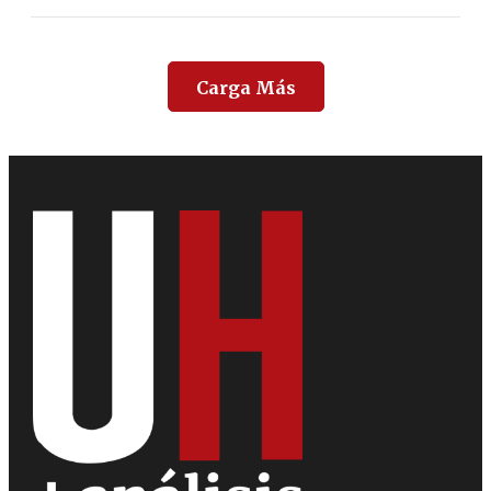
Carga Más