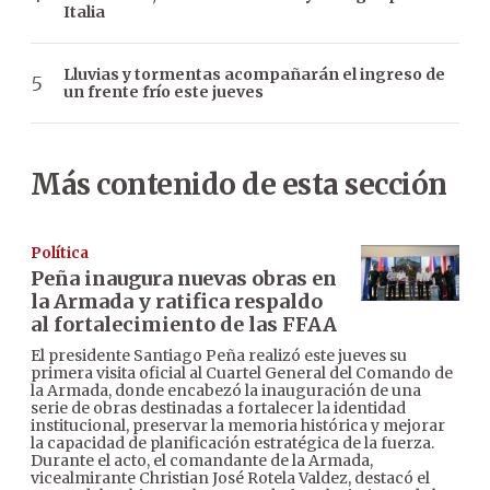
Italia
Lluvias y tormentas acompañarán el ingreso de
un frente frío este jueves
Más contenido de esta sección
Política
Peña inaugura nuevas obras en
la Armada y ratifica respaldo
al fortalecimiento de las FFAA
El presidente Santiago Peña realizó este jueves su
primera visita oficial al Cuartel General del Comando de
la Armada, donde encabezó la inauguración de una
serie de obras destinadas a fortalecer la identidad
institucional, preservar la memoria histórica y mejorar
la capacidad de planificación estratégica de la fuerza.
Durante el acto, el comandante de la Armada,
vicealmirante Christian José Rotela Valdez, destacó el