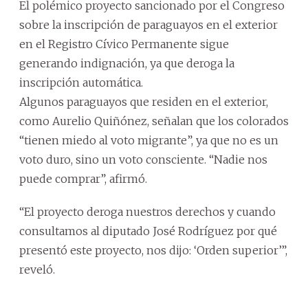
El polémico proyecto sancionado por el Congreso
sobre la inscripción de paraguayos en el exterior
en el Registro Cívico Permanente sigue
generando indignación, ya que deroga la
inscripción automática.
Algunos paraguayos que residen en el exterior,
como Aurelio Quiñónez, señalan que los colorados
“tienen miedo al voto migrante”, ya que no es un
voto duro, sino un voto consciente. “Nadie nos
puede comprar”, afirmó.
“El proyecto deroga nuestros derechos y cuando
consultamos al diputado José Rodríguez por qué
presentó este proyecto, nos dijo: ‘Orden superior’”,
reveló.