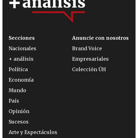
Secciones
Anuncie con nosotros
Nacionales
Brand Voice
+ análisis
Empresariales
Política
Colección ÚH
Economía
Mundo
País
Opinión
Sucesos
Arte y Espectáculos