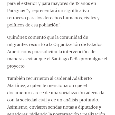
para el exterior y para mayores de 18 años en
Paraguay, “y representará un significativo
retroceso para los derechos humanos, civiles y
políticos de esa población”.
Quiñónez comentó que la comunidad de
migrantes recurrió a la Organización de Estados
Americanos para solicitar la intervención, de
manera a evitar que el Santiago Peña promulgue el
proyecto.
También recurrieron al cardenal Adalberto
Martínez, a quien le mencionaron que el
documento carece de una socialización adecuada
con la sociedad civil y de un análisis profundo.
Asimismo, enviaron sendas notas a diputados y
senadores, pidiendo la postergación y realización