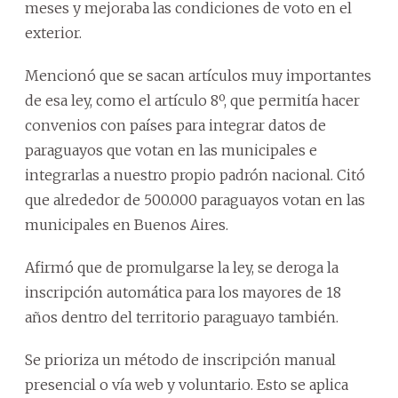
meses y mejoraba las condiciones de voto en el
exterior.
Mencionó que se sacan artículos muy importantes
de esa ley, como el artículo 8º, que permitía hacer
convenios con países para integrar datos de
paraguayos que votan en las municipales e
integrarlas a nuestro propio padrón nacional. Citó
que alrededor de 500.000 paraguayos votan en las
municipales en Buenos Aires.
Afirmó que de promulgarse la ley, se deroga la
inscripción automática para los mayores de 18
años dentro del territorio paraguayo también.
Se prioriza un método de inscripción manual
presencial o vía web y voluntario. Esto se aplica