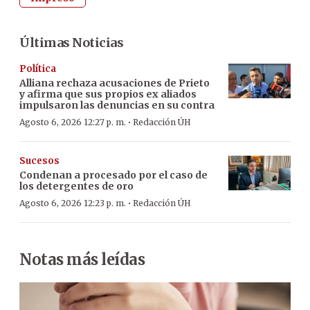
Últimas Noticias
Política
Alliana rechaza acusaciones de Prieto
y afirma que sus propios ex aliados
impulsaron las denuncias en su contra
·
Agosto 6, 2026 12:27 p. m.
Redacción ÚH
Sucesos
Condenan a procesado por el caso de
los detergentes de oro
·
Agosto 6, 2026 12:23 p. m.
Redacción ÚH
Notas más leídas