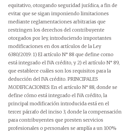
equitativo, otorgando seguridad jurídica, a fin de
evitar que se sigan imponiendo limitaciones
mediante reglamentaciones arbitrarias que
restringen los derechos del contribuyente
otorgados por ley, introduciendo importantes
modificaciones en dos artículos de la Ley
6380/2019: 1) El artículo N° 88 que define como
está integrado el IVA crédito, y 2) el artículo N° 89,
que establece cuáles son los requisitos para la
deducción del IVA crédito. PRINCIPALES
MODIFICACIONES: En el artículo N° 88, donde se
define cómo está integrado el IVA crédito, la
principal modificación introducida está en el
tercer párrafo del inciso 3, donde la compensación
para contribuyentes que presten servicios
profesionales o personales se amplía a un 100%