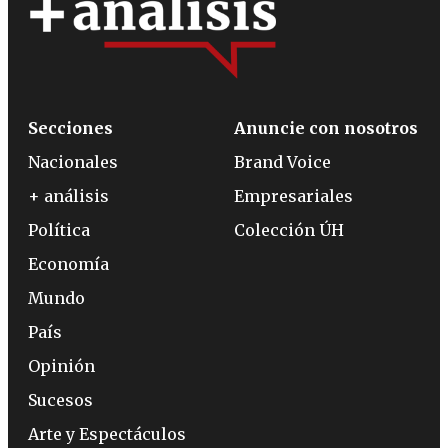
Secciones
Anuncie con nosotros
Nacionales
Brand Voice
+ análisis
Empresariales
Política
Colección ÚH
Economía
Mundo
País
Opinión
Sucesos
Arte y Espectáculos