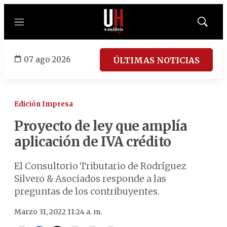
Menú
Mostrar
búsqued
07 ago 2026
ÚLTIMAS NOTICIAS
Edición Impresa
Proyecto de ley que amplía
aplicación de IVA crédito
El Consultorio Tributario de Rodríguez
Silvero & Asociados responde a las
preguntas de los contribuyentes.
Marzo 31, 2022 11:24 a. m.