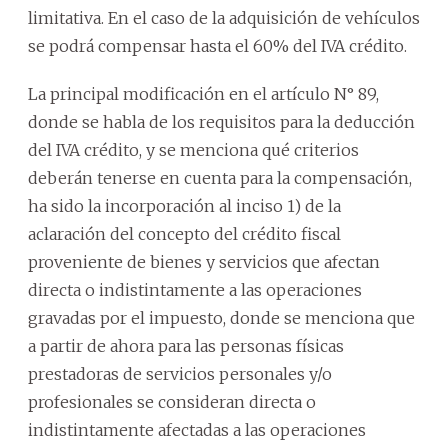
limitativa. En el caso de la adquisición de vehículos
se podrá compensar hasta el 60% del IVA crédito.
La principal modificación en el artículo N° 89,
donde se habla de los requisitos para la deducción
del IVA crédito, y se menciona qué criterios
deberán tenerse en cuenta para la compensación,
ha sido la incorporación al inciso 1) de la
aclaración del concepto del crédito fiscal
proveniente de bienes y servicios que afectan
directa o indistintamente a las operaciones
gravadas por el impuesto, donde se menciona que
a partir de ahora para las personas físicas
prestadoras de servicios personales y/o
profesionales se consideran directa o
indistintamente afectadas a las operaciones