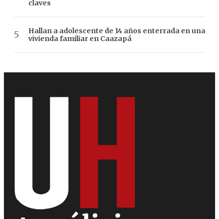
claves
Hallan a adolescente de 14 años enterrada en una
vivienda familiar en Caazapá