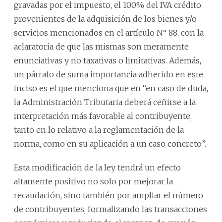
gravadas por el impuesto, el 100% del IVA crédito
provenientes de la adquisición de los bienes y/o
servicios mencionados en el artículo N° 88, con la
aclaratoria de que las mismas son meramente
enunciativas y no taxativas o limitativas. Además,
un párrafo de suma importancia adherido en este
inciso es el que menciona que en “en caso de duda,
la Administración Tributaria deberá ceñirse a la
interpretación más favorable al contribuyente,
tanto en lo relativo a la reglamentación de la
norma, como en su aplicación a un caso concreto”.
Esta modificación de la ley tendrá un efecto
altamente positivo no solo por mejorar la
recaudación, sino también por ampliar el número
de contribuyentes, formalizando las transacciones