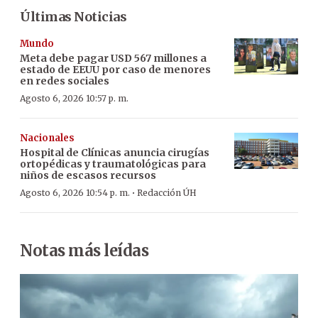
Últimas Noticias
Mundo
Meta debe pagar USD 567 millones a
estado de EEUU por caso de menores
en redes sociales
Agosto 6, 2026 10:57 p. m.
Nacionales
Hospital de Clínicas anuncia cirugías
ortopédicas y traumatológicas para
niños de escasos recursos
·
Agosto 6, 2026 10:54 p. m.
Redacción ÚH
Notas más leídas