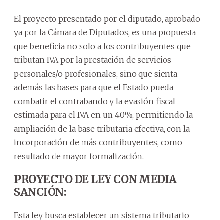
El proyecto presentado por el diputado, aprobado
ya por la Cámara de Diputados, es una propuesta
que beneficia no solo a los contribuyentes que
tributan IVA por la prestación de servicios
personales/o profesionales, sino que sienta
además las bases para que el Estado pueda
combatir el contrabando y la evasión fiscal
estimada para el IVA en un 40%, permitiendo la
ampliación de la base tributaria efectiva, con la
incorporación de más contribuyentes, como
resultado de mayor formalización.
PROYECTO DE LEY CON MEDIA
SANCIÓN:
Esta ley busca establecer un sistema tributario