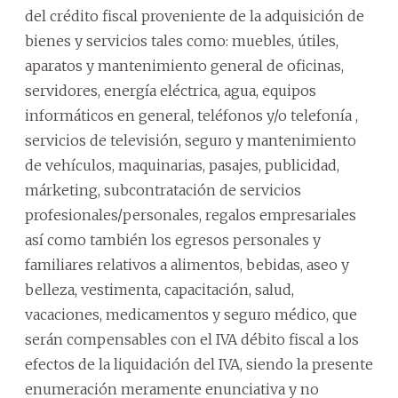
del crédito fiscal proveniente de la adquisición de
bienes y servicios tales como: muebles, útiles,
aparatos y mantenimiento general de oficinas,
servidores, energía eléctrica, agua, equipos
informáticos en general, teléfonos y/o telefonía ,
servicios de televisión, seguro y mantenimiento
de vehículos, maquinarias, pasajes, publicidad,
márketing, subcontratación de servicios
profesionales/personales, regalos empresariales
así como también los egresos personales y
familiares relativos a alimentos, bebidas, aseo y
belleza, vestimenta, capacitación, salud,
vacaciones, medicamentos y seguro médico, que
serán compensables con el IVA débito fiscal a los
efectos de la liquidación del IVA, siendo la presente
enumeración meramente enunciativa y no