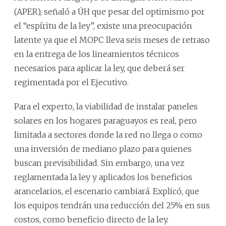
(APER), señaló a ÚH que pesar del optimismo por
el “espíritu de la ley”, existe una preocupación
latente ya que el MOPC lleva seis meses de retraso
en la entrega de los lineamientos técnicos
necesarios para aplicar la ley, que deberá ser
regimentada por el Ejecutivo.
Para el experto, la viabilidad de instalar paneles
solares en los hogares paraguayos es real, pero
limitada a sectores donde la red no llega o como
una inversión de mediano plazo para quienes
buscan previsibilidad. Sin embargo, una vez
reglamentada la ley y aplicados los beneficios
arancelarios, el escenario cambiará. Explicó, que
los equipos tendrán una reducción del 25% en sus
costos, como beneficio directo de la ley.