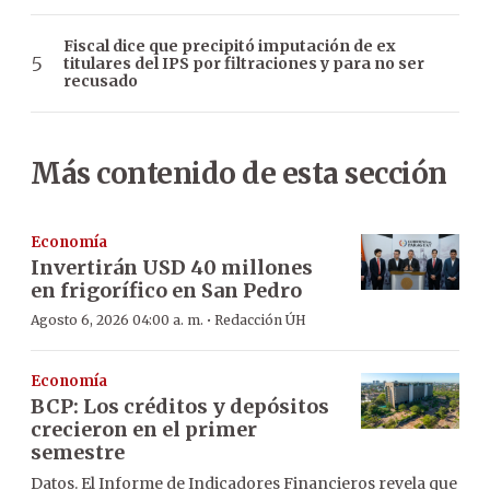
Fiscal dice que precipitó imputación de ex
titulares del IPS por filtraciones y para no ser
recusado
Más contenido de esta sección
Economía
Invertirán USD 40 millones
en frigorífico en San Pedro
·
Agosto 6, 2026 04:00 a. m.
Redacción ÚH
Economía
BCP: Los créditos y depósitos
crecieron en el primer
semestre
Datos. El Informe de Indicadores Financieros revela que