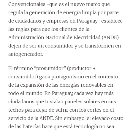
Convencionales -que es el nuevo marco que
regula la generación de energía limpia por parte
de ciudadanos y empresas en Paraguay- establece
las reglas para que los clientes de la
Administración Nacional de Electricidad (ANDE)
dejen de ser un consumidor y se transformen en
autogenerador.
El término “prosumidor” (productor +
consumidor) gana protagonismo en el contexto
de la expansión de las energías renovables en
todo el mundo. En Paraguay, cada vez hay más
ciudadanos que instalan paneles solares en sus
techos para dejar de sufrir con los cortes en el
servicio de la ANDE. Sin embargo, el elevado costo
de las baterías hace que está tecnología no sea