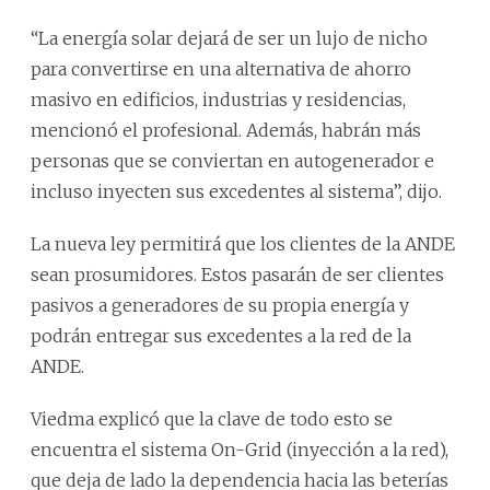
“La energía solar dejará de ser un lujo de nicho
para convertirse en una alternativa de ahorro
masivo en edificios, industrias y residencias,
mencionó el profesional. Además, habrán más
personas que se conviertan en autogenerador e
incluso inyecten sus excedentes al sistema”, dijo.
La nueva ley permitirá que los clientes de la ANDE
sean prosumidores. Estos pasarán de ser clientes
pasivos a generadores de su propia energía y
podrán entregar sus excedentes a la red de la
ANDE.
Viedma explicó que la clave de todo esto se
encuentra el sistema On-Grid (inyección a la red),
que deja de lado la dependencia hacia las beterías