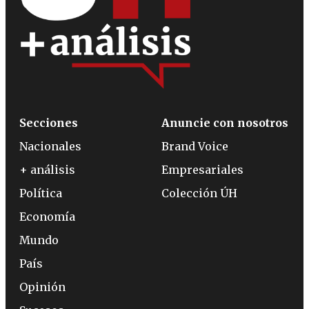
Secciones
Anuncie con nosotros
Nacionales
Brand Voice
+ análisis
Empresariales
Política
Colección ÚH
Economía
Mundo
País
Opinión