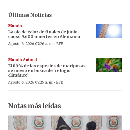
Últimas Noticias
Mundo
La ola de calor de finales de junio
causó 9.600 muertes en Alemania
·
Agosto 6, 2026 07:26 a. m.
EFE
Mundo Animal
El 80% de las especies de mariposas
se movió en busca de ‘refugio
climático’
·
Agosto 6, 2026 07:25 a. m.
EFE
Notas más leídas