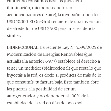
cubriendo consumos básicos (heladera,
iluminación, microondas, pero sin
acondicionadores de aire), la inversión ronda los
USD 10.000. El On-Grid requiere de una inversión
de alrededor de USD 2.500 para una residencia
similar.
BIDIRECCIONAL. La reciente Ley N° 7.599/2025 de
Modernización de Energías Renovables (que
actualiza la anterior 6.977) establece el derecho a
tener un medidor (bidireccional) que resta lo que
inyectás a la red, es decir, si producís de más de lo
que consumís, tu factura baja. Esto también abre
las puertas a la posibilidad de ser un
autogenerador y no depender al 100% de la
estabilidad de la red en días de poco sol.