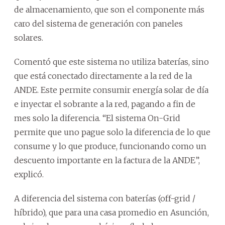
de almacenamiento, que son el componente más
caro del sistema de generación con paneles
solares.
Comentó que este sistema no utiliza baterías, sino
que está conectado directamente a la red de la
ANDE. Este permite consumir energía solar de día
e inyectar el sobrante a la red, pagando a fin de
mes solo la diferencia. “El sistema On-Grid
permite que uno pague solo la diferencia de lo que
consume y lo que produce, funcionando como un
descuento importante en la factura de la ANDE”,
explicó.
A diferencia del sistema con baterías (off-grid /
híbrido), que para una casa promedio en Asunción,