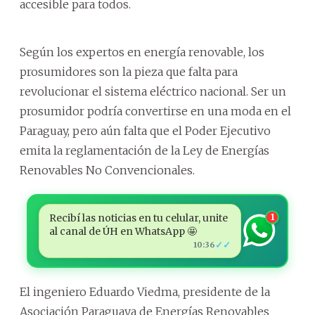
accesible para todos.
Según los expertos en energía renovable, los
prosumidores son la pieza que falta para
revolucionar el sistema eléctrico nacional. Ser un
prosumidor podría convertirse en una moda en el
Paraguay, pero aún falta que el Poder Ejecutivo
emita la reglamentación de la Ley de Energías
Renovables No Convencionales.
Recibí las noticias en tu celular, unite
1
al canal de ÚH en WhatsApp 🤩
✓✓
10:36
El ingeniero Eduardo Viedma, presidente de la
Asociación Paraguaya de Energías Renovables