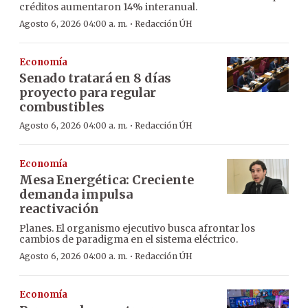
créditos aumentaron 14% interanual.
·
Agosto 6, 2026 04:00 a. m.
Redacción ÚH
Economía
Senado tratará en 8 días
proyecto para regular
combustibles
·
Agosto 6, 2026 04:00 a. m.
Redacción ÚH
Economía
Mesa Energética: Creciente
demanda impulsa
reactivación
Planes. El organismo ejecutivo busca afrontar los
cambios de paradigma en el sistema eléctrico.
·
Agosto 6, 2026 04:00 a. m.
Redacción ÚH
Economía