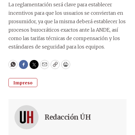
La reglamentación será clave para establecer
incentivos para que los usuarios se conviertan en
prosumidor, ya que la misma deberá establecer los
procesos burocráticos exactos ante la ANDE, así
como las tarifas técnicas de compensación y los
estándares de seguridad para los equipos.
WhatsApp
Facebook
Twitter
Email
Copy
Print
Impreso
Redacción ÚH