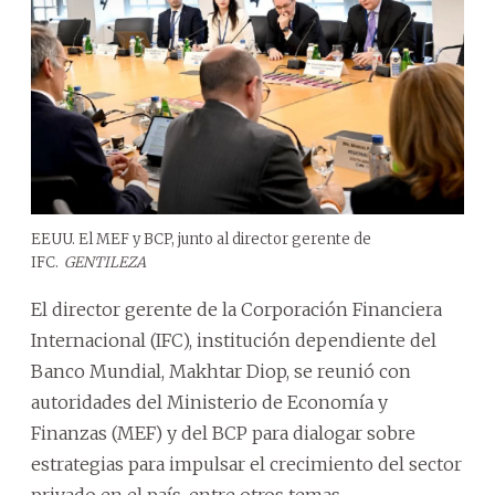
EEUU. El MEF y BCP, junto al director gerente de
IFC.
GENTILEZA
El director gerente de la Corporación Financiera
Internacional (IFC), institución dependiente del
Banco Mundial, Makhtar Diop, se reunió con
autoridades del Ministerio de Economía y
Finanzas (MEF) y del BCP para dialogar sobre
estrategias para impulsar el crecimiento del sector
privado en el país, entre otros temas.