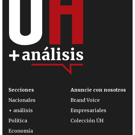
Secciones
Anuncie con nosotros
Nacionales
Brand Voice
+ análisis
Empresariales
Política
Colección ÚH
Economía