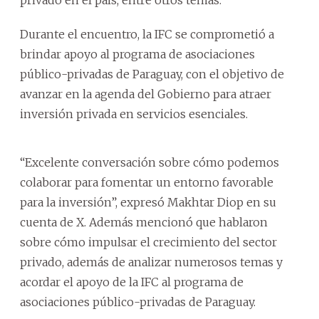
Durante el encuentro, la IFC se comprometió a
brindar apoyo al programa de asociaciones
público-privadas de Paraguay, con el objetivo de
avanzar en la agenda del Gobierno para atraer
inversión privada en servicios esenciales.
“Excelente conversación sobre cómo podemos
colaborar para fomentar un entorno favorable
para la inversión”, expresó Makhtar Diop en su
cuenta de X. Además mencionó que hablaron
sobre cómo impulsar el crecimiento del sector
privado, además de analizar numerosos temas y
acordar el apoyo de la IFC al programa de
asociaciones público-privadas de Paraguay.