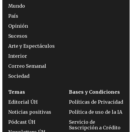
Mundo
País
Opinión
Sucesos
Arte y Espectáculos
Interior
Correo Semanal
Sociedad
Temas
Bases y Condiciones
Editorial ÚH
Políticas de Privacidad
Noticias positivas
Política de uso de la IA
Pódcast ÚH
Servicio de
Suscripción a Crédito
Newsletters ÚH