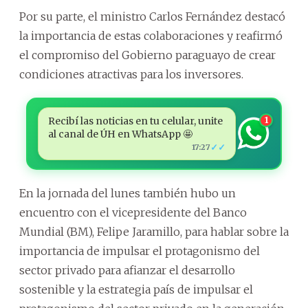
Por su parte, el ministro Carlos Fernández destacó
la importancia de estas colaboraciones y reafirmó
el compromiso del Gobierno paraguayo de crear
condiciones atractivas para los inversores.
Recibí las noticias en tu celular, unite
1
al canal de ÚH en WhatsApp 🤩
✓✓
17:27
En la jornada del lunes también hubo un
encuentro con el vicepresidente del Banco
Mundial (BM), Felipe Jaramillo, para hablar sobre la
importancia de impulsar el protagonismo del
sector privado para afianzar el desarrollo
sostenible y la estrategia país de impulsar el