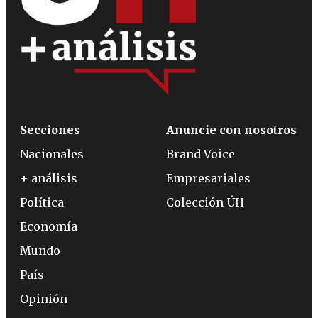
Secciones
Anuncie con nosotros
Nacionales
Brand Voice
+ análisis
Empresariales
Política
Colección ÚH
Economía
Mundo
País
Opinión