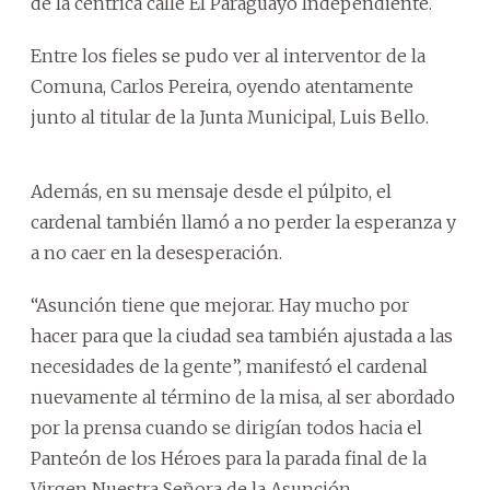
de la céntrica calle El Paraguayo Independiente.
Entre los fieles se pudo ver al interventor de la
Comuna, Carlos Pereira, oyendo atentamente
junto al titular de la Junta Municipal, Luis Bello.
Además, en su mensaje desde el púlpito, el
cardenal también llamó a no perder la esperanza y
a no caer en la desesperación.
“Asunción tiene que mejorar. Hay mucho por
hacer para que la ciudad sea también ajustada a las
necesidades de la gente”, manifestó el cardenal
nuevamente al término de la misa, al ser abordado
por la prensa cuando se dirigían todos hacia el
Panteón de los Héroes para la parada final de la
Virgen Nuestra Señora de la Asunción.