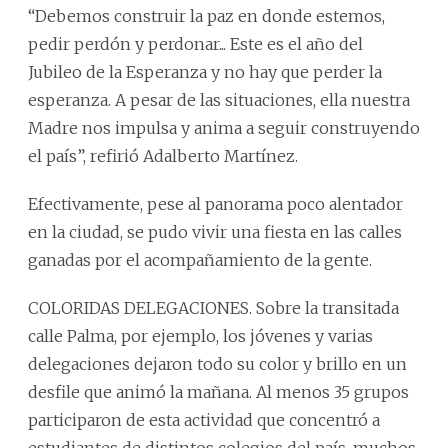
“Debemos construir la paz en donde estemos,
pedir perdón y perdonar... Este es el año del
Jubileo de la Esperanza y no hay que perder la
esperanza. A pesar de las situaciones, ella nuestra
Madre nos impulsa y anima a seguir construyendo
el país”, refirió Adalberto Martínez.
Efectivamente, pese al panorama poco alentador
en la ciudad, se pudo vivir una fiesta en las calles
ganadas por el acompañamiento de la gente.
COLORIDAS DELEGACIONES. Sobre la transitada
calle Palma, por ejemplo, los jóvenes y varias
delegaciones dejaron todo su color y brillo en un
desfile que animó la mañana. Al menos 35 grupos
participaron de esta actividad que concentró a
estudiantes de distintos colegios del país, muchos