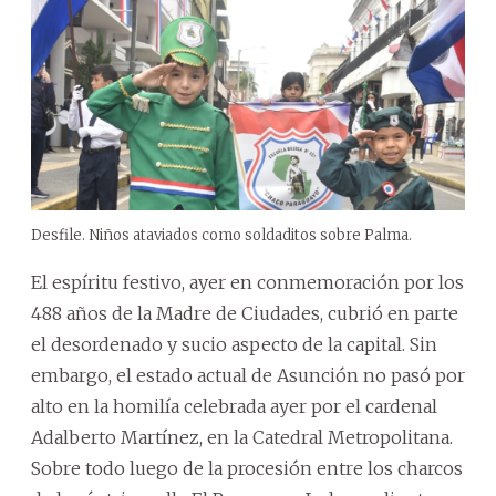
Desfile. Niños ataviados como soldaditos sobre Palma.
El espíritu festivo, ayer en conmemoración por los
488 años de la Madre de Ciudades, cubrió en parte
el desordenado y sucio aspecto de la capital. Sin
embargo, el estado actual de Asunción no pasó por
alto en la homilía celebrada ayer por el cardenal
Adalberto Martínez, en la Catedral Metropolitana.
Sobre todo luego de la procesión entre los charcos