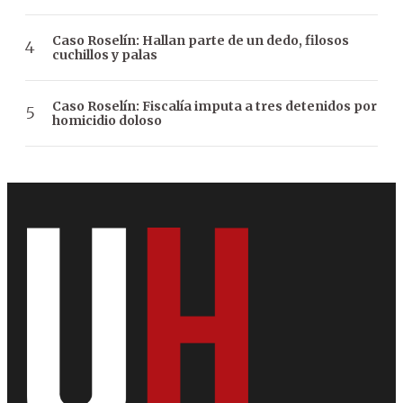
Caso Roselín: Hallan parte de un dedo, filosos
cuchillos y palas
Caso Roselín: Fiscalía imputa a tres detenidos por
homicidio doloso