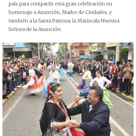
país para compartir esta gran celebración en
homenaje a Asunción, Madre de Ciudades, y
también a la Santa Patrona, la Mariscala Nuestra
Señora de la Asunción.