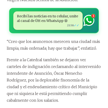
Recibí las noticias en tu celular, unite
1
al canal de ÚH en WhatsApp 🤩
✓✓
21:58
“Creo que los asuncenos merecen una ciudad más
limpia, más ordenada; hay que trabajar”, enfatizó.
Frente a la Catedral también se dejaron ver
carteles de indignación reclamando al intervenido
intendente de Asunción, Óscar Nenecho
Rodríguez, por la deplorable fisonomía de la
ciudad y el endeudamiento crítico del Municipio
que ni siquiera le está permitiendo cumplir
cabalmente con los salarios.