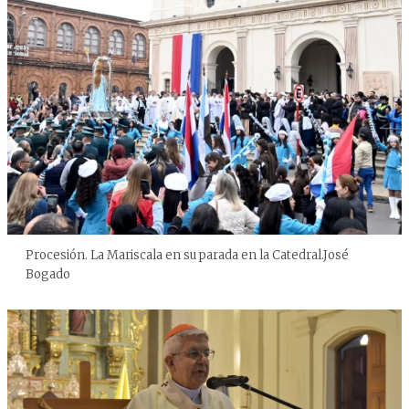
Procesión. La Mariscala en su parada en la Catedral.
José
Bogado