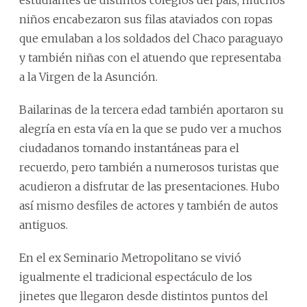
niños encabezaron sus filas ataviados con ropas
que emulaban a los soldados del Chaco paraguayo
y también niñas con el atuendo que representaba
a la Virgen de la Asunción.
Bailarinas de la tercera edad también aportaron su
alegría en esta vía en la que se pudo ver a muchos
ciudadanos tomando instantáneas para el
recuerdo, pero también a numerosos turistas que
acudieron a disfrutar de las presentaciones. Hubo
así mismo desfiles de actores y también de autos
antiguos.
En el ex Seminario Metropolitano se vivió
igualmente el tradicional espectáculo de los
jinetes que llegaron desde distintos puntos del