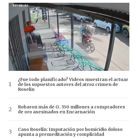
¿Fue todo planificado? Videos muestran el actuar
de los supuestos autores del atroz crimen de
Roselin
Robaron más de G. 350 millones a compradores
de oro asesinados en Encarnación
Caso Roselín: Imputación por homicidio doloso
apunta a premeditación y complicidad