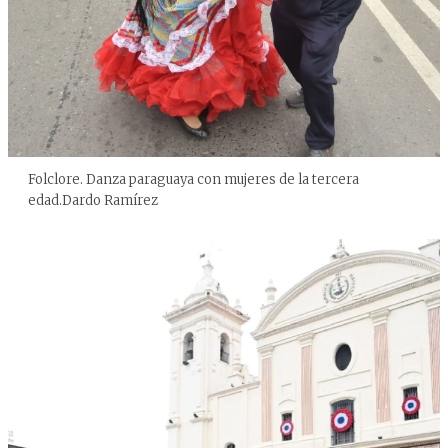
Folclore. Danza paraguaya con mujeres de la tercera
edad.
Dardo Ramírez