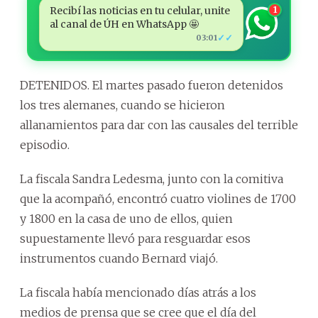
Recibí las noticias en tu celular, unite
1
al canal de ÚH en WhatsApp 🤩
✓✓
03:01
DETENIDOS. El martes pasado fueron detenidos
los tres alemanes, cuando se hicieron
allanamientos para dar con las causales del terrible
episodio.
La fiscala Sandra Ledesma, junto con la comitiva
que la acompañó, encontró cuatro violines de 1700
y 1800 en la casa de uno de ellos, quien
supuestamente llevó para resguardar esos
instrumentos cuando Bernard viajó.
La fiscala había mencionado días atrás a los
medios de prensa que se cree que el día del