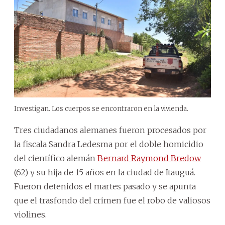
Investigan. Los cuerpos se encontraron en la vivienda.
Tres ciudadanos alemanes fueron procesados por
la fiscala Sandra Ledesma por el doble homicidio
del científico alemán
Bernard Raymond Bredow
(62) y su hija de 15 años en la ciudad de Itauguá.
Fueron detenidos el martes pasado y se apunta
que el trasfondo del crimen fue el robo de valiosos
violines.