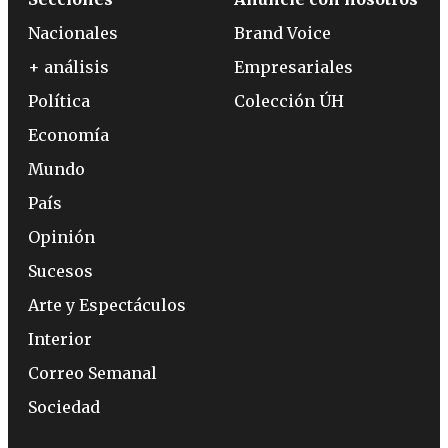
Nacionales
Brand Voice
+ análisis
Empresariales
Política
Colección ÚH
Economía
Mundo
País
Opinión
Sucesos
Arte y Espectáculos
Interior
Correo Semanal
Sociedad