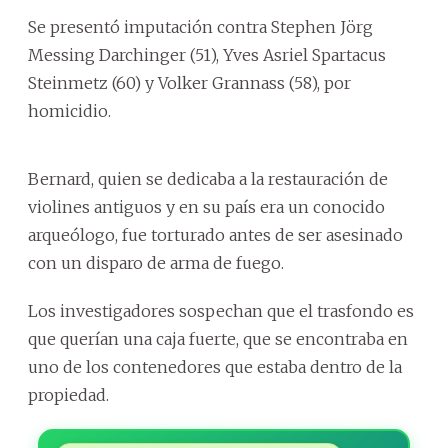
Se presentó imputación contra Stephen Jörg
Messing Darchinger (51), Yves Asriel Spartacus
Steinmetz (60) y Volker Grannass (58), por
homicidio.
Bernard, quien se dedicaba a la restauración de
violines antiguos y en su país era un conocido
arqueólogo, fue torturado antes de ser asesinado
con un disparo de arma de fuego.
Los investigadores sospechan que el trasfondo es
que querían una caja fuerte, que se encontraba en
uno de los contenedores que estaba dentro de la
propiedad.