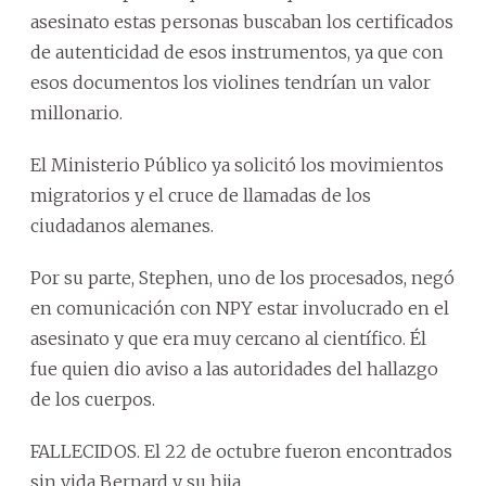
asesinato estas personas buscaban los certificados
de autenticidad de esos instrumentos, ya que con
esos documentos los violines tendrían un valor
millonario.
El Ministerio Público ya solicitó los movimientos
migratorios y el cruce de llamadas de los
ciudadanos alemanes.
Por su parte, Stephen, uno de los procesados, negó
en comunicación con NPY estar involucrado en el
asesinato y que era muy cercano al científico. Él
fue quien dio aviso a las autoridades del hallazgo
de los cuerpos.
FALLECIDOS. El 22 de octubre fueron encontrados
sin vida Bernard y su hija.