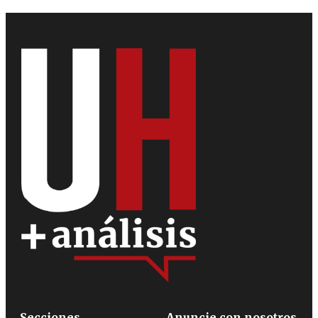
Secciones
Anuncie con nosotros