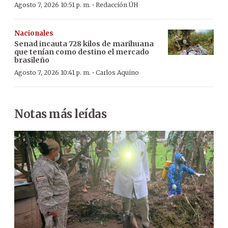
·
Agosto 7, 2026 10:51 p. m.
Redacción ÚH
Nacionales
Senad incauta 728 kilos de marihuana
que tenían como destino el mercado
brasileño
·
Agosto 7, 2026 10:41 p. m.
Carlos Aquino
Notas más leídas