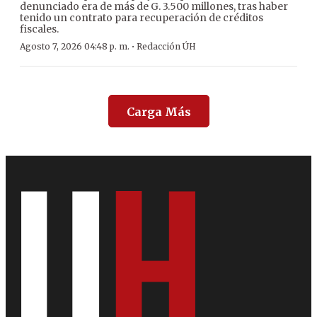
denunciado era de más de G. 3.500 millones, tras haber
tenido un contrato para recuperación de créditos
fiscales.
·
Agosto 7, 2026 04:48 p. m.
Redacción ÚH
Carga Más