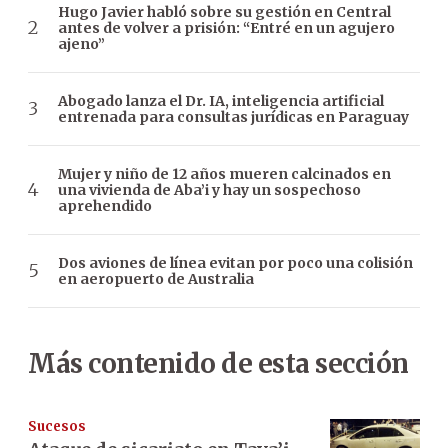
Hugo Javier habló sobre su gestión en Central
antes de volver a prisión: “Entré en un agujero
ajeno”
Abogado lanza el Dr. IA, inteligencia artificial
entrenada para consultas jurídicas en Paraguay
Mujer y niño de 12 años mueren calcinados en
una vivienda de Aba’i y hay un sospechoso
aprehendido
Dos aviones de línea evitan por poco una colisión
en aeropuerto de Australia
Más contenido de esta sección
Sucesos