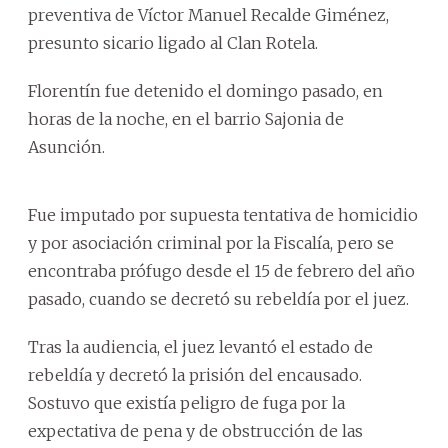
preventiva de Víctor Manuel Recalde Giménez,
presunto sicario ligado al Clan Rotela.
Florentín fue detenido el domingo pasado, en
horas de la noche, en el barrio Sajonia de
Asunción.
Fue imputado por supuesta tentativa de homicidio
y por asociación criminal por la Fiscalía, pero se
encontraba prófugo desde el 15 de febrero del año
pasado, cuando se decretó su rebeldía por el juez.
Tras la audiencia, el juez levantó el estado de
rebeldía y decretó la prisión del encausado.
Sostuvo que existía peligro de fuga por la
expectativa de pena y de obstrucción de las