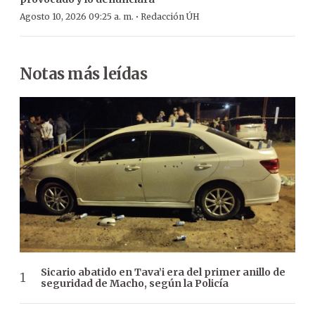
·
Agosto 10, 2026 09:25 a. m.
Redacción ÚH
Notas más leídas
Sicario abatido en Tava’i era del primer anillo de
seguridad de Macho, según la Policía