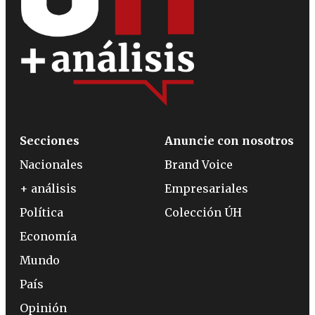
Secciones
Anuncie con nosotros
Nacionales
Brand Voice
+ análisis
Empresariales
Política
Colección ÚH
Economía
Mundo
País
Opinión