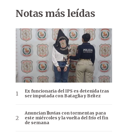
Notas más leídas
Ex funcionaria del IPS es detenida tras
ser imputada con Bataglia y Brítez
Anuncian lluvias con tormentas para
este miércoles y la vuelta del frío el fin
de semana