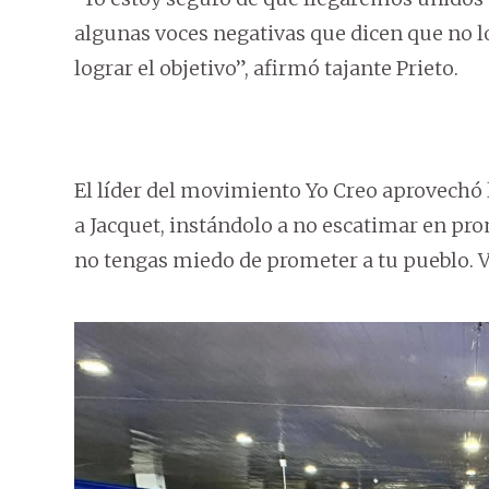
algunas voces negativas que dicen que no l
lograr el objetivo”, afirmó tajante Prieto.
El líder del movimiento Yo Creo aprovechó 
a Jacquet, instándolo a no escatimar en pro
no tengas miedo de prometer a tu pueblo. 