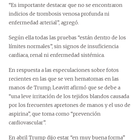
“Es importante destacar que no se encontraron
indicios de trombosis venosa profunda ni
enfermedad arterial”, agregó.
Según ella todas las pruebas “están dentro de los
límites normales”, sin signos de insuficiencia
cardiaca, renal ni enfermedad sistémica.
En respuesta a las especulaciones sobre fotos
recientes en las que se ven hematomas en las
manos de Trump, Leavitt afirmó que se debe a
“una leve irritación de los tejidos blandos causada
por los frecuentes apretones de manos y el uso de
aspirina”, que toma como “prevención
cardiovascular”.
En abril Trump dijo estar “en muy buena forma”