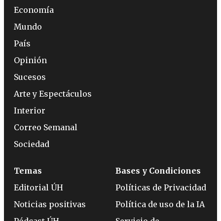
Economía
Mundo
País
Opinión
Sucesos
Arte y Espectáculos
Interior
Correo Semanal
Sociedad
Temas
Bases y Condiciones
Editorial ÚH
Políticas de Privacidad
Noticias positivas
Política de uso de la IA
Pódcast ÚH
Servicio de