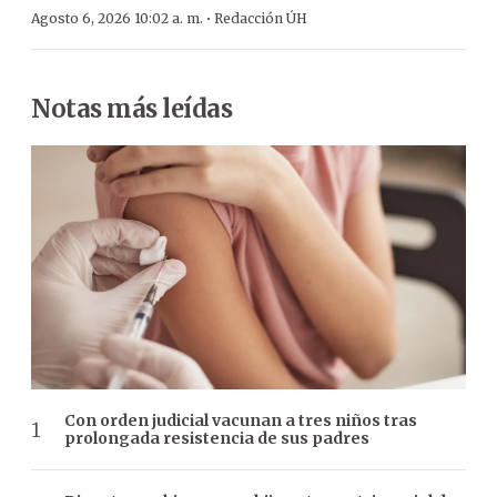
·
Agosto 6, 2026 10:02 a. m.
Redacción ÚH
Notas más leídas
Con orden judicial vacunan a tres niños tras
prolongada resistencia de sus padres