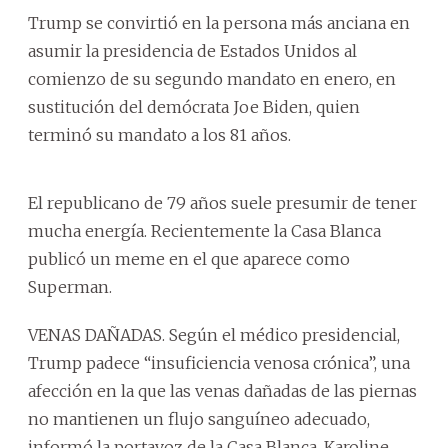
Trump se convirtió en la persona más anciana en
asumir la presidencia de Estados Unidos al
comienzo de su segundo mandato en enero, en
sustitución del demócrata Joe Biden, quien
terminó su mandato a los 81 años.
El republicano de 79 años suele presumir de tener
mucha energía. Recientemente la Casa Blanca
publicó un meme en el que aparece como
Superman.
VENAS DAÑADAS. Según el médico presidencial,
Trump padece “insuficiencia venosa crónica”, una
afección en la que las venas dañadas de las piernas
no mantienen un flujo sanguíneo adecuado,
informó la portavoz de la Casa Blanca, Karoline