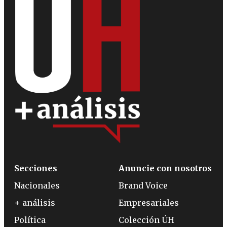
Secciones
Anuncie con nosotros
Nacionales
Brand Voice
+ análisis
Empresariales
Política
Colección ÚH