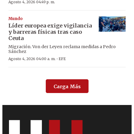
Agosto 4, 2026 04:49 p. m.
Mundo
Líder europea exige vigilancia
y barreras físicas tras caso
Ceuta
Migración. Von der Leyen reclama medidas a Pedro
Sánchez
·
Agosto 4, 2026 04:00 a. m.
EFE
Carga Más