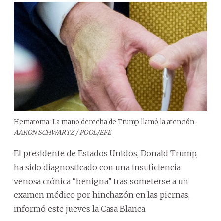
Hematoma. La mano derecha de Trump llamó la atención.
AARON SCHWARTZ / POOL/EFE
El presidente de Estados Unidos, Donald Trump,
ha sido diagnosticado con una insuficiencia
venosa crónica “benigna” tras someterse a un
examen médico por hinchazón en las piernas,
informó este jueves la Casa Blanca.