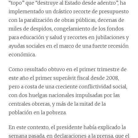
“topo” que “destruye al Estado desde adentro”, ha
implementado un drástico recorte de presupuesto
con la paralización de obras públicas, decenas de
miles de despidos, congelamiento de los fondos
para educación y salud y recortes en jubilaciones y
ayudas sociales en el marco de una fuerte recesión
económica.
Como resultado obtuvo en el primer trimestre de
este año el primer superávit fiscal desde 2008,
pero a costa de una creciente conflictividad social,
con dos huelgas nacionales impulsadas por las
centrales obreras, y más de la mitad de la
población en la pobreza.
En este contexto, el presidente había explicado la
semana pasada, en declaraciones a la prensa, que el