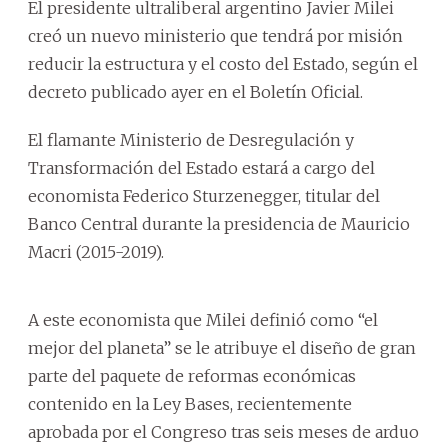
El presidente ultraliberal argentino Javier Milei
creó un nuevo ministerio que tendrá por misión
reducir la estructura y el costo del Estado, según el
decreto publicado ayer en el Boletín Oficial.
El flamante Ministerio de Desregulación y
Transformación del Estado estará a cargo del
economista Federico Sturzenegger, titular del
Banco Central durante la presidencia de Mauricio
Macri (2015-2019).
A este economista que Milei definió como “el
mejor del planeta” se le atribuye el diseño de gran
parte del paquete de reformas económicas
contenido en la Ley Bases, recientemente
aprobada por el Congreso tras seis meses de arduo