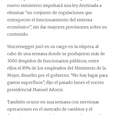
nuevo ministerio impulsará una ley destinada a
eliminar “un conjunto de regulaciones que
entorpecen el funcionamiento del sistema
económico”, sin dar mayores precisiones sobre su
contenido.
Sturzenegger juró en su cargo en la víspera, al
cabo de una semana donde se produjeron más de
3.000 despidos de funcionarios públicos; entre
ellos el 85% de los empleados del Ministerio de la
Mujer, disuelto por el gobierno. “No hay lugar para
gastos superfluos”, dijo el pasado lunes el vocero
presidencial Manuel Adorni.
También ocurre en una semana con nerviosas
operaciones en el mercado de cambios y el