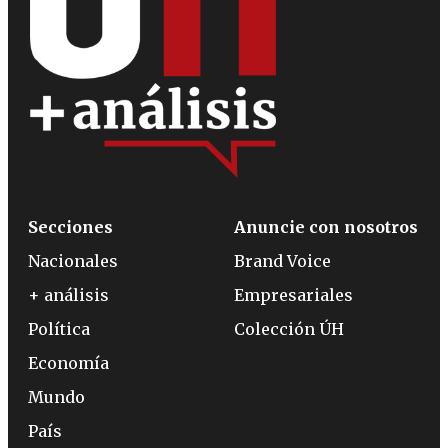
Secciones
Anuncie con nosotros
Nacionales
Brand Voice
+ análisis
Empresariales
Política
Colección ÚH
Economía
Mundo
País