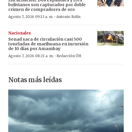
bolivianos son capturados por doble
crimen de compradores de oro
·
Agosto 7, 2026 09:13 a. m.
Antonio Rolín
Nacionales
Senad saca de circulación casi 500
toneladas de marihuana en incursión
de 10 días por Amambay
·
Agosto 7, 2026 08:21 a. m.
Redacción ÚH
Notas más leídas