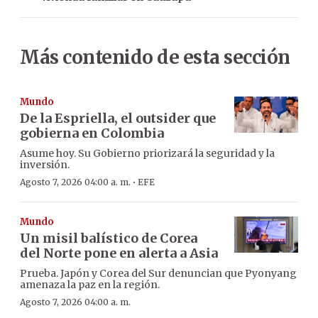
Más contenido de esta sección
Mundo
De la Espriella, el outsider que
gobierna en Colombia
Asume hoy. Su Gobierno priorizará la seguridad y la
inversión.
·
Agosto 7, 2026 04:00 a. m.
EFE
Mundo
Un misil balístico de Corea
del Norte pone en alerta a Asia
Prueba. Japón y Corea del Sur denuncian que Pyonyang
amenaza la paz en la región.
Agosto 7, 2026 04:00 a. m.