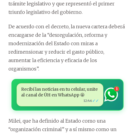
trámite legislativo y que representó el primer
triunfo legislativo del gobierno.
De acuerdo con el decreto, la nueva cartera deberá
encargarse de la “desregulación, reforma y
modernización del Estado con miras a
redimensionar y reducir el gasto público,
aumentar la eficiencia y eficacia de los
organismos”.
Recibí las noticias en tu celular, unite
1
al canal de ÚH en WhatsApp 🤩
✓✓
12:46
Milei, que ha definido al Estado como una
“organización criminal” y a sí mismo como un