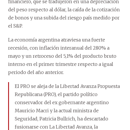
financiero, que se tradujeron en una depreciación
del peso respecto al dólar, la caída de la cotización
de bonos y una subida del riesgo país medido por
el S&P.
La economía argentina atraviesa una fuerte
recesión, con inflación interanual del 280% a
mayo y un retroceso del 5,1% del producto bruto
interno en el primer trimestre respecto a igual
periodo del año anterior.
El PRO se aleja de la Libertad Avanza Propuesta
Republicana (PRO), el partido político
conservador del ex gobernante argentino
Mauricio Macri y la actual ministra de
Seguridad, Patricia Bullrich, ha descartado
fusionarse con La Libertad Avanza, la