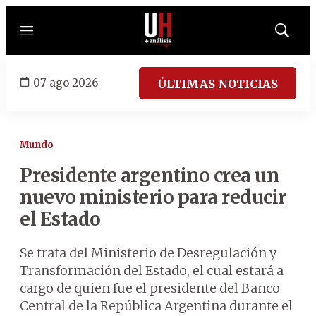
Menú
Mostrar
búsqued
07 ago 2026
ÚLTIMAS NOTICIAS
Mundo
Presidente argentino crea un
nuevo ministerio para reducir
el Estado
Se trata del Ministerio de Desregulación y
Transformación del Estado, el cual estará a
cargo de quien fue el presidente del Banco
Central de la República Argentina durante el