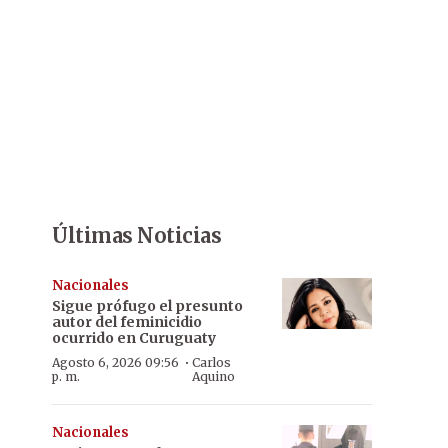
Últimas Noticias
Nacionales
Sigue prófugo el presunto
autor del feminicidio
ocurrido en Curuguaty
·
Agosto 6, 2026 09:56
Carlos
p. m.
Aquino
Nacionales