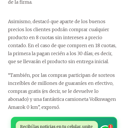
de la firma.
Asimismo, destacó que aparte de los buenos
precios los clientes podrán comprar cualquier
producto en 8 cuotas sin intereses a precio
contado. En el caso de que compren en 18 cuotas,
la primera la pagan recién a los 30 días; es decir,
que se llevarán el producto sin entrega inicial.
“También, por las compras participan de sorteos
increíbles de millones de guaraníes en efectivo,
compras gratis (es decir, se le devuelve lo
abonado) y una fantástica camioneta Volkswagen
Amarok 0 km”, expresó.
Recibí las noticias en tu celular, unite
1