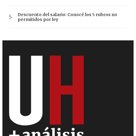
Descuento del salario: Conocé los 5 rubros no
permitidos por ley