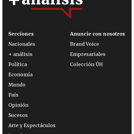
Secciones
Anuncie con nosotros
Nacionales
Brand Voice
+ análisis
Empresariales
Política
Colección ÚH
Economía
Mundo
País
Opinión
Sucesos
Arte y Espectáculos