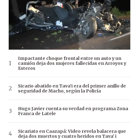
Impactante choque frontal entre un auto y un
camión deja dos mujeres fallecidas en Arroyos y
Esteros
Sicario abatido en Tava’i era del primer anillo de
seguridad de Macho, según la Policía
Hugo Javier cuenta su verdad en programa Zona
Franca de Latele
Sicariato en Caazapá: Video revela balacera que
deja dos muertos y cuatro heridos en Tava’ i