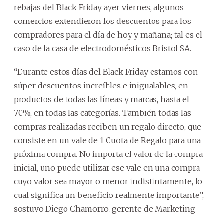
rebajas del Black Friday ayer viernes, algunos
comercios extendieron los descuentos para los
compradores para el día de hoy y mañana; tal es el
caso de la casa de electrodomésticos Bristol SA.
“Durante estos días del Black Friday estamos con
súper descuentos increíbles e inigualables, en
productos de todas las líneas y marcas, hasta el
70%, en todas las categorías. También todas las
compras realizadas reciben un regalo directo, que
consiste en un vale de 1 Cuota de Regalo para una
próxima compra. No importa el valor de la compra
inicial, uno puede utilizar ese vale en una compra
cuyo valor sea mayor o menor indistintamente, lo
cual significa un beneficio realmente importante”,
sostuvo Diego Chamorro, gerente de Marketing