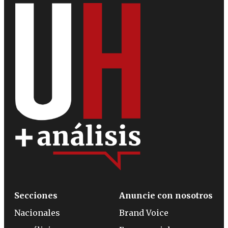
Secciones
Anuncie con nosotros
Nacionales
Brand Voice