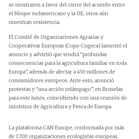
se mostraron a favor del cierre del acuerdo entre
el bloque sudamericano y la UE, otros aún
muestran resistencia.
El Comité de Organizaciones Agrarias y
Cooperativas Europeas (Copa-Cogeca) lamentó el
anuncio y advirtió que tendrá “profundas
consecuencias para la agricultura familiar en toda
Europa”, además de afectar a 450 millones de
consumidores europeos. Ante esto, anunció
protestas y “una acción relámpago”, en Bruselas
para este lunes, coincidiendo con una reunión de
ministros de Agricultura y Pesca de Europa.
La plataforma CAN Europe, conformada por más
de 1.700 organizaciones ecologistas europeas,