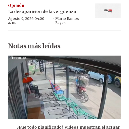
Opinión
La desaparición de la vergüenza
·
Agosto 9, 2026 04:00
Mario Ramos
a. m.
Reyes
Notas más leídas
¿Fue todo planificado? Videos muestran el actuar