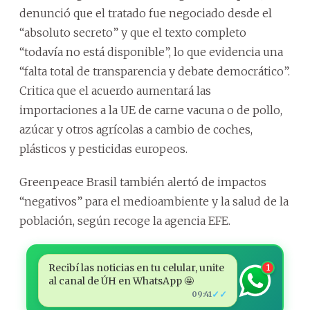
denunció que el tratado fue negociado desde el
“absoluto secreto” y que el texto completo
“todavía no está disponible”, lo que evidencia una
“falta total de transparencia y debate democrático”.
Critica que el acuerdo aumentará las
importaciones a la UE de carne vacuna o de pollo,
azúcar y otros agrícolas a cambio de coches,
plásticos y pesticidas europeos.
Greenpeace Brasil también alertó de impactos
“negativos” para el medioambiente y la salud de la
población, según recoge la agencia EFE.
Recibí las noticias en tu celular, unite
1
al canal de ÚH en WhatsApp 🤩
✓✓
09:41