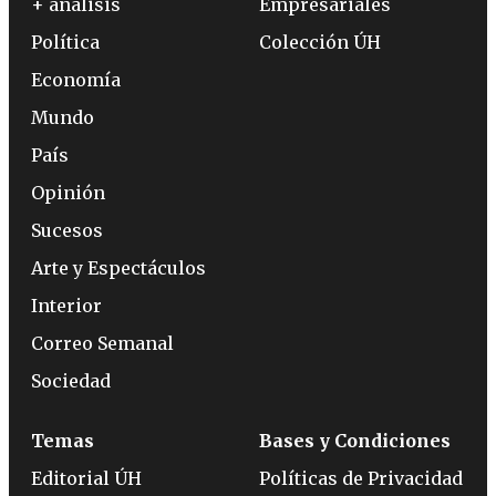
+ análisis
Empresariales
Política
Colección ÚH
Economía
Mundo
País
Opinión
Sucesos
Arte y Espectáculos
Interior
Correo Semanal
Sociedad
Temas
Bases y Condiciones
Editorial ÚH
Políticas de Privacidad