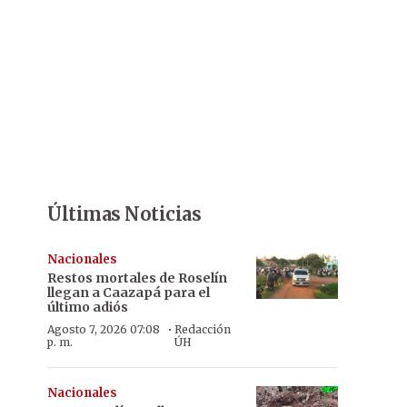
Últimas Noticias
Nacionales
Restos mortales de Roselín
llegan a Caazapá para el
último adiós
·
Agosto 7, 2026 07:08
Redacción
p. m.
ÚH
Nacionales