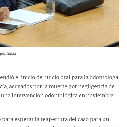
gentileza
pendió el inicio del juicio oral para la odontóloga
cía, acusados por la muerte por negligencia de
ras una intervención odontológica en noviembre
e para esperar la reapertura del caso para un