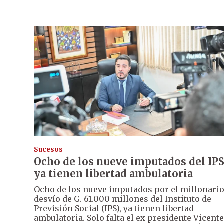
Sucesos
Ocho de los nueve imputados del IP
ya tienen libertad ambulatoria
Ocho de los nueve imputados por el millonari
desvío de G. 61.000 millones del Instituto de
Previsión Social (IPS), ya tienen libertad
ambulatoria. Solo falta el ex presidente Vicente