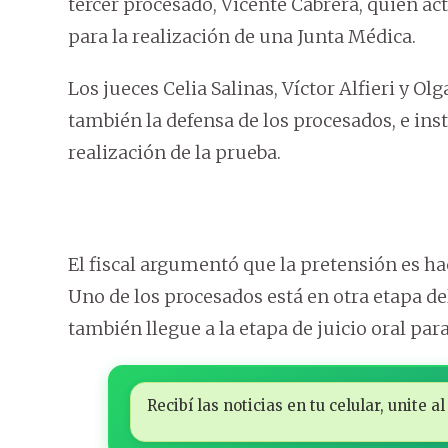
tercer procesado, Vicente Cabrera, quien a
para la realización de una Junta Médica.
Los jueces Celia Salinas, Víctor Alfieri y Ol
también la defensa de los procesados, e inst
realización de la prueba.
El fiscal argumentó que la pretensión es hac
Uno de los procesados está en otra etapa de
también llegue a la etapa de juicio oral para
Recibí las noticias en tu celular, unite