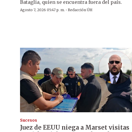
Bataglia, quien se encuentra fuera del país.
·
Agosto 7, 2026 05:47 p. m.
Redacción ÚH
Sucesos
Juez de EEUU niega a Marset visitas