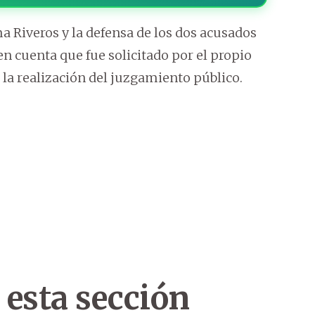
a Riveros y la defensa de los dos acusados
en cuenta que fue solicitado por el propio
a la realización del juzgamiento público.
 esta sección