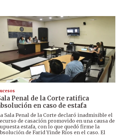
ucesos
Sala Penal de la Corte ratifica
absolución en caso de estafa
a Sala Penal de la Corte declaró inadmisible el
ecurso de casación promovido en una causa de
upuesta estafa, con lo que quedó firme la
bsolución de Farid Yinde Ríos en el caso. El