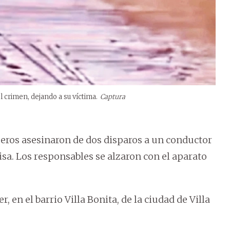
 crimen, dejando a su víctima.
Captura
jeros asesinaron de dos disparos a un conductor
lisa. Los responsables se alzaron con el aparato
, en el barrio Villa Bonita, de la ciudad de Villa