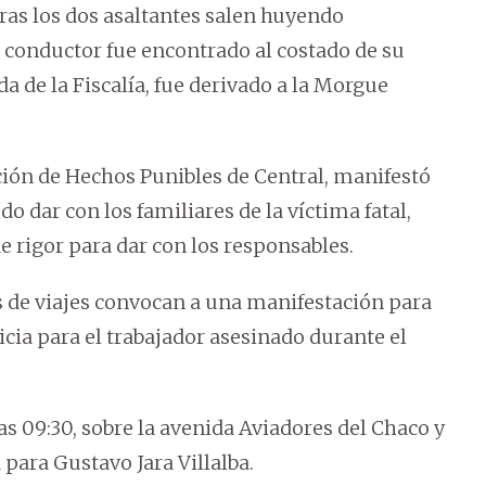
ras los dos asaltantes salen huyendo
 conductor fue encontrado al costado de su
ada de la Fiscalía, fue derivado a la Morgue
ación de Hechos Punibles de Central, manifestó
o dar con los familiares de la víctima fatal,
 rigor para dar con los responsables.
 de viajes convocan a una manifestación para
icia para el trabajador asesinado durante el
s 09:30, sobre la avenida Aviadores del Chaco y
a para Gustavo Jara Villalba.