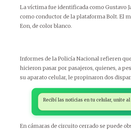
La víctima fue identificada como Gustavo J
como conductor de la plataforma Bolt. El
Eon, de color blanco.
Informes de la Policía Nacional refieren qu
hicieron pasar por pasajeros, quienes, a pes
su aparato celular, le propinaron dos dispar
Recibí las noticias en tu celular, unite
En cámaras de circuito cerrado se puede obs