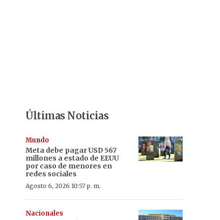
Últimas Noticias
Mundo
Meta debe pagar USD 567
millones a estado de EEUU
por caso de menores en
redes sociales
Agosto 6, 2026 10:57 p. m.
Nacionales