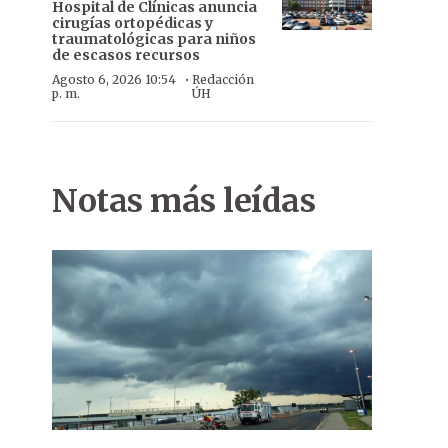
Hospital de Clínicas anuncia
cirugías ortopédicas y
traumatológicas para niños
de escasos recursos
·
Agosto 6, 2026 10:54
Redacción
p. m.
ÚH
Notas más leídas