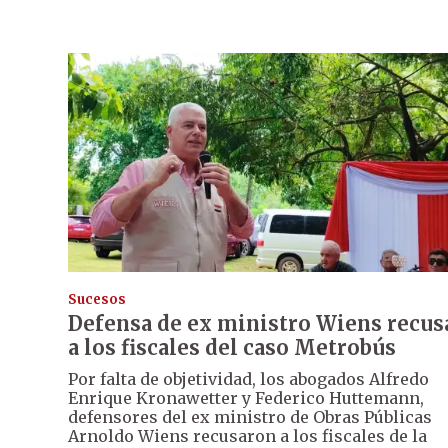
Sucesos
Defensa de ex ministro Wiens recus
a los fiscales del caso Metrobús
Por falta de objetividad, los abogados Alfredo
Enrique Kronawetter y Federico Huttemann,
defensores del ex ministro de Obras Públicas
Arnoldo Wiens recusaron a los fiscales de la