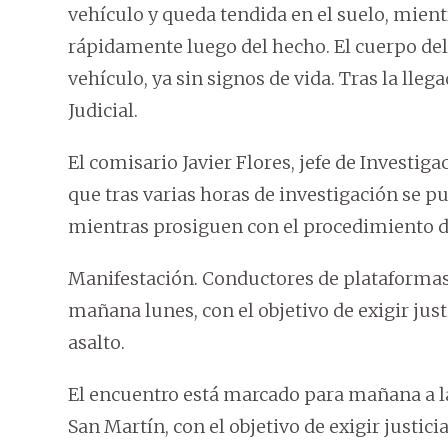
vehículo y queda tendida en el suelo, mient
rápidamente luego del hecho. El cuerpo del
vehículo, ya sin signos de vida. Tras la lleg
Judicial.
El comisario Javier Flores, jefe de Investig
que tras varias horas de investigación se pud
mientras prosiguen con el procedimiento de
Manifestación. Conductores de plataformas
mañana lunes, con el objetivo de exigir just
asalto.
El encuentro está marcado para mañana a la
San Martín, con el objetivo de exigir justici