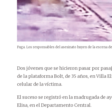
Fuga. Los responsables del asesinato huyen de la escena del
Dos jóvenes que se hicieron pasar por pasa
de la plataforma Bolt, de 35 años, en Villa E
celular de la víctima.
El suceso se registró en la madrugada de ayer
Elisa, en el Departamento Central.