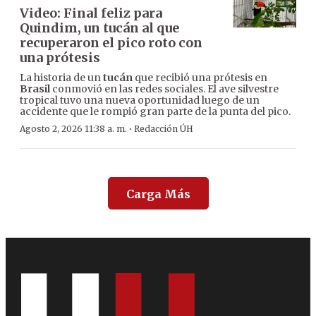
Video: Final feliz para
Quindim, un tucán al que
recuperaron el pico roto con
una prótesis
La historia de un
tucán
que recibió una prótesis en
Brasil
conmovió en las redes sociales. El ave silvestre
tropical tuvo una nueva oportunidad luego de un
accidente que le rompió gran parte de la punta del pico.
·
Agosto 2, 2026 11:38 a. m.
Redacción ÚH
Carga Más