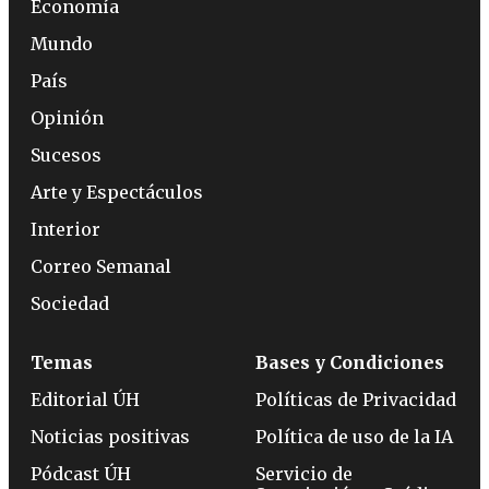
Economía
Mundo
País
Opinión
Sucesos
Arte y Espectáculos
Interior
Correo Semanal
Sociedad
Temas
Bases y Condiciones
Editorial ÚH
Políticas de Privacidad
Noticias positivas
Política de uso de la IA
Pódcast ÚH
Servicio de