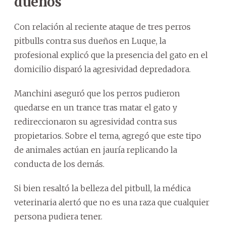
dueños
Con relación al reciente ataque de tres perros
pitbulls contra sus dueños en Luque, la
profesional explicó que la presencia del gato en el
domicilio disparó la agresividad depredadora.
Manchini aseguró que los perros pudieron
quedarse en un trance tras matar el gato y
redireccionaron su agresividad contra sus
propietarios. Sobre el tema, agregó que este tipo
de animales actúan en jauría replicando la
conducta de los demás.
Si bien resaltó la belleza del pitbull, la médica
veterinaria alertó que no es una raza que cualquier
persona pudiera tener.