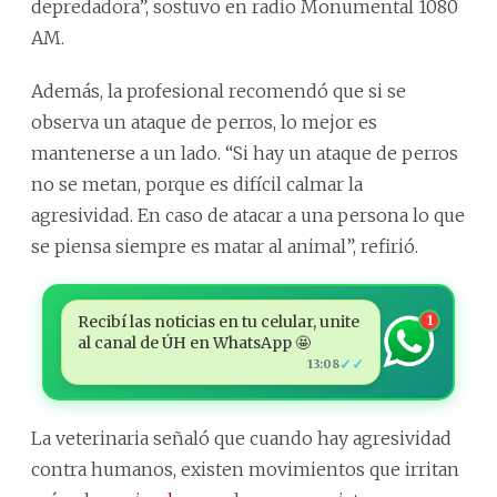
depredadora”, sostuvo en radio Monumental 1080
AM.
Además, la profesional recomendó que si se
observa un ataque de perros, lo mejor es
mantenerse a un lado. “Si hay un ataque de perros
no se metan, porque es difícil calmar la
agresividad. En caso de atacar a una persona lo que
se piensa siempre es matar al animal”, refirió.
Recibí las noticias en tu celular, unite
1
al canal de ÚH en WhatsApp 🤩
✓✓
13:08
La veterinaria señaló que cuando hay agresividad
contra humanos, existen movimientos que irritan