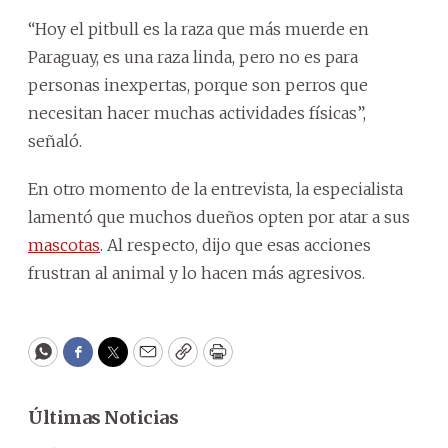
“Hoy el pitbull es la raza que más muerde en
Paraguay, es una raza linda, pero no es para
personas inexpertas, porque son perros que
necesitan hacer muchas actividades físicas”,
señaló.
En otro momento de la entrevista, la especialista
lamentó que muchos dueños opten por atar a sus
mascotas
. Al respecto, dijo que esas acciones
frustran al animal y lo hacen más agresivos.
WhatsApp
Facebook
Twitter
Email
Copy
Print
Últimas Noticias