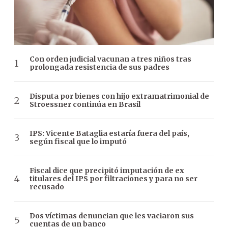
Con orden judicial vacunan a tres niños tras
prolongada resistencia de sus padres
Disputa por bienes con hijo extramatrimonial de
Stroessner continúa en Brasil
IPS: Vicente Bataglia estaría fuera del país,
según fiscal que lo imputó
Fiscal dice que precipitó imputación de ex
titulares del IPS por filtraciones y para no ser
recusado
Dos víctimas denuncian que les vaciaron sus
cuentas de un banco