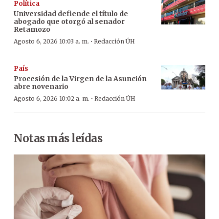
Política
Universidad defiende el título de
abogado que otorgó al senador
Retamozo
·
Agosto 6, 2026 10:03 a. m.
Redacción ÚH
País
Procesión de la Virgen de la Asunción
abre novenario
·
Agosto 6, 2026 10:02 a. m.
Redacción ÚH
Notas más leídas