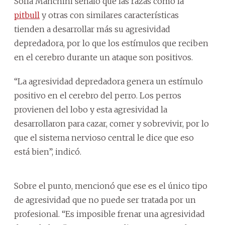
Sofía Manchini señaló que las razas como la
pitbull
y otras con similares características
tienden a desarrollar más su agresividad
depredadora, por lo que los estímulos que reciben
en el cerebro durante un ataque son positivos.
“La agresividad depredadora genera un estímulo
positivo en el cerebro del perro. Los perros
provienen del lobo y esta agresividad la
desarrollaron para cazar, comer y sobrevivir, por lo
que el sistema nervioso central le dice que eso
está bien”, indicó.
Sobre el punto, mencionó que ese es el único tipo
de agresividad que no puede ser tratada por un
profesional. “Es imposible frenar una agresividad