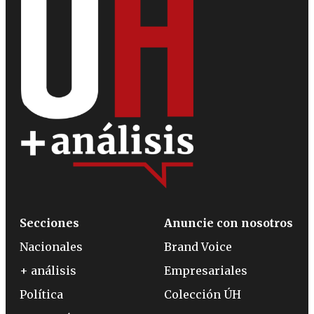
Secciones
Anuncie con nosotros
Nacionales
Brand Voice
+ análisis
Empresariales
Política
Colección ÚH