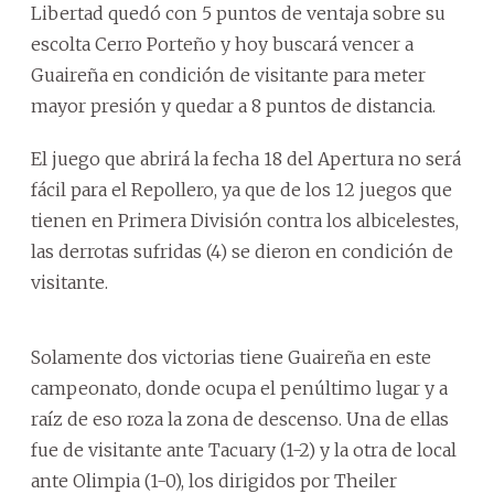
Libertad quedó con 5 puntos de ventaja sobre su
escolta Cerro Porteño y hoy buscará vencer a
Guaireña en condición de visitante para meter
mayor presión y quedar a 8 puntos de distancia.
El juego que abrirá la fecha 18 del Apertura no será
fácil para el Repollero, ya que de los 12 juegos que
tienen en Primera División contra los albicelestes,
las derrotas sufridas (4) se dieron en condición de
visitante.
Solamente dos victorias tiene Guaireña en este
campeonato, donde ocupa el penúltimo lugar y a
raíz de eso roza la zona de descenso. Una de ellas
fue de visitante ante Tacuary (1-2) y la otra de local
ante Olimpia (1-0), los dirigidos por Theiler