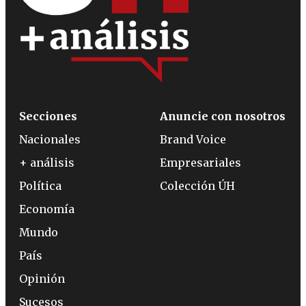
Secciones
Anuncie con nosotros
Nacionales
Brand Voice
+ análisis
Empresariales
Política
Colección ÚH
Economía
Mundo
País
Opinión
Sucesos