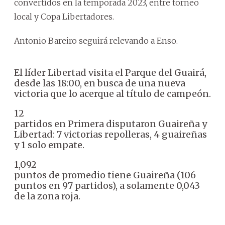
convertidos en la temporada 2023, entre torneo
local y Copa Libertadores.
Antonio Bareiro seguirá relevando a Enso.
El líder Libertad visita el Parque del Guairá,
desde las 18:00, en busca de una nueva
victoria que lo acerque al título de campeón.
12
partidos en Primera disputaron Guaireña y
Libertad: 7 victorias repolleras, 4 guaireñas
y 1 solo empate.
1,092
puntos de promedio tiene Guaireña (106
puntos en 97 partidos), a solamente 0,043
de la zona roja.