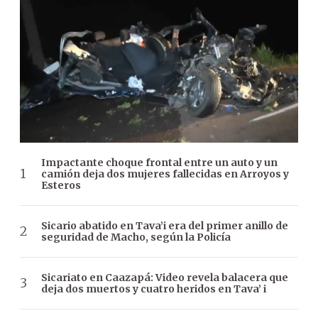
Impactante choque frontal entre un auto y un
camión deja dos mujeres fallecidas en Arroyos y
Esteros
Sicario abatido en Tava’i era del primer anillo de
seguridad de Macho, según la Policía
Sicariato en Caazapá: Video revela balacera que
deja dos muertos y cuatro heridos en Tava’ i