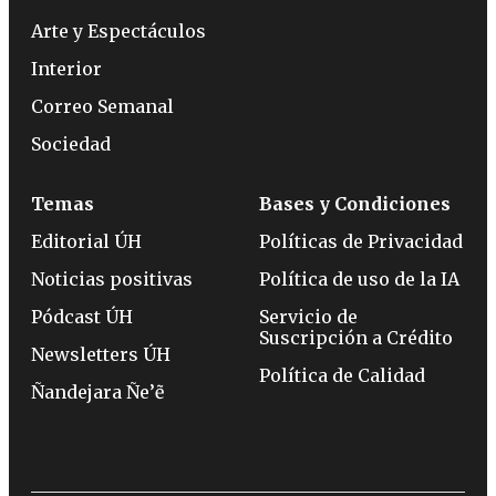
Arte y Espectáculos
Interior
Correo Semanal
Sociedad
Temas
Bases y Condiciones
Editorial ÚH
Políticas de Privacidad
Noticias positivas
Política de uso de la IA
Pódcast ÚH
Servicio de
Suscripción a Crédito
Newsletters ÚH
Política de Calidad
Ñandejara Ñe’ẽ