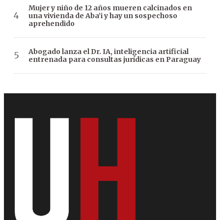
Mujer y niño de 12 años mueren calcinados en
una vivienda de Aba’i y hay un sospechoso
aprehendido
Abogado lanza el Dr. IA, inteligencia artificial
entrenada para consultas jurídicas en Paraguay