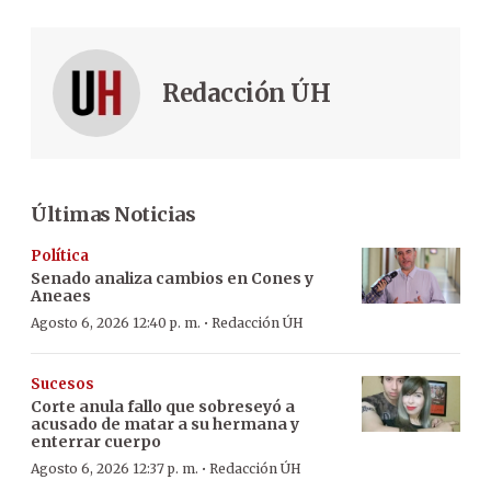
Redacción ÚH
Últimas Noticias
Política
Senado analiza cambios en Cones y
Aneaes
·
Agosto 6, 2026 12:40 p. m.
Redacción ÚH
Sucesos
Corte anula fallo que sobreseyó a
acusado de matar a su hermana y
enterrar cuerpo
·
Agosto 6, 2026 12:37 p. m.
Redacción ÚH