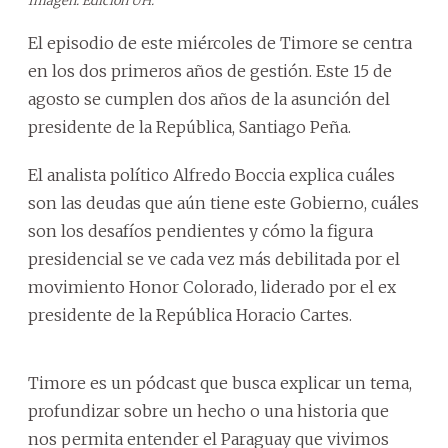
Imagen: Edición ÚH.
El episodio de este miércoles de Timore se centra
en los dos primeros años de gestión. Este 15 de
agosto se cumplen dos años de la asunción del
presidente de la República, Santiago Peña.
El analista político Alfredo Boccia explica cuáles
son las deudas que aún tiene este Gobierno, cuáles
son los desafíos pendientes y cómo la figura
presidencial se ve cada vez más debilitada por el
movimiento Honor Colorado, liderado por el ex
presidente de la República Horacio Cartes.
Timore es un pódcast que busca explicar un tema,
profundizar sobre un hecho o una historia que
nos permita entender el Paraguay que vivimos