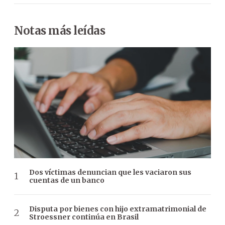
Notas más leídas
Dos víctimas denuncian que les vaciaron sus
cuentas de un banco
Disputa por bienes con hijo extramatrimonial de
Stroessner continúa en Brasil