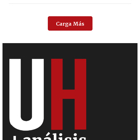
Carga Más