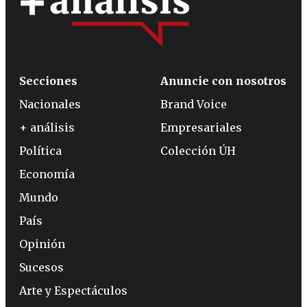
Secciones
Anuncie con nosotros
Nacionales
Brand Voice
+ análisis
Empresariales
Política
Colección ÚH
Economía
Mundo
País
Opinión
Sucesos
Arte y Espectáculos