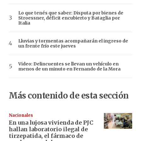
Lo que tenés que saber: Disputa por bienes de
Stroessner, déficit encubierto y Bataglia por
Italia
Lluvias y tormentas acompañarán el ingreso de
un frente frío este jueves
Video: Delincuentes se llevan un vehículo en
menos de un minuto en Fernando de la Mora
Más contenido de esta sección
Nacionales
En una lujosa vivienda de PJC
hallan laboratorio ilegal de
tirzepatida, el fármaco de