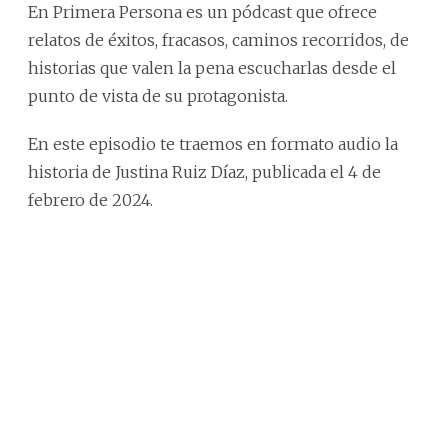
En Primera Persona es un pódcast que ofrece
relatos de éxitos, fracasos, caminos recorridos, de
historias que valen la pena escucharlas desde el
punto de vista de su protagonista.
En este episodio te traemos en formato audio la
historia de Justina Ruiz Díaz, publicada el 4 de
febrero de 2024.