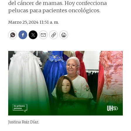
del cáncer de mamas. Hoy confecciona
pelucas para pacientes oncológicos.
Marzo 25, 2024 11:51 a. m.
WhatsApp
Facebook
Twitter
Email
Copy
Print
Justina Ruiz Díaz.