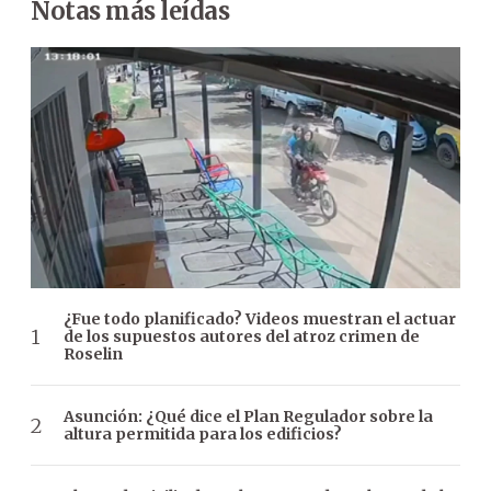
Notas más leídas
¿Fue todo planificado? Videos muestran el actuar
de los supuestos autores del atroz crimen de
Roselin
Asunción: ¿Qué dice el Plan Regulador sobre la
altura permitida para los edificios?