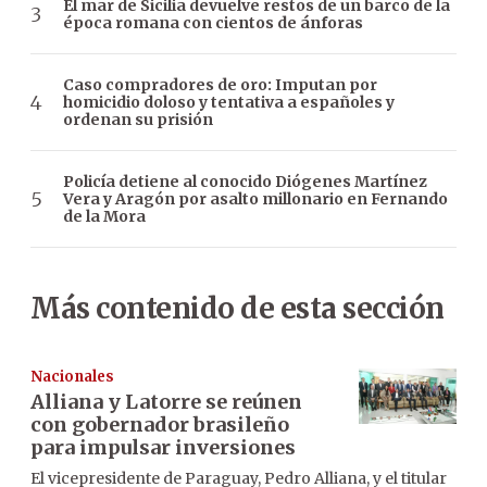
El mar de Sicilia devuelve restos de un barco de la
época romana con cientos de ánforas
Caso compradores de oro: Imputan por
homicidio doloso y tentativa a españoles y
ordenan su prisión
Policía detiene al conocido Diógenes Martínez
Vera y Aragón por asalto millonario en Fernando
de la Mora
Más contenido de esta sección
Nacionales
Alliana y Latorre se reúnen
con gobernador brasileño
para impulsar inversiones
El vicepresidente de Paraguay, Pedro Alliana, y el titular