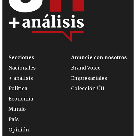
Secciones
Anuncie con nosotros
Nacionales
Brand Voice
+ análisis
Empresariales
Política
Colección ÚH
Economía
Mundo
País
Opinión