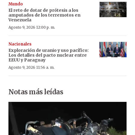
Mundo
El reto de dotar de prótesis a los
amputados de los terremotos en
Venezuela
Agosto 9, 2026 12:00 p. m.
Nacionales
Exploración de uranio y uso pacífico:
Los detalles del pacto nuclear entre
EEUU y Paraguay
Agosto 9, 2026 11:56 a. m.
Notas más leídas