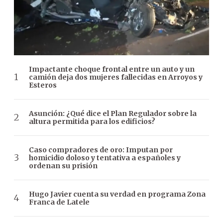
Impactante choque frontal entre un auto y un
camión deja dos mujeres fallecidas en Arroyos y
Esteros
Asunción: ¿Qué dice el Plan Regulador sobre la
altura permitida para los edificios?
Caso compradores de oro: Imputan por
homicidio doloso y tentativa a españoles y
ordenan su prisión
Hugo Javier cuenta su verdad en programa Zona
Franca de Latele