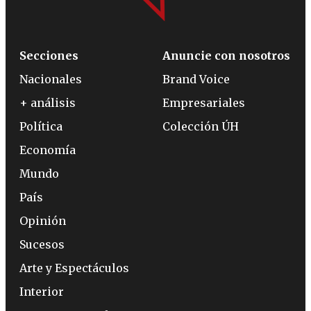
Secciones
Anuncie con nosotros
Nacionales
Brand Voice
+ análisis
Empresariales
Política
Colección ÚH
Economía
Mundo
País
Opinión
Sucesos
Arte y Espectáculos
Interior