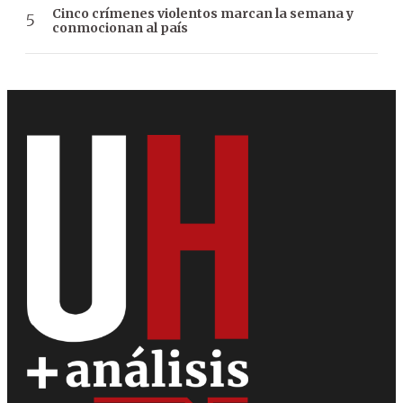
Cinco crímenes violentos marcan la semana y
conmocionan al país