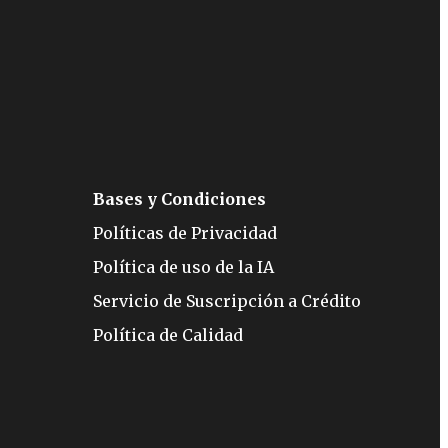
Bases y Condiciones
Políticas de Privacidad
Política de uso de la IA
Servicio de Suscripción a Crédito
Política de Calidad