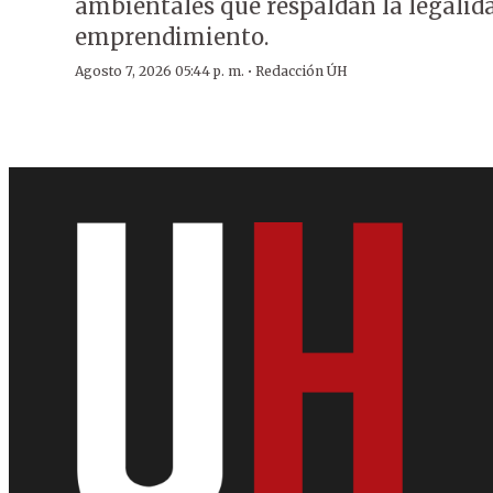
ambientales que respaldan la legalida
emprendimiento.
·
Agosto 7, 2026 05:44 p. m.
Redacción ÚH