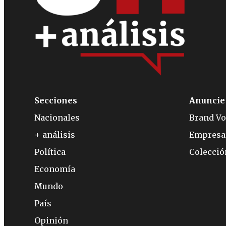
Secciones
Anuncie
Nacionales
Brand Vo
+ análisis
Empresa
Política
Colecci
Economía
Mundo
País
Opinión