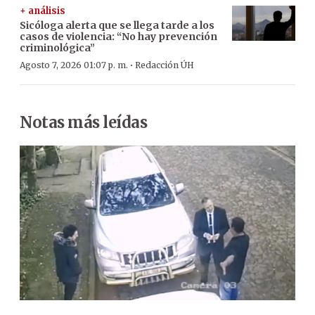
+ análisis
Sicóloga alerta que se llega tarde a los
casos de violencia: “No hay prevención
criminológica”
·
Agosto 7, 2026 01:07 p. m.
Redacción ÚH
Notas más leídas