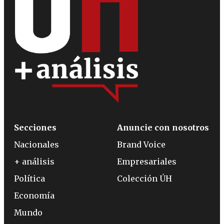
Secciones
Anuncie con nosotros
Nacionales
Brand Voice
+ análisis
Empresariales
Política
Colección ÚH
Economía
Mundo