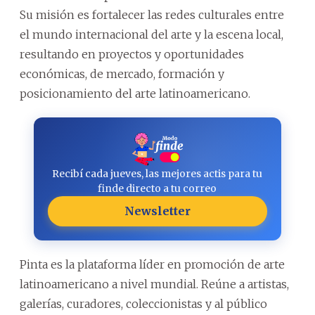
Su misión es fortalecer las redes culturales entre
el mundo internacional del arte y la escena local,
resultando en proyectos y oportunidades
económicas, de mercado, formación y
posicionamiento del arte latinoamericano.
Recibí cada jueves, las mejores actis para tu
finde directo a tu correo
Newsletter
Pinta es la plataforma líder en promoción de arte
latinoamericano a nivel mundial. Reúne a artistas,
galerías, curadores, coleccionistas y al público