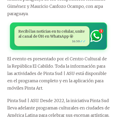
Giménez y Mauricio Cardozo Ocampo, con arpa
paraguaya.
Recibí las noticias en tu celular, unite
1
al canal de ÚH en WhatsApp 🤩
✓✓
16:59
El evento es presentado por el Centro Cultural de
la República El Cabildo. Toda la información para
las actividades de Pinta Sud | ASU está disponible
en el programa completo y en la aplicación para
móviles Pinta Art.
Pinta Sud | ASU. Desde 2022, la iniciativa Pinta Sud
lleva adelante programas culturales en ciudades de
América Latina para celebrar sus escenas artísticas.