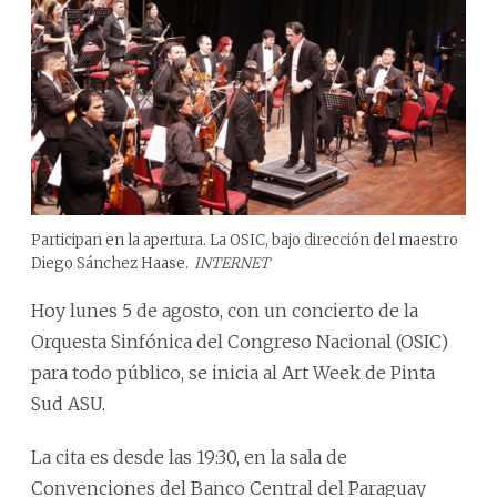
Participan en la apertura. La OSIC, bajo dirección del maestro
Diego Sánchez Haase.
INTERNET
Hoy lunes 5 de agosto, con un concierto de la
Orquesta Sinfónica del Congreso Nacional (OSIC)
para todo público, se inicia al Art Week de Pinta
Sud ASU.
La cita es desde las 19:30, en la sala de
Convenciones del Banco Central del Paraguay