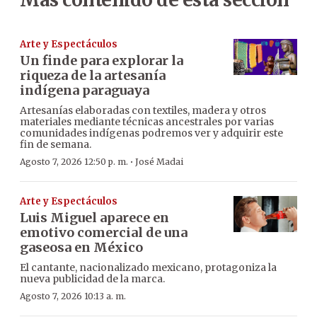
Arte y Espectáculos
Un finde para explorar la
riqueza de la artesanía
indígena paraguaya
Artesanías elaboradas con textiles, madera y otros
materiales mediante técnicas ancestrales por varias
comunidades indígenas podremos ver y adquirir este
fin de semana.
·
Agosto 7, 2026 12:50 p. m.
José Madai
Arte y Espectáculos
Luis Miguel aparece en
emotivo comercial de una
gaseosa en México
El cantante, nacionalizado mexicano, protagoniza la
nueva publicidad de la marca.
Agosto 7, 2026 10:13 a. m.