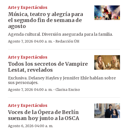
Arte y Espectáculos
Música, teatro y alegría para
el segundo fin de semana de
agosto
Agenda cultural. Diversión asegurada para la familia.
·
Agosto 7, 2026 04:00 a. m.
Redacción ÚH
Arte y Espectáculos
Todos los secretos de Vampire
Lestat, revelados
Exclusiva. Delaney Hayles y Jennifer Ehle hablan sobre
sus personajes.
·
Agosto 7, 2026 04:00 a. m.
Clarisa Enciso
Arte y Espectáculos
Voces de la Ópera de Berlín
suenan hoy junto a la OSCA
Agosto 6, 2026 04:00 a. m.