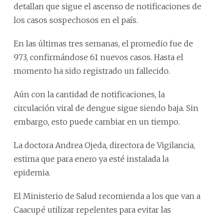
detallan que sigue el ascenso de notificaciones de
los casos sospechosos en el país.
En las últimas tres semanas, el promedio fue de
973, confirmándose 61 nuevos casos. Hasta el
momento ha sido registrado un fallecido.
Aún con la cantidad de notificaciones, la
circulación viral de dengue sigue siendo baja. Sin
embargo, esto puede cambiar en un tiempo.
La doctora Andrea Ojeda, directora de Vigilancia,
estima que para enero ya esté instalada la
epidemia.
El Ministerio de Salud recomienda a los que van a
Caacupé utilizar repelentes para evitar las