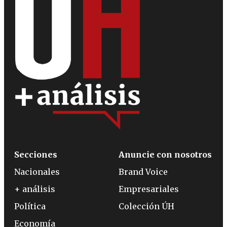
Secciones
Anuncie con nosotros
Nacionales
Brand Voice
+ análisis
Empresariales
Política
Colección ÚH
Economía