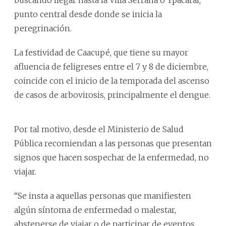
punto central desde donde se inicia la
peregrinación.
La festividad de Caacupé, que tiene su mayor
afluencia de feligreses entre el 7 y 8 de diciembre,
coincide con el inicio de la temporada del ascenso
de casos de arbovirosis, principalmente el dengue.
Por tal motivo, desde el Ministerio de Salud
Pública recomiendan a las personas que presentan
signos que hacen sospechar de la enfermedad, no
viajar.
“Se insta a aquellas personas que manifiesten
algún síntoma de enfermedad o malestar,
abstenerse de viajar o de participar de eventos