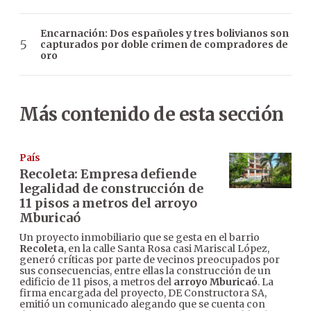
Encarnación: Dos españoles y tres bolivianos son
capturados por doble crimen de compradores de
oro
Más contenido de esta sección
País
Recoleta: Empresa defiende
legalidad de construcción de
11 pisos a metros del arroyo
Mburicaó
Un proyecto inmobiliario que se gesta en el barrio
Recoleta
, en la calle Santa Rosa casi Mariscal López,
generó críticas por parte de vecinos preocupados por
sus consecuencias, entre ellas la construcción de un
edificio de 11 pisos, a metros del
arroyo Mburicaó
. La
firma encargada del proyecto, DE Constructora SA,
emitió un comunicado alegando que se cuenta con