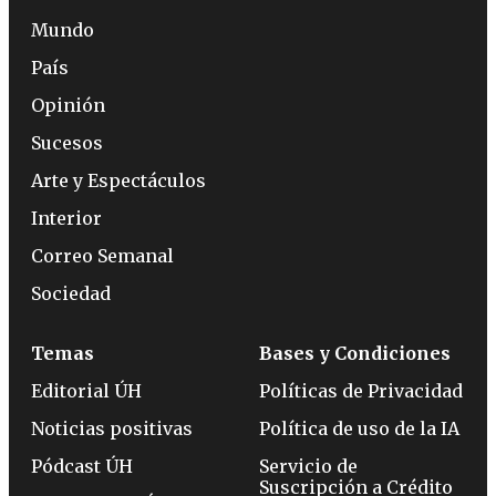
Mundo
País
Opinión
Sucesos
Arte y Espectáculos
Interior
Correo Semanal
Sociedad
Temas
Bases y Condiciones
Editorial ÚH
Políticas de Privacidad
Noticias positivas
Política de uso de la IA
Pódcast ÚH
Servicio de
Suscripción a Crédito