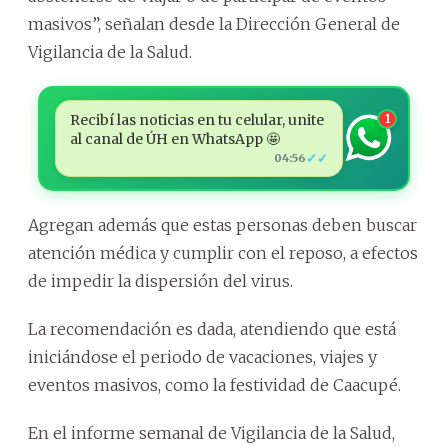
masivos”, señalan desde la Dirección General de
Vigilancia de la Salud.
Recibí las noticias en tu celular, unite
1
al canal de ÚH en WhatsApp 🤩
✓✓
04:56
Agregan además que estas personas deben buscar
atención médica y cumplir con el reposo, a efectos
de impedir la dispersión del virus.
La recomendación es dada, atendiendo que está
iniciándose el periodo de vacaciones, viajes y
eventos masivos, como la festividad de Caacupé.
En el informe semanal de Vigilancia de la Salud,