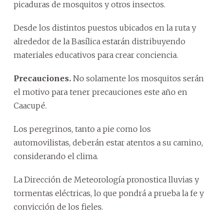
picaduras de mosquitos y otros insectos.
Desde los distintos puestos ubicados en la ruta y
alrededor de la Basílica estarán distribuyendo
materiales educativos para crear conciencia.
Precauciones.
No solamente los mosquitos serán
el motivo para tener precauciones este año en
Caacupé.
Los peregrinos, tanto a pie como los
automovilistas, deberán estar atentos a su camino,
considerando el clima.
La Dirección de Meteorología pronostica lluvias y
tormentas eléctricas, lo que pondrá a prueba la fe y
convicción de los fieles.