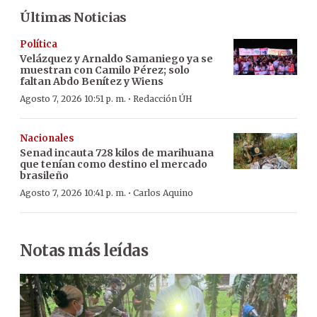
Últimas Noticias
Política
Velázquez y Arnaldo Samaniego ya se
muestran con Camilo Pérez; solo
faltan Abdo Benítez y Wiens
·
Agosto 7, 2026 10:51 p. m.
Redacción ÚH
Nacionales
Senad incauta 728 kilos de marihuana
que tenían como destino el mercado
brasileño
·
Agosto 7, 2026 10:41 p. m.
Carlos Aquino
Notas más leídas