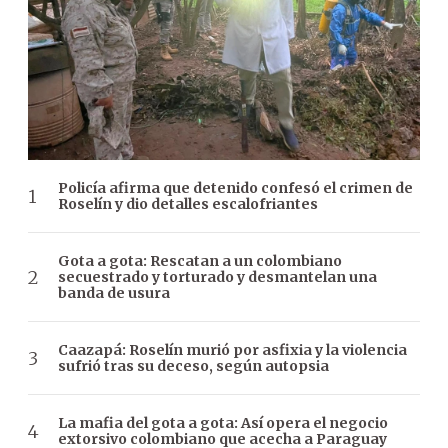
Policía afirma que detenido confesó el crimen de
Roselín y dio detalles escalofriantes
Gota a gota: Rescatan a un colombiano
secuestrado y torturado y desmantelan una
banda de usura
Caazapá: Roselín murió por asfixia y la violencia
sufrió tras su deceso, según autopsia
La mafia del gota a gota: Así opera el negocio
extorsivo colombiano que acecha a Paraguay