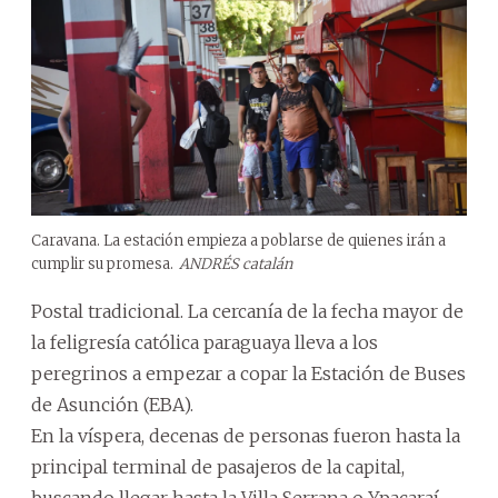
Caravana. La estación empieza a poblarse de quienes irán a
cumplir su promesa.
ANDRÉS catalán
Postal tradicional. La cercanía de la fecha mayor de
la feligresía católica paraguaya lleva a los
peregrinos a empezar a copar la Estación de Buses
de Asunción (EBA).
En la víspera, decenas de personas fueron hasta la
principal terminal de pasajeros de la capital,
buscando llegar hasta la Villa Serrana o Ypacaraí,