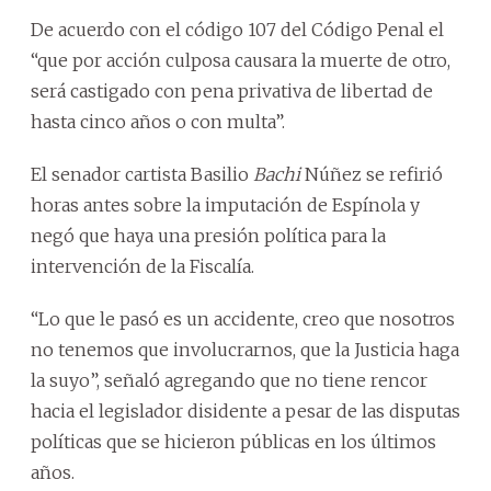
De acuerdo con el código 107 del Código Penal el
“que por acción culposa causara la muerte de otro,
será castigado con pena privativa de libertad de
hasta cinco años o con multa”.
El senador cartista Basilio
Bachi
Núñez se refirió
horas antes sobre la imputación de Espínola y
negó que haya una presión política para la
intervención de la Fiscalía.
“Lo que le pasó es un accidente, creo que nosotros
no tenemos que involucrarnos, que la Justicia haga
la suyo”, señaló agregando que no tiene rencor
hacia el legislador disidente a pesar de las disputas
políticas que se hicieron públicas en los últimos
años.