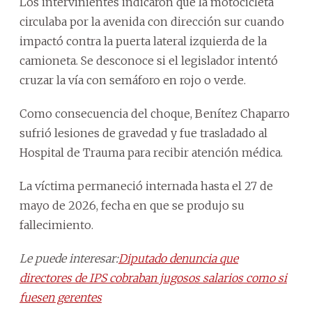
Los intervinientes indicaron que la motocicleta
circulaba por la avenida con dirección sur cuando
impactó contra la puerta lateral izquierda de la
camioneta. Se desconoce si el legislador intentó
cruzar la vía con semáforo en rojo o verde.
Como consecuencia del choque, Benítez Chaparro
sufrió lesiones de gravedad y fue trasladado al
Hospital de Trauma para recibir atención médica.
La víctima permaneció internada hasta el 27 de
mayo de 2026, fecha en que se produjo su
fallecimiento.
Le puede interesar:
Diputado denuncia que
directores de IPS cobraban jugosos salarios como si
fuesen gerentes