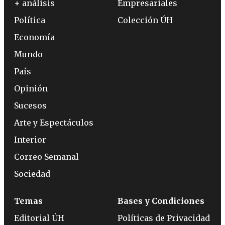
+ análisis
Empresariales
Política
Colección ÚH
Economía
Mundo
País
Opinión
Sucesos
Arte y Espectáculos
Interior
Correo Semanal
Sociedad
Temas
Bases y Condiciones
Editorial ÚH
Políticas de Privacidad