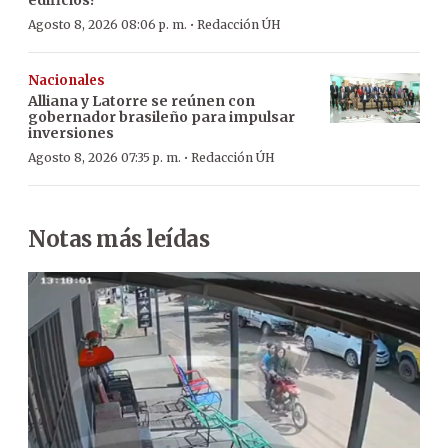
·
Agosto 8, 2026 08:06 p. m.
Redacción ÚH
Nacionales
Alliana y Latorre se reúnen con
gobernador brasileño para impulsar
inversiones
·
Agosto 8, 2026 07:35 p. m.
Redacción ÚH
Notas más leídas