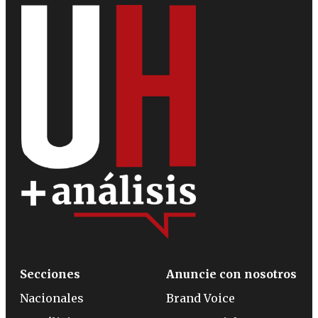
Secciones
Anuncie con nosotros
Nacionales
Brand Voice