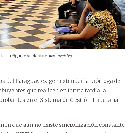
la configuración de sistemas.
archivo
 del Paraguay exigen extender la prórroga de
ribuyentes que realicen en forma tardía la
robantes en el Sistema de Gestión Tributaria
imen que aún no existe sincronización constante