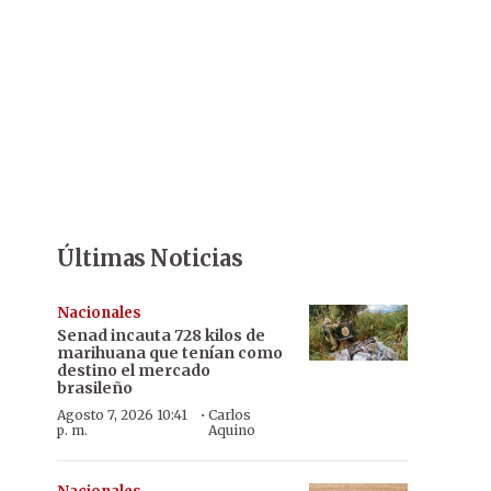
Últimas Noticias
Nacionales
Senad incauta 728 kilos de
marihuana que tenían como
destino el mercado
brasileño
·
Agosto 7, 2026 10:41
Carlos
p. m.
Aquino