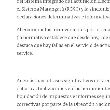
del Sistema Integrado de Facturación Electr
el Sistema Marangatú (RG90) y la sincroniz
declaraciones determinativas e informativa
Al enumerar los inconvenientes por los cual
(la normativa establece que desde hoy, 1 de
destaca que hay fallas en el servicio de ac
service.
Además, hay retrasos significativos en la e
datos o actualizaciones en las herramientas
liquidación de impuestos e informes según
correctivas por parte de la Dirección Nacion