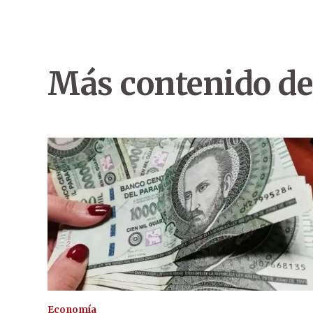
Más contenido de
Economía