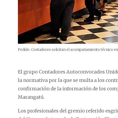
Pedido. Contadores solicitan el acompañamiento técnico en 
El grupo Contadores Autoconvocados Unidos
la normativa por la que se multa a los cont
confirmación de la información de los comp
Marangatú.
Los profesionales del gremio referido esgr