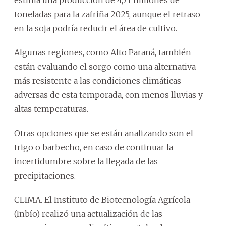
toneladas para la zafriña 2025, aunque el retraso
en la soja podría reducir el área de cultivo.
Algunas regiones, como Alto Paraná, también
están evaluando el sorgo como una alternativa
más resistente a las condiciones climáticas
adversas de esta temporada, con menos lluvias y
altas temperaturas.
Otras opciones que se están analizando son el
trigo o barbecho, en caso de continuar la
incertidumbre sobre la llegada de las
precipitaciones.
CLIMA. El Instituto de Biotecnología Agrícola
(Inbío) realizó una actualización de las