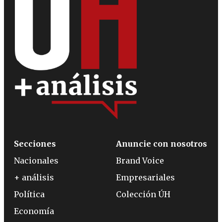
Secciones
Anuncie con nosotros
Nacionales
Brand Voice
+ análisis
Empresariales
Política
Colección ÚH
Economía