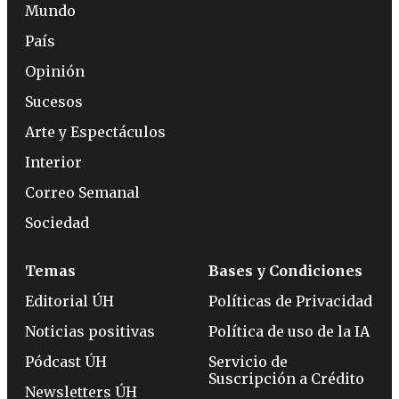
Mundo
País
Opinión
Sucesos
Arte y Espectáculos
Interior
Correo Semanal
Sociedad
Temas
Bases y Condiciones
Editorial ÚH
Políticas de Privacidad
Noticias positivas
Política de uso de la IA
Pódcast ÚH
Servicio de
Suscripción a Crédito
Newsletters ÚH