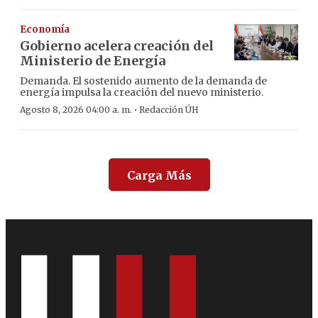
Economía
Gobierno acelera creación del
Ministerio de Energía
Demanda. El sostenido aumento de la demanda de
energía impulsa la creación del nuevo ministerio.
·
Agosto 8, 2026 04:00 a. m.
Redacción ÚH
Carga Más