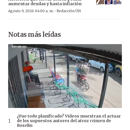
aumentar deudas y hasta inflación
·
Agosto 9, 2026 04:00 a. m.
Redacción ÚH
Notas más leídas
¿Fue todo planificado? Videos muestran el actuar
de los supuestos autores del atroz crimen de
Roselin