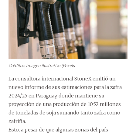
Créditos: Imagen ilustrativa (Pexels
La consultora internacional StoneX emitió un
nuevo informe de sus estimaciones para la zafra
2024/25 en Paraguay, donde mantiene su
proyección de una producción de 10,52 millones
de toneladas de soja sumando tanto zafra como
zafriña.
Esto, a pesar de que algunas zonas del país