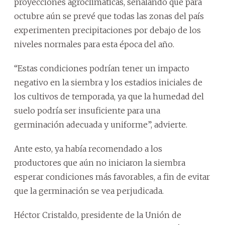
proyecciones agroclimáticas, señalando que para
octubre aún se prevé que todas las zonas del país
experimenten precipitaciones por debajo de los
niveles normales para esta época del año.
“Estas condiciones podrían tener un impacto
negativo en la siembra y los estadios iniciales de
los cultivos de temporada, ya que la humedad del
suelo podría ser insuficiente para una
germinación adecuada y uniforme”, advierte.
Ante esto, ya había recomendado a los
productores que aún no iniciaron la siembra
esperar condiciones más favorables, a fin de evitar
que la germinación se vea perjudicada.
Héctor Cristaldo, presidente de la Unión de