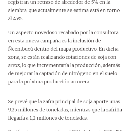
registran un retraso de alrededor de 5% en la
siembra, que actualmente se estima está en torno
al 45%.
Un aspecto novedoso recabado por la consultora
en esta nueva campaña es la inclusión de
Ñeembucú dentro del mapa productivo. En dicha
zona, se están realizando rotaciones de soja con
arroz, lo que incrementaría la producción, además
de mejorar la captación de nitrógeno en el suelo
para la próxima producción arrocera.
Se prevé que la zafra principal de soja aporte unas
9,25 millones de toneladas, mientras que la zafriña
llegaría a 1,2 millones de toneladas.