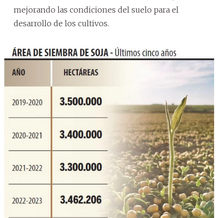
mejorando las condiciones del suelo para el
desarrollo de los cultivos.