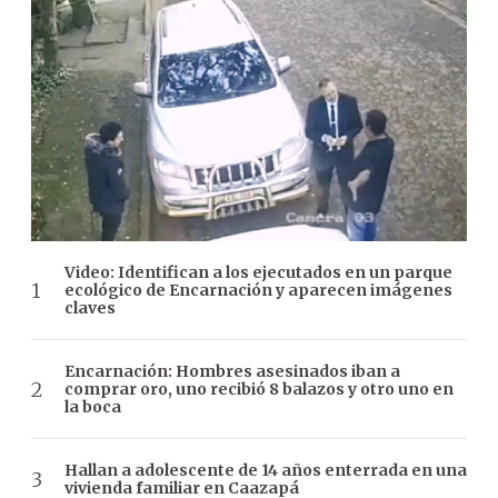
Video: Identifican a los ejecutados en un parque
ecológico de Encarnación y aparecen imágenes
claves
Encarnación: Hombres asesinados iban a
comprar oro, uno recibió 8 balazos y otro uno en
la boca
Hallan a adolescente de 14 años enterrada en una
vivienda familiar en Caazapá