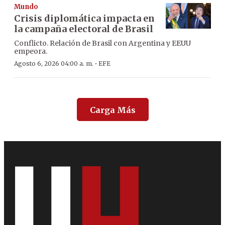
Mundo
Crisis diplomática impacta en
la campaña electoral de Brasil
Conflicto. Relación de Brasil con Argentina y EEUU
empeora.
·
Agosto 6, 2026 04:00 a. m.
EFE
Carga Más