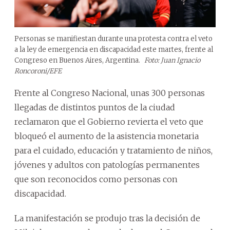
Personas se manifiestan durante una protesta contra el veto
a la ley de emergencia en discapacidad este martes, frente al
Congreso en Buenos Aires, Argentina.
Foto: Juan Ignacio
Roncoroni/EFE
Frente al Congreso Nacional, unas 300 personas
llegadas de distintos puntos de la ciudad
reclamaron que el Gobierno revierta el veto que
bloqueó el aumento de la asistencia monetaria
para el cuidado, educación y tratamiento de niños,
jóvenes y adultos con patologías permanentes
que son reconocidos como personas con
discapacidad.
La manifestación se produjo tras la decisión de