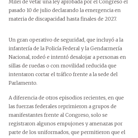
Milei de vetar una ley aprobada por el Congreso el
pasado 10 de julio declarando la emergencia en
materia de discapacidad hasta finales de 2027.
Un gran operativo de seguridad, que incluyó a la
infantería de la Policía Federal y la Gendarmería
Nacional, rodeó e intentó desalojar a personas en
sillas de ruedas o con movilidad reducida que
intentaron cortar el tráfico frente a la sede del
Parlamento.
A diferencia de otros episodios recientes, en que
las fuerzas federales reprimieron a grupos de
manifestantes frente al Congreso, solo se
registraron algunos empujones y amenazas por
parte de los uniformados, que permitieron que el