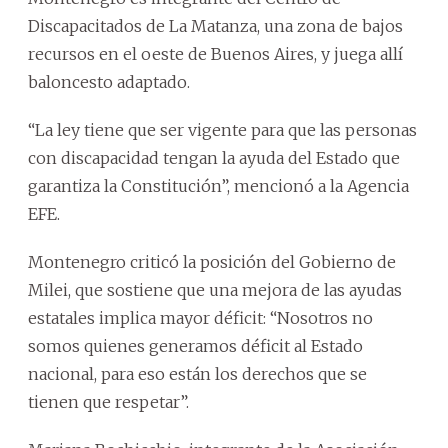
Discapacitados de La Matanza, una zona de bajos
recursos en el oeste de Buenos Aires, y juega allí
baloncesto adaptado.
“La ley tiene que ser vigente para que las personas
con discapacidad tengan la ayuda del Estado que
garantiza la Constitución”, mencionó a la Agencia
EFE.
Montenegro criticó la posición del Gobierno de
Milei, que sostiene que una mejora de las ayudas
estatales implica mayor déficit: “Nosotros no
somos quienes generamos déficit al Estado
nacional, para eso están los derechos que se
tienen que respetar”.