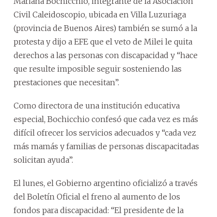
Mariana Bochicchio, integrante de la Asociación
Civil Caleidoscopio, ubicada en Villa Luzuriaga
(provincia de Buenos Aires) también se sumó a la
protesta y dijo a EFE que el veto de Milei le quita
derechos a las personas con discapacidad y “hace
que resulte imposible seguir sosteniendo las
prestaciones que necesitan”.
Como directora de una institución educativa
especial, Bochicchio confesó que cada vez es más
difícil ofrecer los servicios adecuados y “cada vez
más mamás y familias de personas discapacitadas
solicitan ayuda”.
El lunes, el Gobierno argentino oficializó a través
del Boletín Oficial el freno al aumento de los
fondos para discapacidad: “El presidente de la