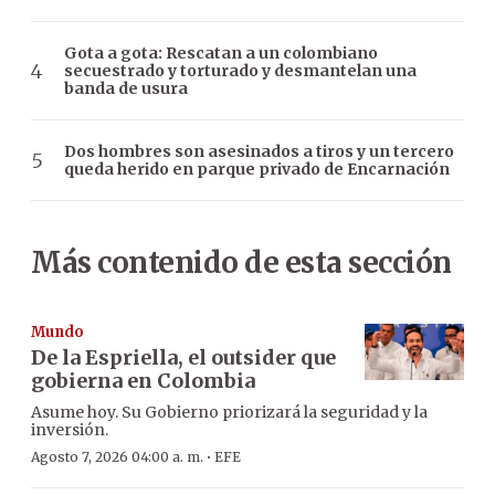
Gota a gota: Rescatan a un colombiano
secuestrado y torturado y desmantelan una
banda de usura
Dos hombres son asesinados a tiros y un tercero
queda herido en parque privado de Encarnación
Más contenido de esta sección
Mundo
De la Espriella, el outsider que
gobierna en Colombia
Asume hoy. Su Gobierno priorizará la seguridad y la
inversión.
·
Agosto 7, 2026 04:00 a. m.
EFE