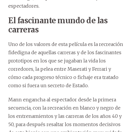
espectadores.
El fascinante mundo de las
carreras
Uno de los valores de esta película es la recreación
fidedigna de aquellas carreras y de los fascinantes
prototipos en los que se jugaban la vida los
corredores, la pelea entre Maserati y Ferrari y
cómo cada progreso técnico o fichaje era tratado
como si fuera un secreto de Estado.
Mann engancha al espectador desde la primera
secuencia, con la recreación en blanco y negro de
los entrenamientos y las carreras de los años 40 y
50, para después resaltar los momentos decisivos