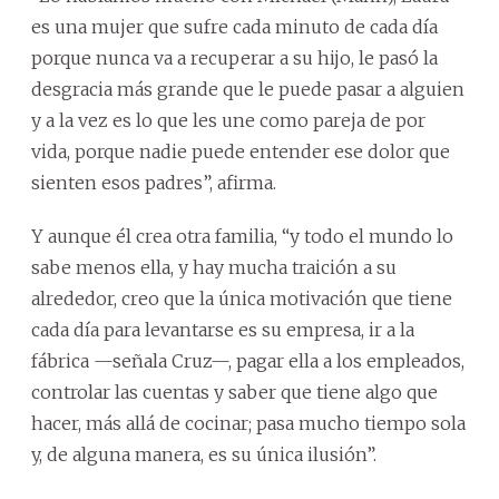
es una mujer que sufre cada minuto de cada día
porque nunca va a recuperar a su hijo, le pasó la
desgracia más grande que le puede pasar a alguien
y a la vez es lo que les une como pareja de por
vida, porque nadie puede entender ese dolor que
sienten esos padres”, afirma.
Y aunque él crea otra familia, “y todo el mundo lo
sabe menos ella, y hay mucha traición a su
alrededor, creo que la única motivación que tiene
cada día para levantarse es su empresa, ir a la
fábrica —señala Cruz—, pagar ella a los empleados,
controlar las cuentas y saber que tiene algo que
hacer, más allá de cocinar; pasa mucho tiempo sola
y, de alguna manera, es su única ilusión”.