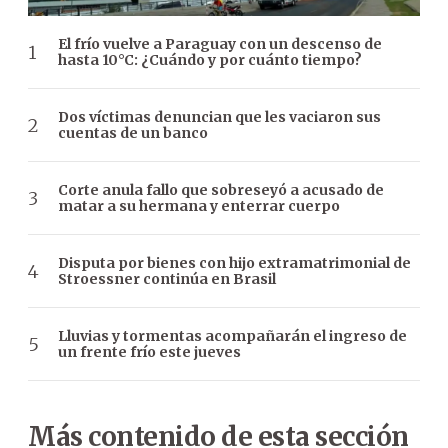
El frío vuelve a Paraguay con un descenso de
hasta 10°C: ¿Cuándo y por cuánto tiempo?
Dos víctimas denuncian que les vaciaron sus
cuentas de un banco
Corte anula fallo que sobreseyó a acusado de
matar a su hermana y enterrar cuerpo
Disputa por bienes con hijo extramatrimonial de
Stroessner continúa en Brasil
Lluvias y tormentas acompañarán el ingreso de
un frente frío este jueves
Más contenido de esta sección