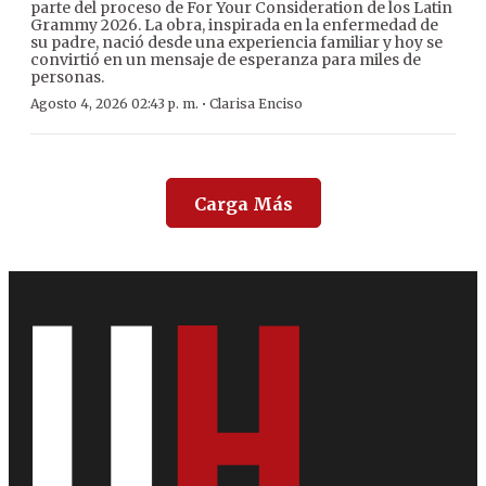
parte del proceso de For Your Consideration de los Latin
Grammy 2026. La obra, inspirada en la enfermedad de
su padre, nació desde una experiencia familiar y hoy se
convirtió en un mensaje de esperanza para miles de
personas.
·
Agosto 4, 2026 02:43 p. m.
Clarisa Enciso
Carga Más