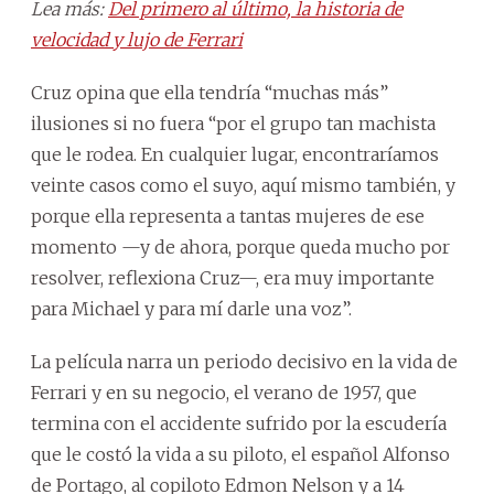
Lea más:
Del primero al último, la historia de
velocidad y lujo de Ferrari
Cruz opina que ella tendría “muchas más”
ilusiones si no fuera “por el grupo tan machista
que le rodea. En cualquier lugar, encontraríamos
veinte casos como el suyo, aquí mismo también, y
porque ella representa a tantas mujeres de ese
momento —y de ahora, porque queda mucho por
resolver, reflexiona Cruz—, era muy importante
para Michael y para mí darle una voz”.
La película narra un periodo decisivo en la vida de
Ferrari y en su negocio, el verano de 1957, que
termina con el accidente sufrido por la escudería
que le costó la vida a su piloto, el español Alfonso
de Portago, al copiloto Edmon Nelson y a 14