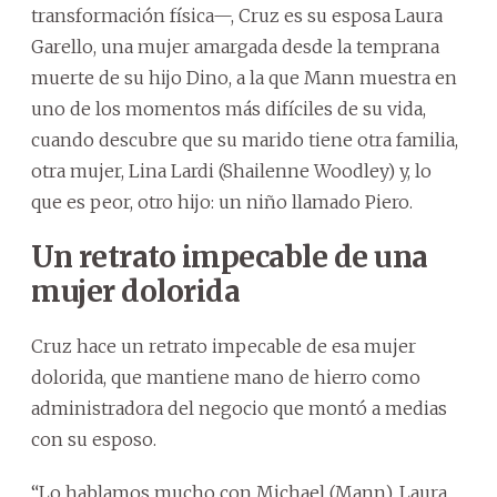
transformación física—, Cruz es su esposa Laura
Garello, una mujer amargada desde la temprana
muerte de su hijo Dino, a la que Mann muestra en
uno de los momentos más difíciles de su vida,
cuando descubre que su marido tiene otra familia,
otra mujer, Lina Lardi (Shailenne Woodley) y, lo
que es peor, otro hijo: un niño llamado Piero.
Un retrato impecable de una
mujer dolorida
Cruz hace un retrato impecable de esa mujer
dolorida, que mantiene mano de hierro como
administradora del negocio que montó a medias
con su esposo.
“Lo hablamos mucho con Michael (Mann), Laura