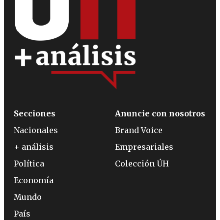
Secciones
Anuncie con nosotros
Nacionales
Brand Voice
+ análisis
Empresariales
Política
Colección ÚH
Economía
Mundo
País