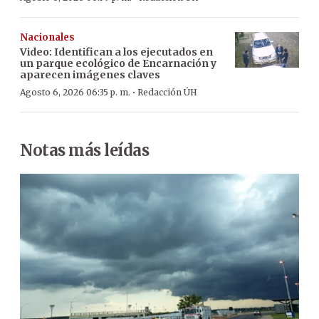
Nacionales
Video: Identifican a los ejecutados en
un parque ecológico de Encarnación y
aparecen imágenes claves
·
Agosto 6, 2026 06:35 p. m.
Redacción ÚH
Notas más leídas