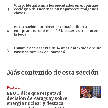
Video: Identifican a los ejecutados en un parque
ecológico de Encarnación y aparecen imágenes
claves
Encarnación: Hombres asesinados iban a
comprar oro, uno recibió 8 balazos y otro uno en
la boca
Hallan a adolescente de 14 años enterrada en una
vivienda familiar en Caazapá
Más contenido de esta sección
Política
EEUU dice que respetará
decisión de Paraguay sobre
energía nuclear y destaca