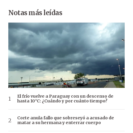
Notas más leídas
El frío vuelve a Paraguay con un descenso de
hasta 10°C: ¿Cuándo y por cuánto tiempo?
Corte anula fallo que sobreseyó a acusado de
matar a su hermana y enterrar cuerpo