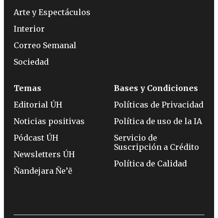
Arte y Espectáculos
Interior
Correo Semanal
Sociedad
Temas
Bases y Condiciones
Editorial ÚH
Políticas de Privacidad
Noticias positivas
Política de uso de la IA
Pódcast ÚH
Servicio de
Suscripción a Crédito
Newsletters ÚH
Política de Calidad
Ñandejara Ñe’ẽ