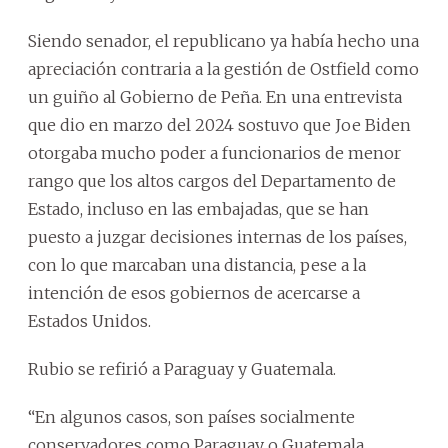
Siendo senador, el republicano ya había hecho una
apreciación contraria a la gestión de Ostfield como
un guiño al Gobierno de Peña. En una entrevista
que dio en marzo del 2024 sostuvo que Joe Biden
otorgaba mucho poder a funcionarios de menor
rango que los altos cargos del Departamento de
Estado, incluso en las embajadas, que se han
puesto a juzgar decisiones internas de los países,
con lo que marcaban una distancia, pese a la
intención de esos gobiernos de acercarse a
Estados Unidos.
Rubio se refirió a Paraguay y Guatemala.
“En algunos casos, son países socialmente
conservadores como Paraguay o Guatemala.