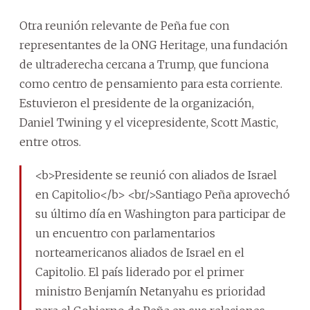
Otra reunión relevante de Peña fue con
representantes de la ONG Heritage, una fundación
de ultraderecha cercana a Trump, que funciona
como centro de pensamiento para esta corriente.
Estuvieron el presidente de la organización,
Daniel Twining y el vicepresidente, Scott Mastic,
entre otros.
<b>Presidente se reunió con aliados de Israel
en Capitolio</b> <br/>Santiago Peña aprovechó
su último día en Washington para participar de
un encuentro con parlamentarios
norteamericanos aliados de Israel en el
Capitolio. El país liderado por el primer
ministro Benjamín Netanyahu es prioridad