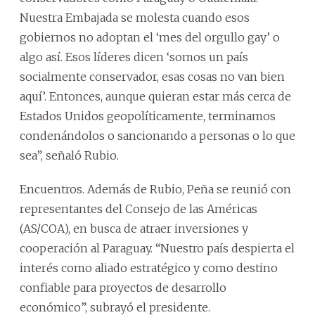
Nuestra Embajada se molesta cuando esos
gobiernos no adoptan el ‘mes del orgullo gay’ o
algo así. Esos líderes dicen ‘somos un país
socialmente conservador, esas cosas no van bien
aquí’. Entonces, aunque quieran estar más cerca de
Estados Unidos geopolíticamente, terminamos
condenándolos o sancionando a personas o lo que
sea”, señaló Rubio.
Encuentros. Además de Rubio, Peña se reunió con
representantes del Consejo de las Américas
(AS/COA), en busca de atraer inversiones y
cooperación al Paraguay. “Nuestro país despierta el
interés como aliado estratégico y como destino
confiable para proyectos de desarrollo
económico”, subrayó el presidente.