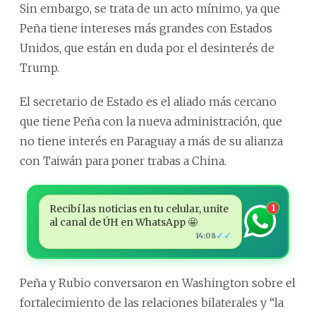
Sin embargo, se trata de un acto mínimo, ya que
Peña tiene intereses más grandes con Estados
Unidos, que están en duda por el desinterés de
Trump.
El secretario de Estado es el aliado más cercano
que tiene Peña con la nueva administración, que
no tiene interés en Paraguay a más de su alianza
con Taiwán para poner trabas a China.
Recibí las noticias en tu celular, unite
1
al canal de ÚH en WhatsApp 🤩
✓✓
14:08
Peña y Rubio conversaron en Washington sobre el
fortalecimiento de las relaciones bilaterales y “la