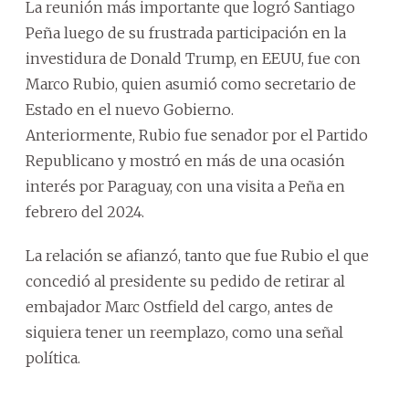
La reunión más importante que logró Santiago
Peña luego de su frustrada participación en la
investidura de Donald Trump, en EEUU, fue con
Marco Rubio, quien asumió como secretario de
Estado en el nuevo Gobierno.
Anteriormente, Rubio fue senador por el Partido
Republicano y mostró en más de una ocasión
interés por Paraguay, con una visita a Peña en
febrero del 2024.
La relación se afianzó, tanto que fue Rubio el que
concedió al presidente su pedido de retirar al
embajador Marc Ostfield del cargo, antes de
siquiera tener un reemplazo, como una señal
política.