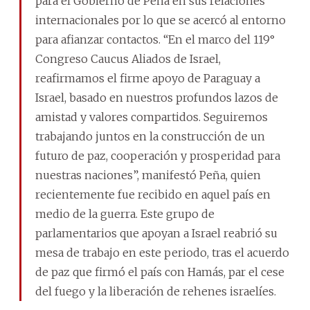
para el Gobierno de Peña en sus relaciones
internacionales por lo que se acercó al entorno
para afianzar contactos. “En el marco del 119°
Congreso Caucus Aliados de Israel,
reafirmamos el firme apoyo de Paraguay a
Israel, basado en nuestros profundos lazos de
amistad y valores compartidos. Seguiremos
trabajando juntos en la construcción de un
futuro de paz, cooperación y prosperidad para
nuestras naciones”, manifestó Peña, quien
recientemente fue recibido en aquel país en
medio de la guerra. Este grupo de
parlamentarios que apoyan a Israel reabrió su
mesa de trabajo en este periodo, tras el acuerdo
de paz que firmó el país con Hamás, par el cese
del fuego y la liberación de rehenes israelíes.