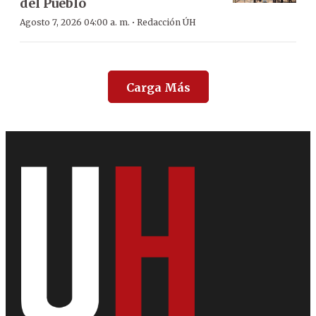
del Pueblo
·
Agosto 7, 2026 04:00 a. m.
Redacción ÚH
Carga Más