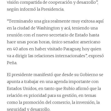
visión compartida de cooperación y desarrollo”,
según informó la Presidencia.
“Terminando una gira realmente muy exitosa aquí
en la ciudad de Washington y acá, teniendo una
reunión con el nuevo secretario de Estado hasta
hace unas pocas horas, único senador americano
en 40 años en haber visitado Paraguay, hoy quien
va a dirigir las relaciones internacionales”, expresó
Peña.
El presidente manifestó que desde su Gobierno se
apunta a trabajar en una agenda importante con
Estados Unidos, en tanto que Rubio afirmó que la
relación es prioridad para su gestión, en temas
como la promoción del comercio, la inversión, la
seguridad y desarrollo.