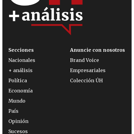
Secciones
Anuncie con nosotros
Nacionales
Brand Voice
+ análisis
Empresariales
Política
Colección ÚH
Economía
Mundo
País
Opinión
Sucesos