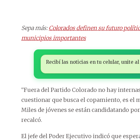
Sepa más:
Colorados definen su futuro políti
municipios importantes
Recibí las noticias en tu celular, unite
“Fuera del Partido Colorado no hay interna
cuestionar que busca el copamiento, es el
Miles de jóvenes se están candidatando por
recalcó.
El jefe del Poder Ejecutivo indicó que esper