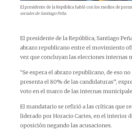
El presidente de la República habló con los medios de prensa
sociales de Santiago Peña.
El presidente de la República, Santiago Peñ
abrazo republicano entre el movimiento ofic
vez que concluyan las elecciones internas 
“Se espera el abrazo republicano, de eso 
presenta el 80% de las candidaturas”, expre
voto en el marco de las internas municipale
El mandatario se refirió a las críticas que
liderado por Horacio Cartes, en el interior d
oposición negando las acusaciones.