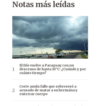
Notas más leídas
El frío vuelve a Paraguay con un
descenso de hasta 10°C: ¿Cuándo y por
cuánto tiempo?
Corte anula fallo que sobreseyó a
acusado de matar a su hermana y
enterrar cuerpo