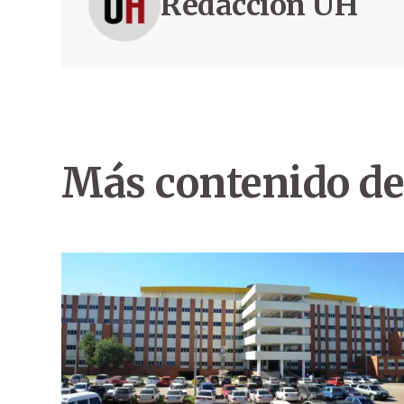
Redacción ÚH
Más contenido de