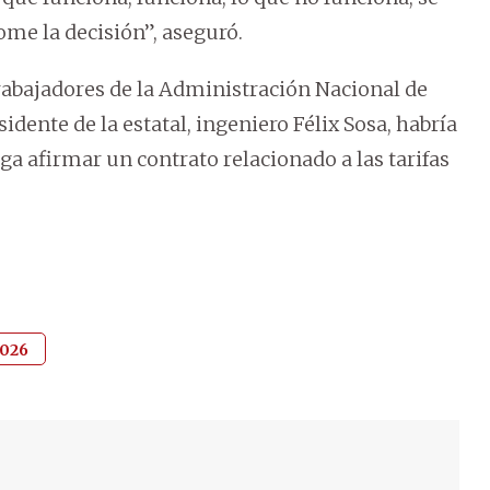
ome la decisión”, aseguró.
Trabajadores de la Administración Nacional de
idente de la estatal, ingeniero Félix Sosa, habría
ga afirmar un contrato relacionado a las tarifas
2026