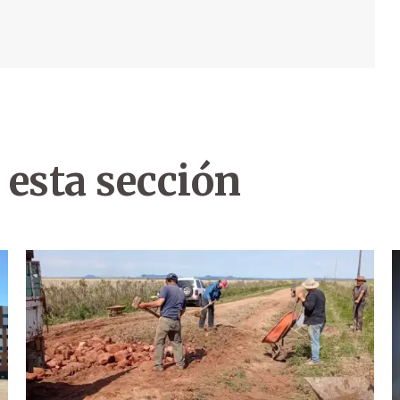
 esta sección