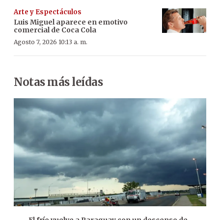
Arte y Espectáculos
Luis Miguel aparece en emotivo
comercial de Coca Cola
Agosto 7, 2026 10:13 a. m.
Notas más leídas