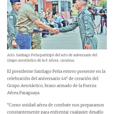
Acto. Santiago Peña participó del acto de aniversario del
Grupo Aerotáctico de la F. Aérea.
Gentleza
El presidente Santiago Peña estuvo presente en la
celebración del aniversario 44° de creación del
Grupo Aerotáctico, brazo armado de la Fuerza
Aérea Paraguaya.
“Como unidad aérea de combate nos preparamos
constantemente para enfrentar cualquier desafío