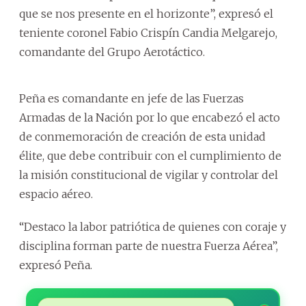
que se nos presente en el horizonte”, expresó el
teniente coronel Fabio Crispín Candia Melgarejo,
comandante del Grupo Aerotáctico.
Peña es comandante en jefe de las Fuerzas
Armadas de la Nación por lo que encabezó el acto
de conmemoración de creación de esta unidad
élite, que debe contribuir con el cumplimiento de
la misión constitucional de vigilar y controlar del
espacio aéreo.
“Destaco la labor patriótica de quienes con coraje y
disciplina forman parte de nuestra Fuerza Aérea”,
expresó Peña.