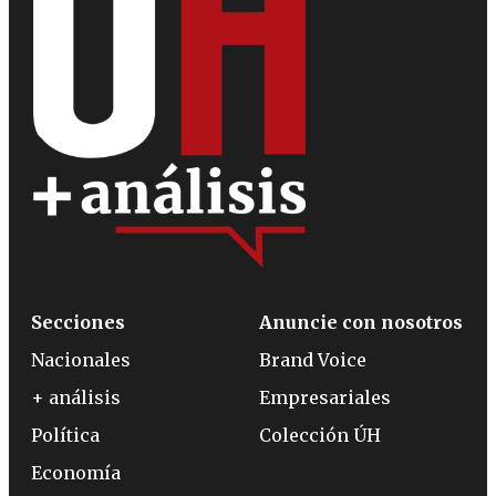
Secciones
Anuncie con nosotros
Nacionales
Brand Voice
+ análisis
Empresariales
Política
Colección ÚH
Economía