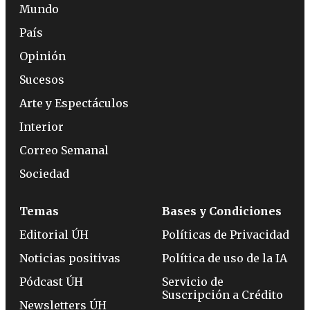
Mundo
País
Opinión
Sucesos
Arte y Espectáculos
Interior
Correo Semanal
Sociedad
Temas
Bases y Condiciones
Editorial ÚH
Políticas de Privacidad
Noticias positivas
Política de uso de la IA
Pódcast ÚH
Servicio de
Suscripción a Crédito
Newsletters ÚH