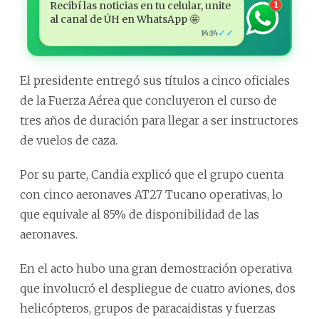
Recibí las noticias en tu celular, unite
1
al canal de ÚH en WhatsApp 🤩
✓✓
14:14
El presidente entregó sus títulos a cinco oficiales
de la Fuerza Aérea que concluyeron el curso de
tres años de duración para llegar a ser instructores
de vuelos de caza.
Por su parte, Candia explicó que el grupo cuenta
con cinco aeronaves AT27 Tucano operativas, lo
que equivale al 85% de disponibilidad de las
aeronaves.
En el acto hubo una gran demostración operativa
que involucró el despliegue de cuatro aviones, dos
helicópteros, grupos de paracaidistas y fuerzas