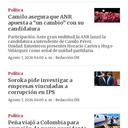
Política
Camilo asegura que ANR
apuesta a “un cambio” con su
candidatura
Participación. Ante gran multitud, la ANR lanzó la
candidatura a intendente de Camilo Pérez.
Unidad. Estuvieron presentes Horacio Cartes y Hugo
Velázquez como señal de unidad partidaria.
·
Agosto 7, 2026 04:00 a. m.
Redacción ÚH
Política
Soroka pide investigar a
empresas vinculadas a
corrupción en IPS
·
Agosto 7, 2026 04:00 a. m.
Redacción ÚH
Política
Peña viajó a Colombia para