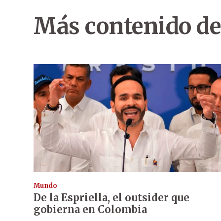
Más contenido de
Mundo
De la Espriella, el outsider que
gobierna en Colombia