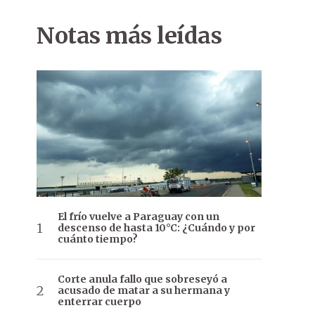
Notas más leídas
El frío vuelve a Paraguay con un
descenso de hasta 10°C: ¿Cuándo y por
cuánto tiempo?
Corte anula fallo que sobreseyó a
acusado de matar a su hermana y
enterrar cuerpo