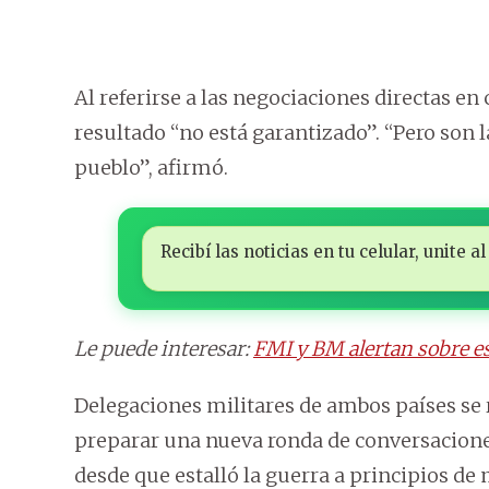
Al referirse a las negociaciones directas en 
resultado “no está garantizado”. “Pero son 
pueblo”, afirmó.
Recibí las noticias en tu celular, unite
Le puede interesar:
FMI y BM alertan sobre es
Delegaciones militares de ambos países se
preparar una nueva ronda de conversaciones, 
desde que estalló la guerra a principios de