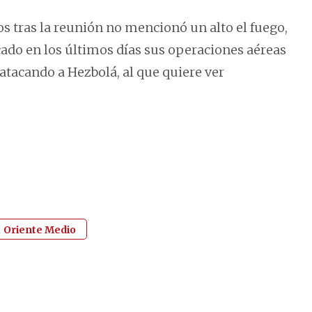
 tras la reunión no mencionó un alto el fuego,
icado en los últimos días sus operaciones aéreas
 atacando a Hezbolá, al que quiere ver
Oriente Medio