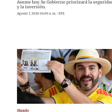
Asume hoy. Su Gobierno priorizará la segurida
y la inversión.
·
Agosto 7, 2026 04:00 a. m.
EFE
Mundo