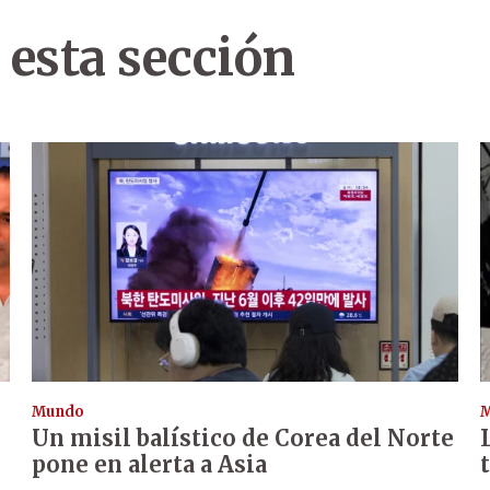
 esta sección
Mundo
Un misil balístico de Corea del Norte
pone en alerta a Asia