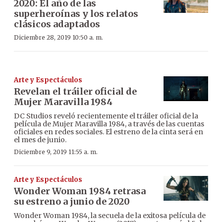
2020: El año de las
superheroínas y los relatos
clásicos adaptados
Diciembre 28, 2019 10:50 a. m.
Arte y Espectáculos
Revelan el tráiler oficial de
Mujer Maravilla 1984
DC Studios reveló recientemente el tráiler oficial de la
película de Mujer Maravilla 1984, a través de las cuentas
oficiales en redes sociales. El estreno de la cinta será en
el mes de junio.
Diciembre 9, 2019 11:55 a. m.
Arte y Espectáculos
Wonder Woman 1984 retrasa
su estreno a junio de 2020
Wonder Woman 1984, la secuela de la exitosa película de