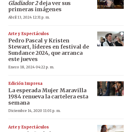
Gladiador 2
deja ver sus
primeras imágenes
Abril 13, 2024 12:31 p. m.
Arte y Espectáculos
Pedro Pascal y Kristen
Stewart, líderes en festival de
Sundance 2024, que arranca
este jueves
Enero 18, 2024 04:22 p. m.
Edición Impresa
La esperada Mujer Maravilla
1984 renueva la cartelera esta
semana
Diciembre 14, 2020 11:01 p. m.
Arte y Espectáculos