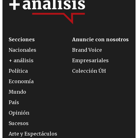
Secciones
Anuncie con nosotros
Nacionales
Brand Voice
+ análisis
Empresariales
Política
Colección ÚH
Economía
Mundo
País
Opinión
Sucesos
Arte y Espectáculos