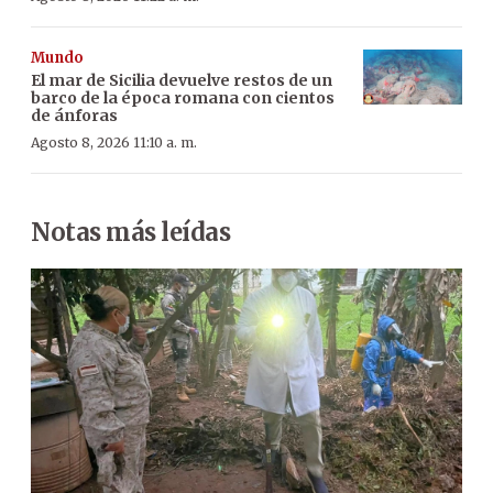
Mundo
El mar de Sicilia devuelve restos de un
barco de la época romana con cientos
de ánforas
Agosto 8, 2026 11:10 a. m.
Notas más leídas