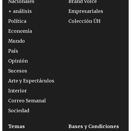
Nacionales
Brand Voice
+ análisis
Empresariales
Política
Colección ÚH
Economía
Mundo
País
Opinión
Sucesos
Arte y Espectáculos
Interior
Correo Semanal
Sociedad
Temas
Bases y Condiciones