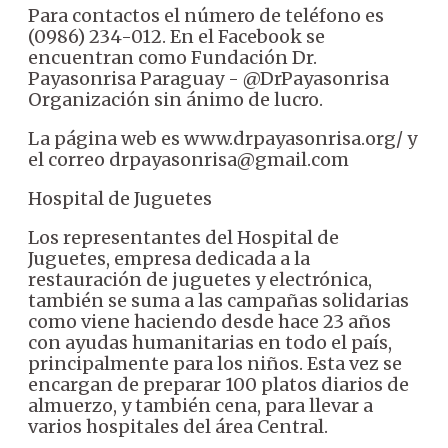
Para contactos el número de teléfono es
(0986) 234-012. En el Facebook se
encuentran como Fundación Dr.
Payasonrisa Paraguay - @DrPayasonrisa
Organización sin ánimo de lucro.
La página web es www.drpayasonrisa.org/ y
el correo drpayasonrisa@gmail.com
Hospital de Juguetes
Los representantes del Hospital de
Juguetes, empresa dedicada a la
restauración de juguetes y electrónica,
también se suma a las campañas solidarias
como viene haciendo desde hace 23 años
con ayudas humanitarias en todo el país,
principalmente para los niños. Esta vez se
encargan de preparar 100 platos diarios de
almuerzo, y también cena, para llevar a
varios hospitales del área Central.