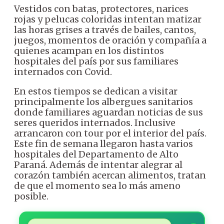
Vestidos con batas, protectores, narices
rojas y pelucas coloridas intentan matizar
las horas grises a través de bailes, cantos,
juegos, momentos de oración y compañía a
quienes acampan en los distintos
hospitales del país por sus familiares
internados con Covid.
En estos tiempos se dedican a visitar
principalmente los albergues sanitarios
donde familiares aguardan noticias de sus
seres queridos internados. Inclusive
arrancaron con tour por el interior del país.
Este fin de semana llegaron hasta varios
hospitales del Departamento de Alto
Paraná. Además de intentar alegrar al
corazón también acercan alimentos, tratan
de que el momento sea lo más ameno
posible.