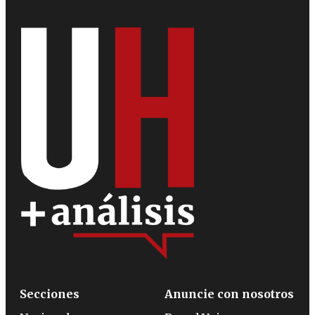
Secciones
Anuncie con nosotros