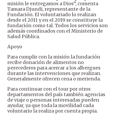
misión le entregamos a Dios”, comenta
Tamara Djundi, representante de la
Fundación. El voluntariado lo realizan
desde el 2011 y en el 2019 se constituye la
fundación como tal. Todos los servicios son
además coordinados con el Ministerio de
Salud Pública.
Apoyo
Para cumplir con la misión la fundación
recibe donación de alimentos no
perecederos para acercar a los albergues
durante las intervenciones que realizan.
Generalmente ofrecen cena o merienda.
Para continuar con el tour por otros
departamentos del país también agencias
de viaje o personas interesadas pueden
ayudar, ya que toda la movilidad cada
voluntario la realiza por cuenta propia.