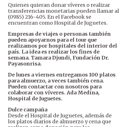
Quienes quieran donar víveres o realizar
transferencias monetarias pueden llamar al
(0985) 216-405. En el Facebook se
encuentran como Hospital de Juguetes.
Empresas de viajes o personas también
pueden apoyarnos para el tour que
realizamos por hospitales del interior del
país. La idea es realizar los fines de
semana. Tamara Djundi, Fundación Dr.
Payasonrisa.
De lunes a viernes entregamos 100 platos
para almuerzo, a veces también cena.
Pueden contactar con nosotros para
colaborar con víveres. Ada Medina,
Hospital de Juguetes.
Dulce campaña
Desde el Hospital de Juguetes, además de
los platos diarios de almuerzo y cena que