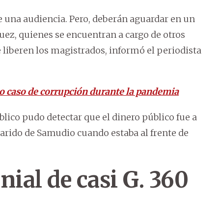
e una audiencia. Pero, deberán aguardar en un
uez, quienes se encuentran a cargo de otros
e liberen los magistrados, informó el periodista
o caso de corrupción durante la pandemia
blico pudo detectar que el dinero público fue a
arido de Samudio cuando estaba al frente de
nial de casi G. 360