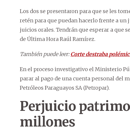
Los dos se presentaron para que se les tom
retén para que puedan hacerlo frente a un j
juicios orales. Tendrán que esperar a que s
de Última Hora Raúl Ramírez.
También puede leer:
Corte destraba polémic
En el proceso investigativo el Ministerio Pú
parar al pago de una cuenta personal del m
Petróleos Paraguayos SA (Petropar).
Perjuicio patrimo
millones