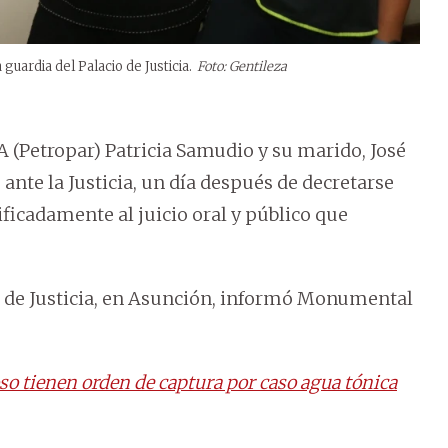
guardia del Palacio de Justicia.
Foto: Gentileza
 (Petropar) Patricia Samudio y su marido, José
ante la Justicia, un día después de decretarse
ficadamente al juicio oral y público que
o de Justicia, en Asunción, informó Monumental
so tienen orden de captura por caso agua tónica