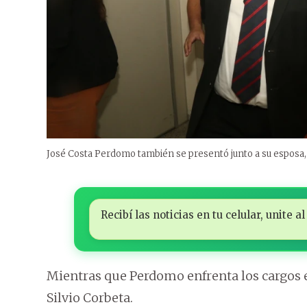
José Costa Perdomo también se presentó junto a su esposa, 
Recibí las noticias en tu celular, unite
Mientras que Perdomo enfrenta los cargos en
Silvio Corbeta.