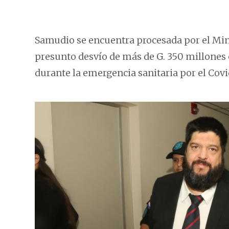
Samudio se encuentra procesada por el Mini
presunto desvío de más de G. 350 millones 
durante la emergencia sanitaria por el Covi