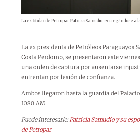
La ex titular de Petropar Patricia Samudio, entregándose a la 
La ex presidenta de Petróleos Paraguayos SA
Costa Perdomo, se presentaron este viernes 
una orden de captura por ausentarse injusti
enfrentan por lesión de confianza.
Ambos llegaron hasta la guardia del Palaci
1080 AM.
Puede interesarle:
Patricia Samudio y su espo
de Petropar