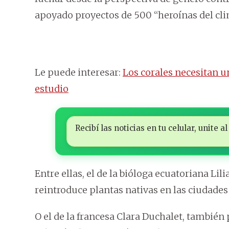
apoyado proyectos de 500 “heroínas del cli
Le puede interesar:
Los corales necesitan u
estudio
Recibí las noticias en tu celular, unite
Entre ellas, el de la bióloga ecuatoriana Lil
reintroduce plantas nativas en las ciudades
O el de la francesa Clara Duchalet, también