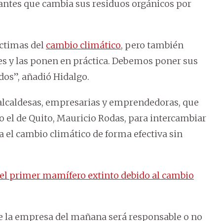
antes que cambia sus residuos orgánicos por
íctimas del
cambio climático
, pero también
nes y las ponen en práctica. Debemos poner sus
dos”, añadió Hidalgo.
 alcaldesas, empresarias y emprendedoras, que
 el de Quito, Mauricio Rodas, para intercambiar
a el cambio climático de forma efectiva sin
 el primer mamífero extinto debido al cambio
e la empresa del mañana será responsable o no