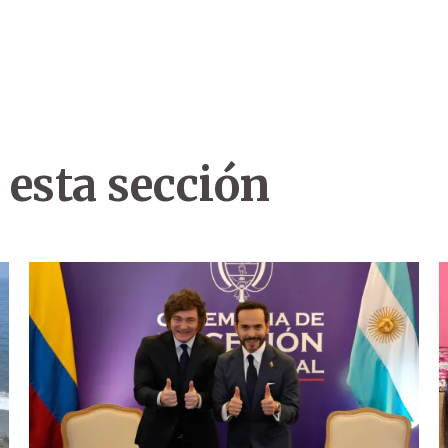
 esta sección