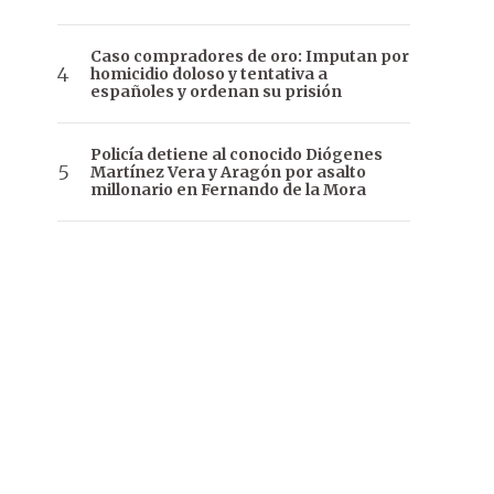
Caso compradores de oro: Imputan por
homicidio doloso y tentativa a
españoles y ordenan su prisión
Policía detiene al conocido Diógenes
Martínez Vera y Aragón por asalto
millonario en Fernando de la Mora