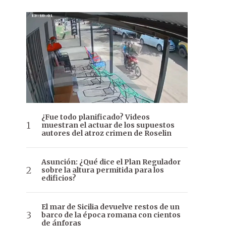
¿Fue todo planificado? Videos
muestran el actuar de los supuestos
autores del atroz crimen de Roselin
Asunción: ¿Qué dice el Plan Regulador
sobre la altura permitida para los
edificios?
El mar de Sicilia devuelve restos de un
barco de la época romana con cientos
de ánforas