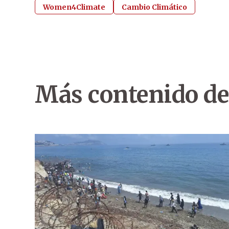
Women4Climate
Cambio Climático
Más contenido de