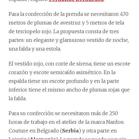
Para la confección de la prenda se necesitaron 470
metros de plumas de avestruz y 5 metros de tela
de terciopelo rojo. La propuesta consta de tres
partes: un elegante y glamuroso vestido de noche,
una falda y una estola.
El vestido rojo, con corte de sirena, tiene un escote
corazón y escote semicaído asimétrico. En la
espalda tiene un escote profundo y en la parte
inferior tiene el mismo ancho de plumas rojas que
la falda.
Para su confección se necesitaron más de 250
horas de trabajo en el atelier de la marca Nardou
Couture en Belgrado (
Serbia
) y otra parte en