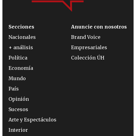
Secciones
Anuncie con nosotros
Nacionales
Brand Voice
+ análisis
Empresariales
Política
Colección ÚH
Economía
Mundo
País
Opinión
Sucesos
Arte y Espectáculos
Interior