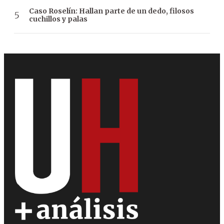
Caso Roselín: Hallan parte de un dedo, filosos
cuchillos y palas