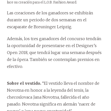
luce su creación para el L.O.B. Fashion Award.
Las creaciones de los ganadores se exhibirán
durante un periodo de dos semanas en el
escaparate de Breuninger Leipzig.
Además, los tres ganadores del concurso tendrán
la oportunidad de presentarse en el Designer’s
Open 2018, que tendrá lugar una semana después
de la ópera. También se contemplan premios en
efectivo.
Sobre el vestido.
“El vestido lleva el nombre de
Novotna en honor a la leyenda del tenis, la
checoslovaca Jana Novotna, fallecida el año
pasado. Novotna significa en alemán ‘nacer de
nuevo’ o ‘una nueva oportunidad’.