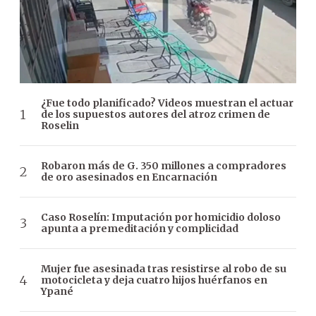
¿Fue todo planificado? Videos muestran el actuar
de los supuestos autores del atroz crimen de
Roselin
Robaron más de G. 350 millones a compradores
de oro asesinados en Encarnación
Caso Roselín: Imputación por homicidio doloso
apunta a premeditación y complicidad
Mujer fue asesinada tras resistirse al robo de su
motocicleta y deja cuatro hijos huérfanos en
Ypané