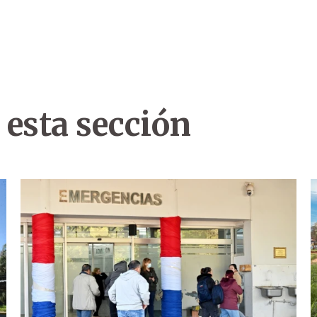
 esta sección