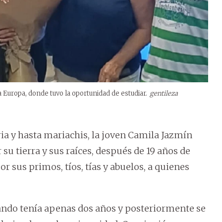
a Europa, donde tuvo la oportunidad de estudiar.
gentileza
ria y hasta mariachis, la joven Camila Jazmín
su tierra y sus raíces, después de 19 años de
por sus primos, tíos, tías y abuelos, a quienes
ndo tenía apenas dos años y posteriormente se