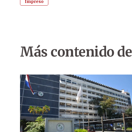
Impreso
Más contenido de