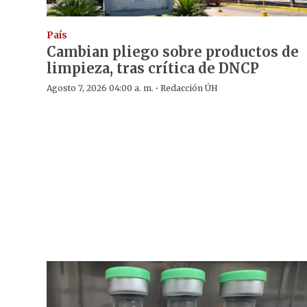
País
Cambian pliego sobre productos de
limpieza, tras crítica de DNCP
·
Agosto 7, 2026 04:00 a. m.
Redacción ÚH