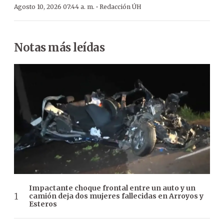
·
Agosto 10, 2026 07:44 a. m.
Redacción ÚH
Notas más leídas
Impactante choque frontal entre un auto y un
camión deja dos mujeres fallecidas en Arroyos y
Esteros