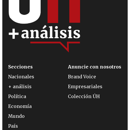
Secciones
Anuncie con nosotros
Nacionales
Brand Voice
+ análisis
Empresariales
Política
Colección ÚH
Economía
Mundo
País