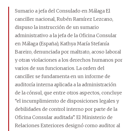
Sumario a jefa del Consulado en Málaga El
canciller nacional, Rubén Ramírez Lezcano,
dispuso la instrucción de un sumario
administrativo a la jefa de la Oficina Consular
en Málaga (España), Kathya María Stefanía
Bareiro, denunciada por maltrato, acoso laboral
y otras violaciones a los derechos humanos por
varios de sus funcionarios. La orden del
canciller se fundamenta en un informe de
auditoría interna aplicada a la administración
de la cónsul, que entre otros aspectos, concluye
“el incumplimiento de disposiciones legales y
debilidades de control interno por parte de la
Oficina Consular auditada”. El Ministerio de
Relaciones Exteriores designó como auditor al