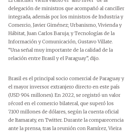
delegación de ministros que acompañó al canciller
integrada, además por los ministros de Industria y
Comercio, Javier Giménez; Urbanismo, Vivienda y
Hábitat, Juan Carlos Baruja; y Tecnologías de la
Información y Comunicación, Gustavo Villate.
“Una señal muy importante de la calidad de la
relación entre Brasil y el Paraguay”, dijo.
Brasil es el principal socio comercial de Paraguay y
el mayor inversor extranjero directo en este país
(USD 904 millones). En 2022, se registró un valor
récord en el comercio bilateral, que superó los
7.100 millones de dólares, según la cuenta oficial
de Itamaraty, en Twitter. Durante la comparecencia
ante la prensa, tras la reunión con Ramírez, Vieira