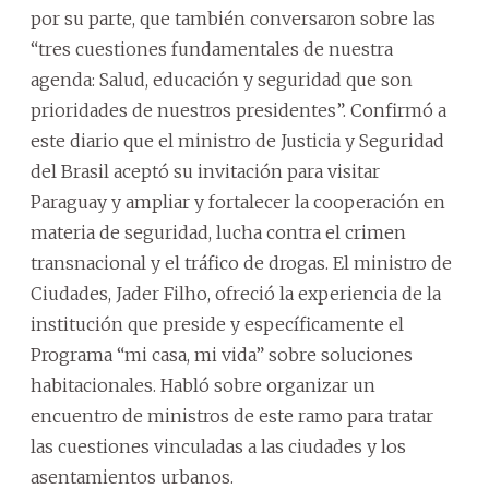
por su parte, que también conversaron sobre las
“tres cuestiones fundamentales de nuestra
agenda: Salud, educación y seguridad que son
prioridades de nuestros presidentes”. Confirmó a
este diario que el ministro de Justicia y Seguridad
del Brasil aceptó su invitación para visitar
Paraguay y ampliar y fortalecer la cooperación en
materia de seguridad, lucha contra el crimen
transnacional y el tráfico de drogas. El ministro de
Ciudades, Jader Filho, ofreció la experiencia de la
institución que preside y específicamente el
Programa “mi casa, mi vida” sobre soluciones
habitacionales. Habló sobre organizar un
encuentro de ministros de este ramo para tratar
las cuestiones vinculadas a las ciudades y los
asentamientos urbanos.