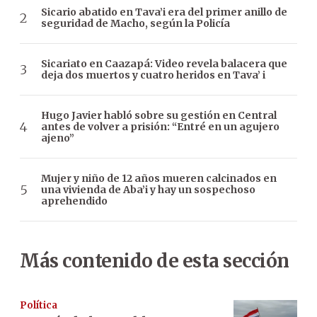
Sicario abatido en Tava’i era del primer anillo de
seguridad de Macho, según la Policía
Sicariato en Caazapá: Video revela balacera que
deja dos muertos y cuatro heridos en Tava’ i
Hugo Javier habló sobre su gestión en Central
antes de volver a prisión: “Entré en un agujero
ajeno”
Mujer y niño de 12 años mueren calcinados en
una vivienda de Aba’i y hay un sospechoso
aprehendido
Más contenido de esta sección
Política