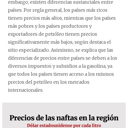
embargo, existen diferencias sustanciales entre
países. Por regla general, los países más ricos
tienen precios más altos, mientras que los países
más pobres y los países productores y
exportadores de petróleo tienen precios
significativamente más bajos, según destaca el
sitio especializado. Asimismo, se explica que las
diferencias de precios entre países se deben a los
diversos impuestos y subsidios a la gasolina, ya
que todos los países tienen acceso a los mismos
precios del petróleo en los mercados
internacionales.