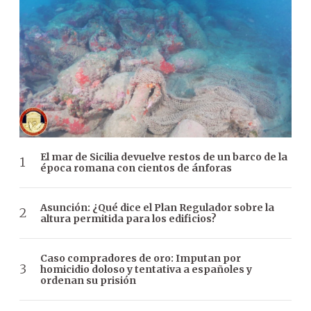
El mar de Sicilia devuelve restos de un barco de la
época romana con cientos de ánforas
Asunción: ¿Qué dice el Plan Regulador sobre la
altura permitida para los edificios?
Caso compradores de oro: Imputan por
homicidio doloso y tentativa a españoles y
ordenan su prisión