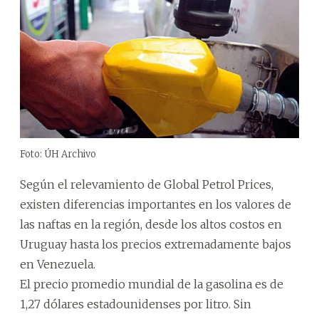
Foto: ÚH Archivo
Según el relevamiento de Global Petrol Prices,
existen diferencias importantes en los valores de
las naftas en la región, desde los altos costos en
Uruguay hasta los precios extremadamente bajos
en Venezuela.
El precio promedio mundial de la gasolina es de
1,27 dólares estadounidenses por litro. Sin