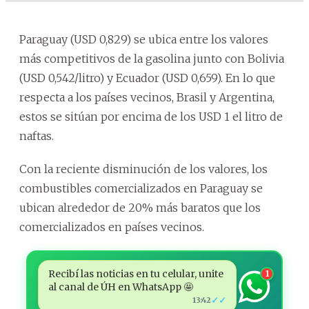
Paraguay (USD 0,829) se ubica entre los valores
más competitivos de la gasolina junto con Bolivia
(USD 0,542/litro) y Ecuador (USD 0,659). En lo que
respecta a los países vecinos, Brasil y Argentina,
estos se sitúan por encima de los USD 1 el litro de
naftas.
Con la reciente disminución de los valores, los
combustibles comercializados en Paraguay se
ubican alrededor de 20% más baratos que los
comercializados en países vecinos.
Recibí las noticias en tu celular, unite
1
al canal de ÚH en WhatsApp 🤩
✓✓
13:42