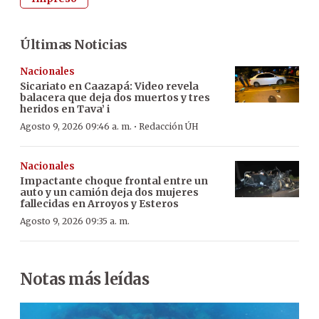
Últimas Noticias
Nacionales
Sicariato en Caazapá: Video revela
balacera que deja dos muertos y tres
heridos en Tava’ i
·
Agosto 9, 2026 09:46 a. m.
Redacción ÚH
Nacionales
Impactante choque frontal entre un
auto y un camión deja dos mujeres
fallecidas en Arroyos y Esteros
Agosto 9, 2026 09:35 a. m.
Notas más leídas