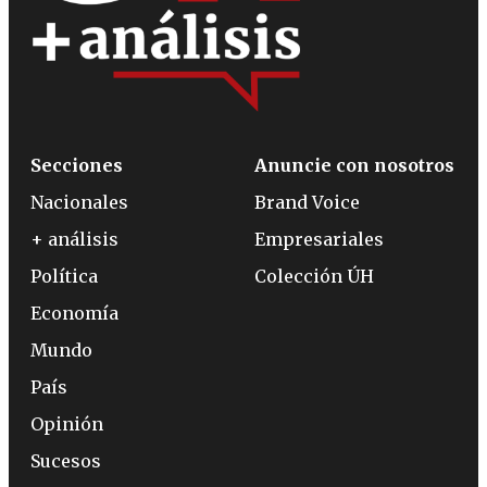
Secciones
Anuncie con nosotros
Nacionales
Brand Voice
+ análisis
Empresariales
Política
Colección ÚH
Economía
Mundo
País
Opinión
Sucesos