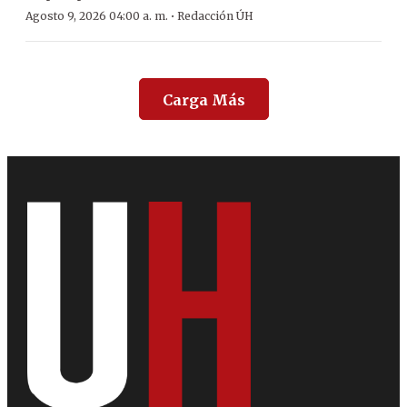
·
Agosto 9, 2026 04:00 a. m.
Redacción ÚH
Carga Más