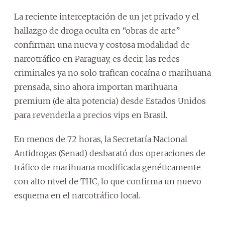
La reciente interceptación de un jet privado y el
hallazgo de droga oculta en “obras de arte”
confirman una nueva y costosa modalidad de
narcotráfico en Paraguay, es decir, las redes
criminales ya no solo trafican cocaína o marihuana
prensada, sino ahora importan marihuana
premium (de alta potencia) desde Estados Unidos
para revenderla a precios vips en Brasil.
En menos de 72 horas, la Secretaría Nacional
Antidrogas (Senad) desbarató dos operaciones de
tráfico de marihuana modificada genéticamente
con alto nivel de THC, lo que confirma un nuevo
esquema en el narcotráfico local.