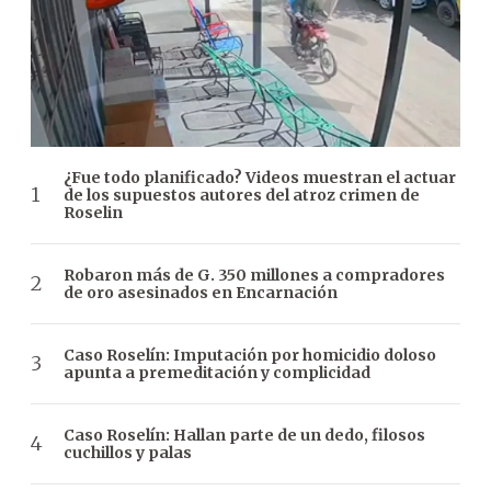
¿Fue todo planificado? Videos muestran el actuar
de los supuestos autores del atroz crimen de
Roselin
Robaron más de G. 350 millones a compradores
de oro asesinados en Encarnación
Caso Roselín: Imputación por homicidio doloso
apunta a premeditación y complicidad
Caso Roselín: Hallan parte de un dedo, filosos
cuchillos y palas