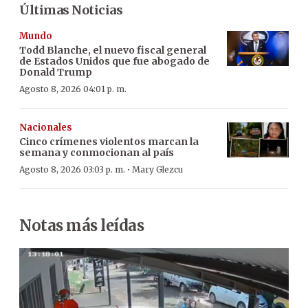
Últimas Noticias
Mundo
Todd Blanche, el nuevo fiscal general
de Estados Unidos que fue abogado de
Donald Trump
Agosto 8, 2026 04:01 p. m.
Nacionales
Cinco crímenes violentos marcan la
semana y conmocionan al país
·
Agosto 8, 2026 03:03 p. m.
Mary Glezcu
Notas más leídas