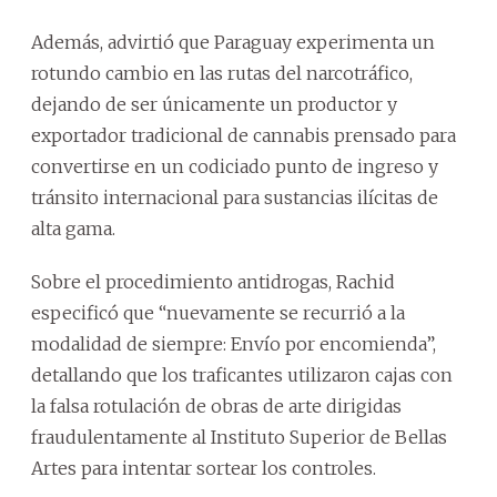
Además, advirtió que Paraguay experimenta un
rotundo cambio en las rutas del narcotráfico,
dejando de ser únicamente un productor y
exportador tradicional de cannabis prensado para
convertirse en un codiciado punto de ingreso y
tránsito internacional para sustancias ilícitas de
alta gama.
Sobre el procedimiento antidrogas, Rachid
especificó que “nuevamente se recurrió a la
modalidad de siempre: Envío por encomienda”,
detallando que los traficantes utilizaron cajas con
la falsa rotulación de obras de arte dirigidas
fraudulentamente al Instituto Superior de Bellas
Artes para intentar sortear los controles.