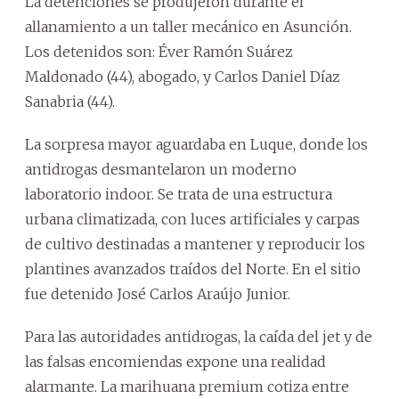
La detenciones se produjeron durante el
allanamiento a un taller mecánico en Asunción.
Los detenidos son: Éver Ramón Suárez
Maldonado (44), abogado, y Carlos Daniel Díaz
Sanabria (44).
La sorpresa mayor aguardaba en Luque, donde los
antidrogas desmantelaron un moderno
laboratorio indoor. Se trata de una estructura
urbana climatizada, con luces artificiales y carpas
de cultivo destinadas a mantener y reproducir los
plantines avanzados traídos del Norte. En el sitio
fue detenido José Carlos Araújo Junior.
Para las autoridades antidrogas, la caída del jet y de
las falsas encomiendas expone una realidad
alarmante. La marihuana premium cotiza entre