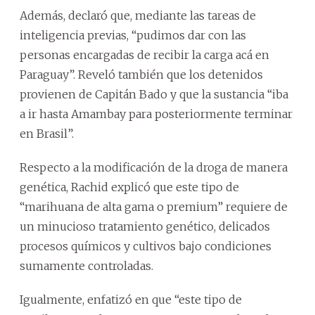
Además, declaró que, mediante las tareas de
inteligencia previas, “pudimos dar con las
personas encargadas de recibir la carga acá en
Paraguay”. Reveló también que los detenidos
provienen de Capitán Bado y que la sustancia “iba
a ir hasta Amambay para posteriormente terminar
en Brasil”.
Respecto a la modificación de la droga de manera
genética, Rachid explicó que este tipo de
“marihuana de alta gama o premium” requiere de
un minucioso tratamiento genético, delicados
procesos químicos y cultivos bajo condiciones
sumamente controladas.
Igualmente, enfatizó en que “este tipo de