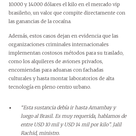
10.000 y 14.000 dólares el kilo en el mercado vip
brasileño, un valor que compite directamente con
las ganancias de la cocaína.
Además, estos casos dejan en evidencia que las
organizaciones criminales internacionales
implementan costosos métodos para su traslado,
como los alquileres de aviones privados,
encomiendas para aduanas con fachadas
culturales y hasta montar laboratorios de alta
tecnología en pleno centro urbano.
“Esta sustancia debía ir hasta Amambay y
luego al Brasil. Es muy requerida, hablamos de
entre USD 10 mil y USD 14 mil por kilo”. Jalil
Rachid, ministro.