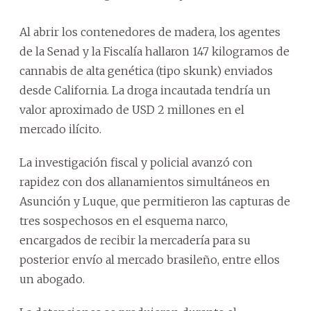
Al abrir los contenedores de madera, los agentes
de la Senad y la Fiscalía hallaron 147 kilogramos de
cannabis de alta genética (tipo skunk) enviados
desde California. La droga incautada tendría un
valor aproximado de USD 2 millones en el
mercado ilícito.
La investigación fiscal y policial avanzó con
rapidez con dos allanamientos simultáneos en
Asunción y Luque, que permitieron las capturas de
tres sospechosos en el esquema narco,
encargados de recibir la mercadería para su
posterior envío al mercado brasileño, entre ellos
un abogado.