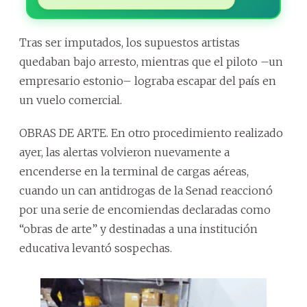
Tras ser imputados, los supuestos artistas
quedaban bajo arresto, mientras que el piloto –un
empresario estonio– lograba escapar del país en
un vuelo comercial.
OBRAS DE ARTE. En otro procedimiento realizado
ayer, las alertas volvieron nuevamente a
encenderse en la terminal de cargas aéreas,
cuando un can antidrogas de la Senad reaccionó
por una serie de encomiendas declaradas como
“obras de arte” y destinadas a una institución
educativa levantó sospechas.