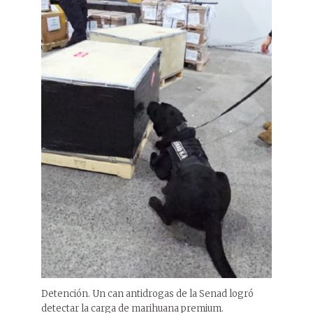
Detención. Un can antidrogas de la Senad logró
detectar la carga de marihuana premium.