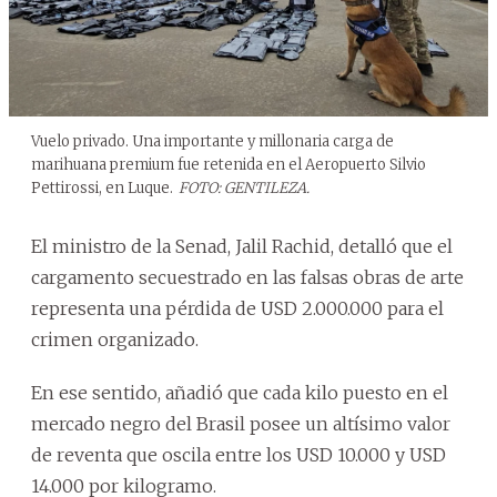
Vuelo privado. Una importante y millonaria carga de
marihuana premium fue retenida en el Aeropuerto Silvio
Pettirossi, en Luque.
FOTO: GENTILEZA.
El ministro de la Senad, Jalil Rachid, detalló que el
cargamento secuestrado en las falsas obras de arte
representa una pérdida de USD 2.000.000 para el
crimen organizado.
En ese sentido, añadió que cada kilo puesto en el
mercado negro del Brasil posee un altísimo valor
de reventa que oscila entre los USD 10.000 y USD
14.000 por kilogramo.