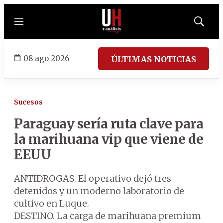
Menú
Mostrar
búsqued
08 ago 2026
ÚLTIMAS NOTICIAS
Sucesos
Paraguay sería ruta clave para
la marihuana vip que viene de
EEUU
ANTIDROGAS. El operativo dejó tres
detenidos y un moderno laboratorio de
cultivo en Luque.
DESTINO. La carga de marihuana premium