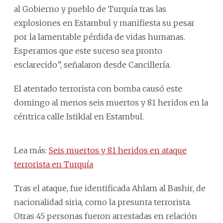
al Gobierno y pueblo de Turquía tras las
explosiones en Estambul y manifiesta su pesar
por la lamentable pérdida de vidas humanas.
Esperamos que este suceso sea pronto
esclarecido”, señalaron desde Cancillería.
El atentado terrorista con bomba causó este
domingo al menos seis muertos y 81 heridos en la
céntrica calle Istiklal en Estambul.
Lea más:
Seis muertos y 81 heridos en ataque
terrorista en Turquía
Tras el ataque, fue identificada Ahlam al Bashir, de
nacionalidad siria, como la presunta terrorista.
Otras 45 personas fueron arrestadas en relación