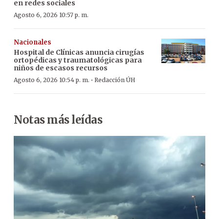
en redes sociales
Agosto 6, 2026 10:57 p. m.
Nacionales
Hospital de Clínicas anuncia cirugías
ortopédicas y traumatológicas para
niños de escasos recursos
·
Agosto 6, 2026 10:54 p. m.
Redacción ÚH
Notas más leídas