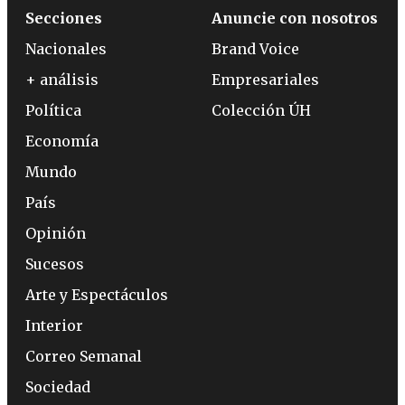
Secciones
Anuncie con nosotros
Nacionales
Brand Voice
+ análisis
Empresariales
Política
Colección ÚH
Economía
Mundo
País
Opinión
Sucesos
Arte y Espectáculos
Interior
Correo Semanal
Sociedad