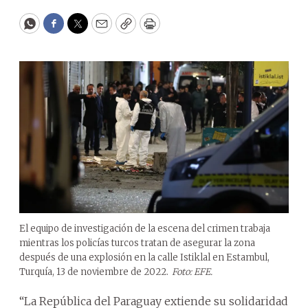
WhatsApp
Facebook
Twitter
Email
Copy
Print
El equipo de investigación de la escena del crimen trabaja
mientras los policías turcos tratan de asegurar la zona
después de una explosión en la calle Istiklal en Estambul,
Turquía, 13 de noviembre de 2022.
Foto: EFE.
“La República del Paraguay extiende su solidaridad