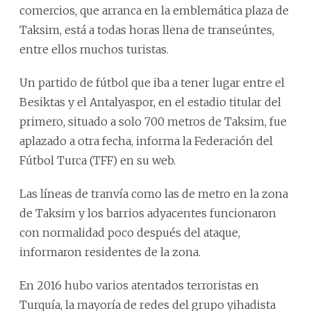
comercios, que arranca en la emblemática plaza de
Taksim, está a todas horas llena de transeúntes,
entre ellos muchos turistas.
Un partido de fútbol que iba a tener lugar entre el
Besiktas y el Antalyaspor, en el estadio titular del
primero, situado a solo 700 metros de Taksim, fue
aplazado a otra fecha, informa la Federación del
Fútbol Turca (TFF) en su web.
Las líneas de tranvía como las de metro en la zona
de Taksim y los barrios adyacentes funcionaron
con normalidad poco después del ataque,
informaron residentes de la zona.
En 2016 hubo varios atentados terroristas en
Turquía, la mayoría de redes del grupo yihadista