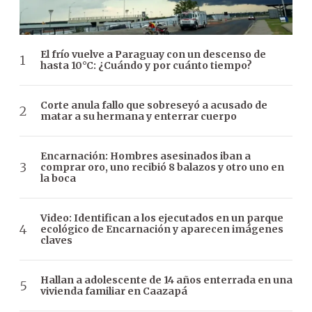
El frío vuelve a Paraguay con un descenso de
hasta 10°C: ¿Cuándo y por cuánto tiempo?
Corte anula fallo que sobreseyó a acusado de
matar a su hermana y enterrar cuerpo
Encarnación: Hombres asesinados iban a
comprar oro, uno recibió 8 balazos y otro uno en
la boca
Video: Identifican a los ejecutados en un parque
ecológico de Encarnación y aparecen imágenes
claves
Hallan a adolescente de 14 años enterrada en una
vivienda familiar en Caazapá