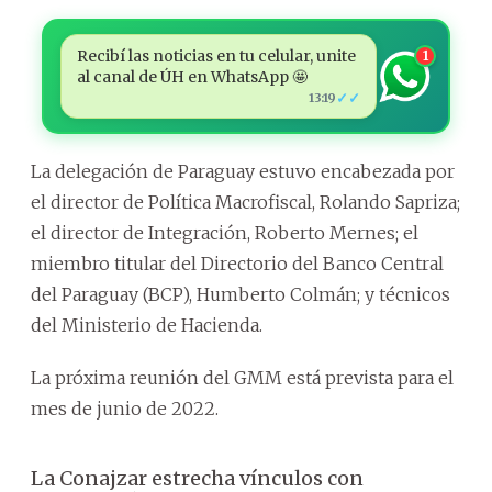
Recibí las noticias en tu celular, unite
1
al canal de ÚH en WhatsApp 🤩
✓✓
13:19
La delegación de Paraguay estuvo encabezada por
el director de Política Macrofiscal, Rolando Sapriza;
el director de Integración, Roberto Mernes; el
miembro titular del Directorio del Banco Central
del Paraguay (BCP), Humberto Colmán; y técnicos
del Ministerio de Hacienda.
La próxima reunión del GMM está prevista para el
mes de junio de 2022.
La Conajzar estrecha vínculos con