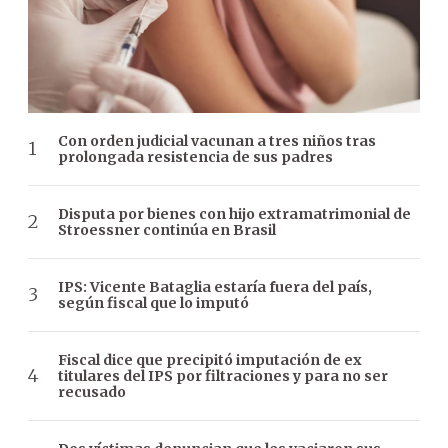
Con orden judicial vacunan a tres niños tras
prolongada resistencia de sus padres
Disputa por bienes con hijo extramatrimonial de
Stroessner continúa en Brasil
IPS: Vicente Bataglia estaría fuera del país,
según fiscal que lo imputó
Fiscal dice que precipitó imputación de ex
titulares del IPS por filtraciones y para no ser
recusado