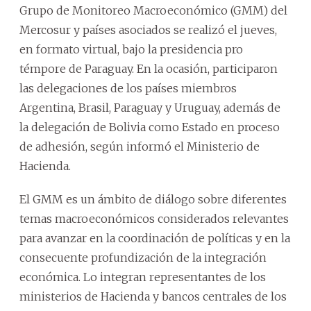
Grupo de Monitoreo Macroeconómico (GMM) del
Mercosur y países asociados se realizó el jueves,
en formato virtual, bajo la presidencia pro
témpore de Paraguay. En la ocasión, participaron
las delegaciones de los países miembros
Argentina, Brasil, Paraguay y Uruguay, además de
la delegación de Bolivia como Estado en proceso
de adhesión, según informó el Ministerio de
Hacienda.
El GMM es un ámbito de diálogo sobre diferentes
temas macroeconómicos considerados relevantes
para avanzar en la coordinación de políticas y en la
consecuente profundización de la integración
económica. Lo integran representantes de los
ministerios de Hacienda y bancos centrales de los