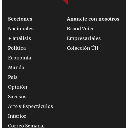
Secciones
Anuncie con nosotros
Nacionales
Brand Voice
+ análisis
Empresariales
Política
Colección ÚH
Economía
Mundo
País
Opinión
Sucesos
Arte y Espectáculos
Interior
Correo Semanal