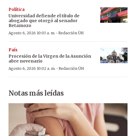
Política
Universidad defiende el título de
abogado que otorgó al senador
Retamozo
·
Agosto 6, 2026 10:03 a. m.
Redacción ÚH
País
Procesión de la Virgen de la Asunción
abre novenario
·
Agosto 6, 2026 10:02 a. m.
Redacción ÚH
Notas más leídas