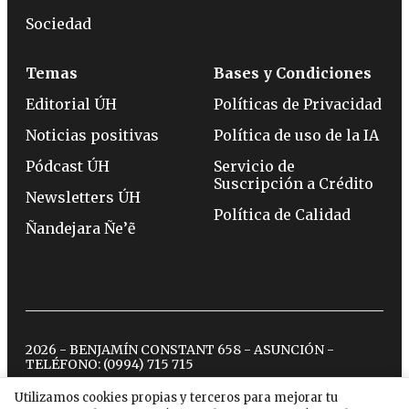
Sociedad
Temas
Bases y Condiciones
Editorial ÚH
Políticas de Privacidad
Noticias positivas
Política de uso de la IA
Pódcast ÚH
Servicio de
Suscripción a Crédito
Newsletters ÚH
Política de Calidad
Ñandejara Ñe’ẽ
2026 - BENJAMÍN CONSTANT 658 - ASUNCIÓN -
TELÉFONO:
(0994) 715 715
Utilizamos cookies propias y terceros para mejorar tu