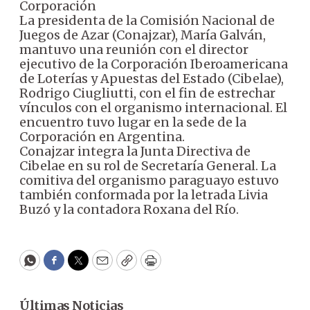
Corporación
La presidenta de la Comisión Nacional de
Juegos de Azar (Conajzar), María Galván,
mantuvo una reunión con el director
ejecutivo de la Corporación Iberoamericana
de Loterías y Apuestas del Estado (Cibelae),
Rodrigo Ciugliutti, con el fin de estrechar
vínculos con el organismo internacional. El
encuentro tuvo lugar en la sede de la
Corporación en Argentina.
Conajzar integra la Junta Directiva de
Cibelae en su rol de Secretaría General. La
comitiva del organismo paraguayo estuvo
también conformada por la letrada Livia
Buzó y la contadora Roxana del Río.
WhatsApp
Facebook
Twitter
Email
Copy
Print
Últimas Noticias