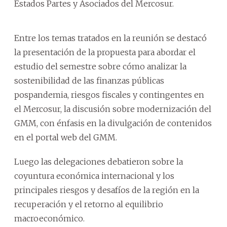
Estados Partes y Asociados del Mercosur.
Entre los temas tratados en la reunión se destacó
la presentación de la propuesta para abordar el
estudio del semestre sobre cómo analizar la
sostenibilidad de las finanzas públicas
pospandemia, riesgos fiscales y contingentes en
el Mercosur, la discusión sobre modernización del
GMM, con énfasis en la divulgación de contenidos
en el portal web del GMM.
Luego las delegaciones debatieron sobre la
coyuntura económica internacional y los
principales riesgos y desafíos de la región en la
recuperación y el retorno al equilibrio
macroeconómico.