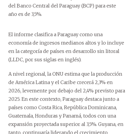
del Banco Central del Paraguay (BCP) para este
año es de 3,5%.
El informe clasifica a Paraguay como una
economía de ingresos medianos altos y lo incluye
en la categoría de países en desarrollo sin litoral
(LLDC, por sus siglas en inglés).
A nivel regional, la ONU estima que la producción
de América Latina y el Caribe crecerá 2,3% en
2026, levemente por debajo del 2,4% previsto para
2025. En este contexto, Paraguay destaca junto a
países como Costa Rica, República Dominicana,
Guatemala, Honduras y Panamá, todos con una
expansión proyectada superior al 3,5%. Guyana, en
tanto, continuaría liderando el crecimiento