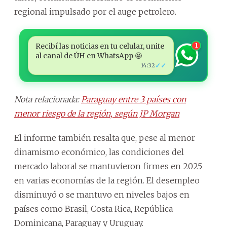
regional impulsado por el auge petrolero.
Recibí las noticias en tu celular, unite
1
al canal de ÚH en WhatsApp 🤩
✓✓
14:32
Nota relacionada:
Paraguay entre 3 países con
menor riesgo de la región, según JP Morgan
El informe también resalta que, pese al menor
dinamismo económico, las condiciones del
mercado laboral se mantuvieron firmes en 2025
en varias economías de la región. El desempleo
disminuyó o se mantuvo en niveles bajos en
países como Brasil, Costa Rica, República
Dominicana, Paraguay y Uruguay.