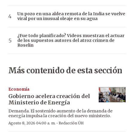
Un pozo en una aldea remota de la India se vuelve
viral por un inusual oleaje en su agua
¿Fue todo planificado? Videos muestran el actuar
de los supuestos autores del atroz crimen de
Roselin
Más contenido de esta sección
Economía
Gobierno acelera creación del
Ministerio de Energía
Demanda. El sostenido aumento de la demanda de
energía impulsa la creación del nuevo ministerio.
·
Agosto 8, 2026 04:00 a. m.
Redacción ÚH