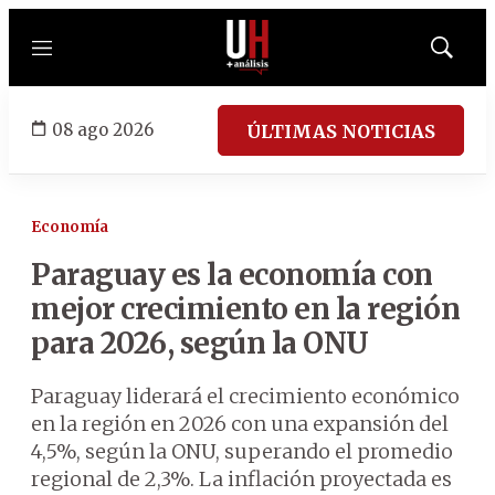
Menú
Mostrar
búsqued
08 ago 2026
ÚLTIMAS NOTICIAS
Economía
Paraguay es la economía con
mejor crecimiento en la región
para 2026, según la ONU
Paraguay liderará el crecimiento económico
en la región en 2026 con una expansión del
4,5%, según la ONU, superando el promedio
regional de 2,3%. La inflación proyectada es