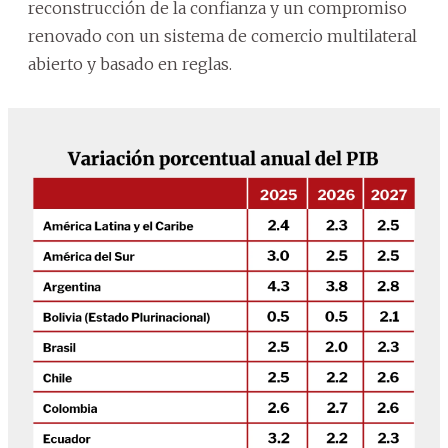
reconstrucción de la confianza y un compromiso
renovado con un sistema de comercio multilateral
abierto y basado en reglas.