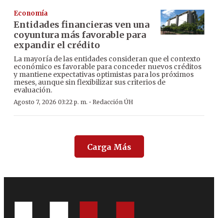
Economía
Entidades financieras ven una
coyuntura más favorable para
expandir el crédito
La mayoría de las entidades consideran que el contexto
económico es favorable para conceder nuevos créditos
y mantiene expectativas optimistas para los próximos
meses, aunque sin flexibilizar sus criterios de
evaluación.
·
Agosto 7, 2026 03:22 p. m.
Redacción ÚH
Carga Más