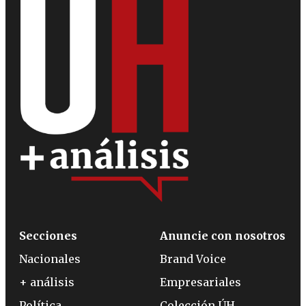
Secciones
Anuncie con nosotros
Nacionales
Brand Voice
+ análisis
Empresariales
Política
Colección ÚH