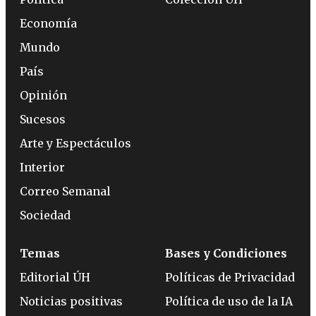
Economía
Mundo
País
Opinión
Sucesos
Arte y Espectáculos
Interior
Correo Semanal
Sociedad
Temas
Bases y Condiciones
Editorial ÚH
Políticas de Privacidad
Noticias positivas
Política de uso de la IA