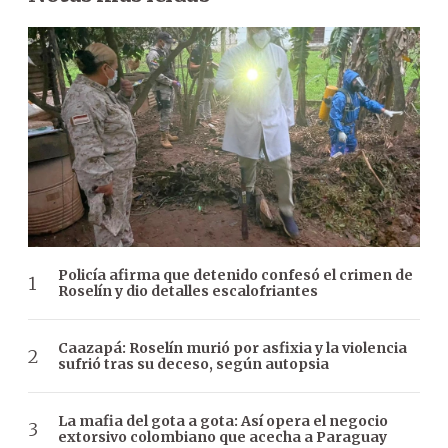
Policía afirma que detenido confesó el crimen de
Roselín y dio detalles escalofriantes
Caazapá: Roselín murió por asfixia y la violencia
sufrió tras su deceso, según autopsia
La mafia del gota a gota: Así opera el negocio
extorsivo colombiano que acecha a Paraguay