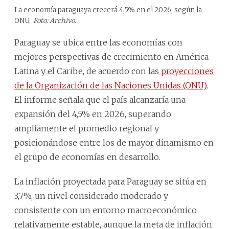
La economía paraguaya crecerá 4,5% en el 2026, según la
ONU.
Foto: Archivo.
Paraguay se ubica entre las economías con
mejores perspectivas de crecimiento en América
Latina y el Caribe, de acuerdo con las
proyecciones
de la Organización de las Naciones Unidas (ONU)
.
El informe señala que el país alcanzaría una
expansión del 4,5% en 2026, superando
ampliamente el promedio regional y
posicionándose entre los de mayor dinamismo en
el grupo de economías en desarrollo.
La inflación proyectada para Paraguay se sitúa en
3,7%, un nivel considerado moderado y
consistente con un entorno macroeconómico
relativamente estable, aunque la meta de inflación