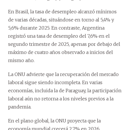
En Brasil, la tasa de desempleo alcanzó mínimos
de varias décadas, situándose en torno al 5,4% y
5,6% durante 2025. En contraste, Argentina
registró una tasa de desempleo del 7,6% en el
segundo trimestre de 2025, apenas por debajo del
máximo de cuatro años observado a inicios del
mismo año.
La ONU advierte que la recuperación del mercado
laboral sigue siendo incompleta. En varias
economías, incluida la de Paraguay, la participación
laboral aún no retorna a los niveles previos a la
pandemia.
En el plano global, la ONU proyecta que la
economía mundial crecerá 2,7% en 2026,