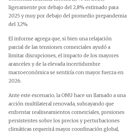
ligeramente por debajo del 2,8% estimado para
2025 y muy por debajo del promedio prepandemia
del 3,2%.
El informe agrega que, si bien una relajación
parcial de las tensiones comerciales ayudó a
limitar disrupciones, el impacto de los mayores
aranceles y de la elevada incertidumbre
macroeconómica se sentiría con mayor fuerza en
2026.
Ante este escenario, la ONU hace un llamado a una
acción multilateral renovada, subrayando que
enfrentar realineamientos comerciales, presiones
persistentes sobre los precios y perturbaciones
climáticas requerirá mayor coordinación global,