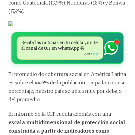
como Guatemala (19,9%), Honduras (18%) y Bolivia
(17,4%).
Recibí las noticias en tu celular, unite
1
al canal de ÚH en WhatsApp 🤩
✓✓
22:12
El promedio de cobertura social en América Latina
es sobre el 44,6% de la población ocupada; con ese
porcentaje, nuestro país se ubica muy por debajo
del promedio.
El informe de la OIT cuenta además con una
escala multidimensional de protección social
construida a partir de indicadores como