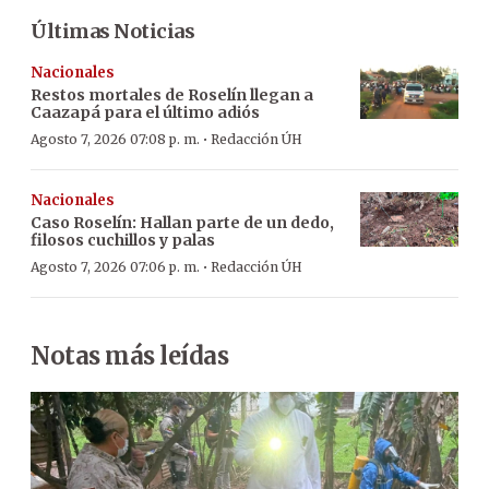
Últimas Noticias
Nacionales
Restos mortales de Roselín llegan a
Caazapá para el último adiós
·
Agosto 7, 2026 07:08 p. m.
Redacción ÚH
Nacionales
Caso Roselín: Hallan parte de un dedo,
filosos cuchillos y palas
·
Agosto 7, 2026 07:06 p. m.
Redacción ÚH
Notas más leídas