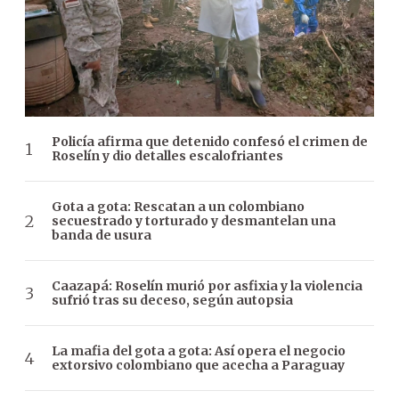
Policía afirma que detenido confesó el crimen de
Roselín y dio detalles escalofriantes
Gota a gota: Rescatan a un colombiano
secuestrado y torturado y desmantelan una
banda de usura
Caazapá: Roselín murió por asfixia y la violencia
sufrió tras su deceso, según autopsia
La mafia del gota a gota: Así opera el negocio
extorsivo colombiano que acecha a Paraguay