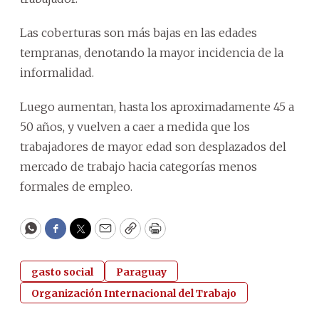
Las coberturas son más bajas en las edades
tempranas, denotando la mayor incidencia de la
informalidad.
Luego aumentan, hasta los aproximadamente 45 a
50 años, y vuelven a caer a medida que los
trabajadores de mayor edad son desplazados del
mercado de trabajo hacia categorías menos
formales de empleo.
WhatsApp
Facebook
Twitter
Email
Copy
Print
gasto social
Paraguay
Organización Internacional del Trabajo