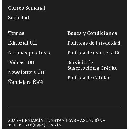
Correo Semanal
Sociedad
Temas
Bases y Condiciones
Editorial ÚH
Políticas de Privacidad
Noticias positivas
Política de uso de la IA
Pódcast ÚH
Servicio de
Suscripción a Crédito
Newsletters ÚH
Política de Calidad
Ñandejara Ñe’ẽ
2026 - BENJAMÍN CONSTANT 658 - ASUNCIÓN -
TELÉFONO:
(0994) 715 715