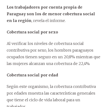
Los trabajadores por cuenta propia de
Paraguay son los de menor cobertura social
en la región
, revela el informe.
Cobertura social por sexo
Al verificar los niveles de cobertura social
contributiva por sexo, los hombres paraguayos
ocupados tienen seguro en un 20,8% mientras que
las mujeres alcanzan una cobertura de 22,4%.
Cobertura social por edad
Según este organismo, la cobertura contributiva
por edades muestra las características generales
que tiene el ciclo de vida laboral para un
trabajador.