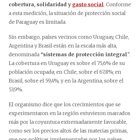
cobertura, solidaridad y
gasto social
. Conforme
a esta medición, la situación de protección social
de Paraguay es limitada.
Sin embargo, países vecinos como Uruguay, Chile,
Argentina y Brasil están en la escala más alta,
denominada
“sistemas de protección integral
”.
La cobertura en Uruguay es sobre el 75,6% de su
población ocupada; en Chile, sobre el 67,8%; en
Brasil, sobre el 59,4%, y en la Argentina, sobre el
53,9%.
El organismo dice que los crecimientos que se
experimentaron en la región estuvieron marcados
más por la coyuntura extremadamente favorable,
como ser los precios altos de las materias primas,
que por políticas implementadas por los países.