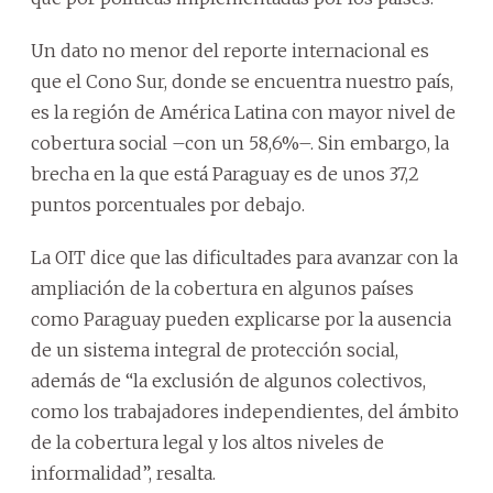
Un dato no menor del reporte internacional es
que el Cono Sur, donde se encuentra nuestro país,
es la región de América Latina con mayor nivel de
cobertura social –con un 58,6%–. Sin embargo, la
brecha en la que está Paraguay es de unos 37,2
puntos porcentuales por debajo.
La OIT dice que las dificultades para avanzar con la
ampliación de la cobertura en algunos países
como Paraguay pueden explicarse por la ausencia
de un sistema integral de protección social,
además de “la exclusión de algunos colectivos,
como los trabajadores independientes, del ámbito
de la cobertura legal y los altos niveles de
informalidad”, resalta.