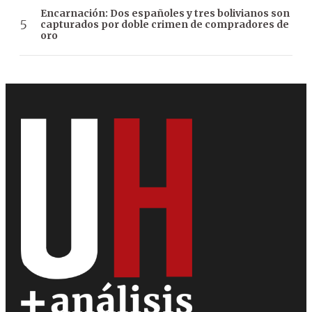
Encarnación: Dos españoles y tres bolivianos son
capturados por doble crimen de compradores de
oro