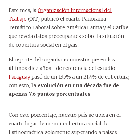
Este mes, la
Organización Internacional del
Trabajo
(OIT) publicó el cuarto Panorama
Temático Laboral sobre América Latina y el Caribe,
que revela datos preocupantes sobre la situación
de cobertura social en el país.
El reporte del organismo muestra que en los
últimos diez años –de referencia del estudio–
Paraguay
pasó de un 13,5% a un 21,4% de cobertura;
con esto,
la evolución en una década fue de
apenas 7,6 puntos porcentuales
.
Con este porcentaje, nuestro país se ubica en el
cuarto lugar de menor cobertura social de
Latinoamérica, solamente superando a países