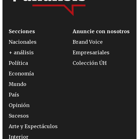
Secciones
Anuncie con nosotros
Nacionales
Brand Voice
+ análisis
Empresariales
Política
Colección ÚH
Economía
Mundo
País
Opinión
Sucesos
Arte y Espectáculos
Interior