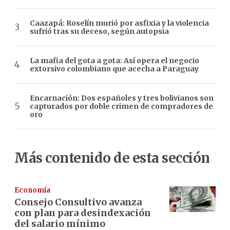
Caazapá: Roselín murió por asfixia y la violencia
sufrió tras su deceso, según autopsia
La mafia del gota a gota: Así opera el negocio
extorsivo colombiano que acecha a Paraguay
Encarnación: Dos españoles y tres bolivianos son
capturados por doble crimen de compradores de
oro
Más contenido de esta sección
Economía
Consejo Consultivo avanza
con plan para desindexación
del salario mínimo