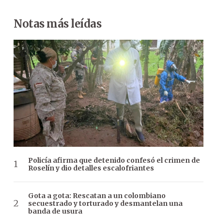
Notas más leídas
Policía afirma que detenido confesó el crimen de
Roselín y dio detalles escalofriantes
Gota a gota: Rescatan a un colombiano
secuestrado y torturado y desmantelan una
banda de usura