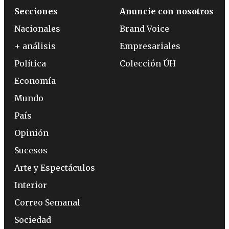
Secciones
Anuncie con nosotros
Nacionales
Brand Voice
+ análisis
Empresariales
Política
Colección ÚH
Economía
Mundo
País
Opinión
Sucesos
Arte y Espectáculos
Interior
Correo Semanal
Sociedad