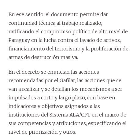
En ese sentido, el documento permite dar
continuidad técnica al trabajo realizado,
ratificando el compromiso político de alto nivel de
Paraguay en la lucha contra el lavado de activos,
financiamiento del terrorismo y la proliferación de
armas de destrucción masiva.
En el decreto se enuncian las acciones
recomendadas por el Gafilat, las acciones que se
van a realizar y se detallan los mecanismos a ser
impulsados a corto y largo plazo, con base en
indicadores y objetivos asignados a las
instituciones del Sistema ALA/CFT en el marco de
sus competencias y atribuciones, especificando el
nivel de priorización y otros.