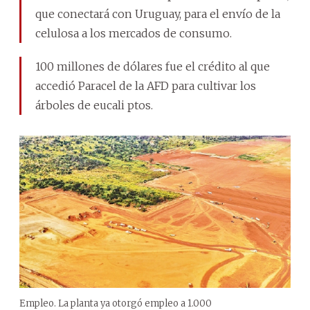
que conectará con Uruguay, para el envío de la
celulosa a los mercados de consumo.
100 millones de dólares fue el crédito al que
accedió Paracel de la AFD para cultivar los
árboles de eucali ptos.
Empleo. La planta ya otorgó empleo a 1.000