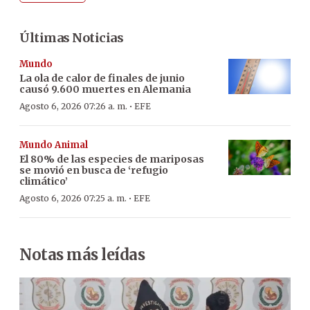
Últimas Noticias
Mundo
La ola de calor de finales de junio
causó 9.600 muertes en Alemania
·
Agosto 6, 2026 07:26 a. m.
EFE
Mundo Animal
El 80% de las especies de mariposas
se movió en busca de ‘refugio
climático’
·
Agosto 6, 2026 07:25 a. m.
EFE
Notas más leídas