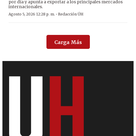
por día y apunta a exportar a los principales mercados
internacionales.
·
Agosto 5, 2026 12:28 p. m.
Redacción ÚH
Carga Más