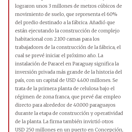
lograron unos 3 millones de metros cúbicos de
movimiento de suelo, que representa el 60%
del predio destinado a la fábrica. Añadió que
están ejecutando la construcción de complejo
habitacional con 2.100 camas para los
trabajadores de la construcción de la fábrica, el
cual se prevé iniciar el próximo año. La
instalación de Paracel en Paraguay significa la
inversión privada más grande de la historia del
país, con un capital de USD 4.400 millones. Se
trata de la primera planta de celulosa bajo el
régimen de zona franca, que prevé dar empleo
directo para alrededor de 40.000 paraguayos
durante la etapa de construcción y operatividad
de la planta. La firma también invirtió otros
USD 250 millones en un puerto en Concepción,