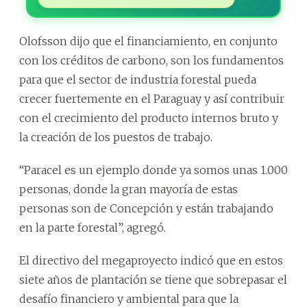
Olofsson dijo que el financiamiento, en conjunto
con los créditos de carbono, son los fundamentos
para que el sector de industria forestal pueda
crecer fuertemente en el Paraguay y así contribuir
con el crecimiento del producto internos bruto y
la creación de los puestos de trabajo.
“Paracel es un ejemplo donde ya somos unas 1.000
personas, donde la gran mayoría de estas
personas son de Concepción y están trabajando
en la parte forestal”, agregó.
El directivo del megaproyecto indicó que en estos
siete años de plantación se tiene que sobrepasar el
desafío financiero y ambiental para que la