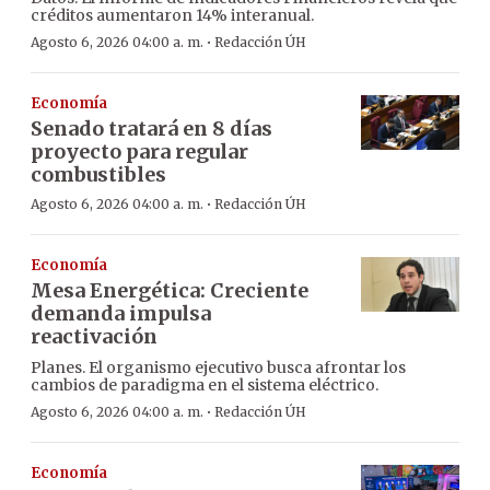
créditos aumentaron 14% interanual.
·
Agosto 6, 2026 04:00 a. m.
Redacción ÚH
Economía
Senado tratará en 8 días
proyecto para regular
combustibles
·
Agosto 6, 2026 04:00 a. m.
Redacción ÚH
Economía
Mesa Energética: Creciente
demanda impulsa
reactivación
Planes. El organismo ejecutivo busca afrontar los
cambios de paradigma en el sistema eléctrico.
·
Agosto 6, 2026 04:00 a. m.
Redacción ÚH
Economía