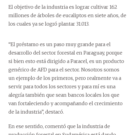
El objetivo de la industria es lograr cultivar 162
millones de árboles de eucaliptos en siete años, de
los cuales ya se logró plantar 31.013.
“El préstamo es un paso muy grande para el
desarrollo del sector forestal en Paraguay, porque
si bien esto está dirigido a Paracel, es un producto
genérico de AFD para el sector. Nosotros somos
un ejemplo de los primeros, pero realmente va a
servir para todos los sectores y para mí es una
alegría también que sean bancos locales los que
van fortaleciendo y acompañando el crecimiento
de la industria”, destacó.
En ese sentido, comentó que la industria de
producción forestal en Sudamérica está dando