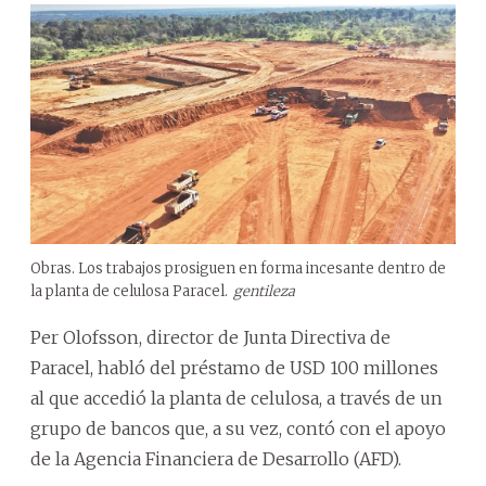
Obras. Los trabajos prosiguen en forma incesante dentro de
la planta de celulosa Paracel.
gentileza
Per Olofsson, director de Junta Directiva de
Paracel, habló del préstamo de USD 100 millones
al que accedió la planta de celulosa, a través de un
grupo de bancos que, a su vez, contó con el apoyo
de la Agencia Financiera de Desarrollo (AFD).