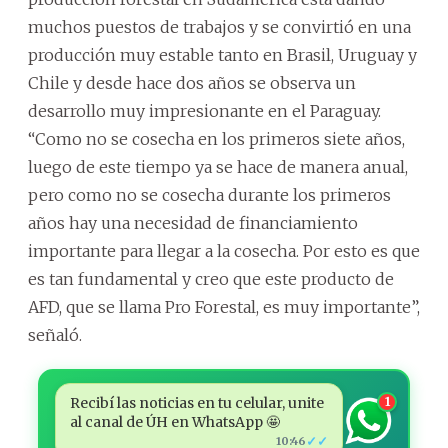
muchos puestos de trabajos y se convirtió en una
producción muy estable tanto en Brasil, Uruguay y
Chile y desde hace dos años se observa un
desarrollo muy impresionante en el Paraguay.
“Como no se cosecha en los primeros siete años,
luego de este tiempo ya se hace de manera anual,
pero como no se cosecha durante los primeros
años hay una necesidad de financiamiento
importante para llegar a la cosecha. Por esto es que
es tan fundamental y creo que este producto de
AFD, que se llama Pro Forestal, es muy importante”,
señaló.
Recibí las noticias en tu celular, unite
1
al canal de ÚH en WhatsApp 🤩
✓✓
10:46