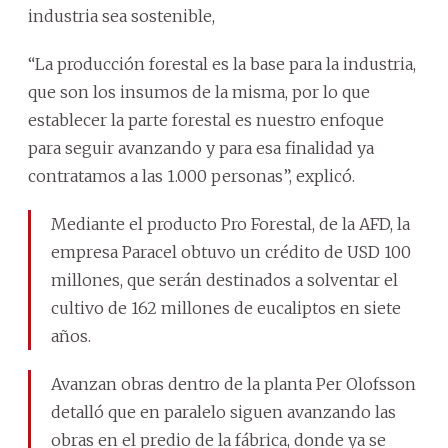
industria sea sostenible,
“La producción forestal es la base para la industria,
que son los insumos de la misma, por lo que
establecer la parte forestal es nuestro enfoque
para seguir avanzando y para esa finalidad ya
contratamos a las 1.000 personas”, explicó.
Mediante el producto Pro Forestal, de la AFD, la
empresa Paracel obtuvo un crédito de USD 100
millones, que serán destinados a solventar el
cultivo de 162 millones de eucaliptos en siete
años.
Avanzan obras dentro de la planta Per Olofsson
detalló que en paralelo siguen avanzando las
obras en el predio de la fábrica, donde ya se