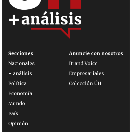
Secciones
Anuncie con nosotros
Nacionales
Brand Voice
+ análisis
Empresariales
Política
Colección ÚH
Economía
Mundo
País
Opinión