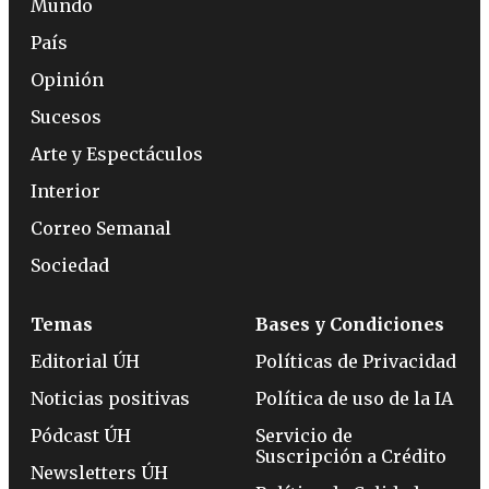
Mundo
País
Opinión
Sucesos
Arte y Espectáculos
Interior
Correo Semanal
Sociedad
Temas
Bases y Condiciones
Editorial ÚH
Políticas de Privacidad
Noticias positivas
Política de uso de la IA
Pódcast ÚH
Servicio de
Suscripción a Crédito
Newsletters ÚH