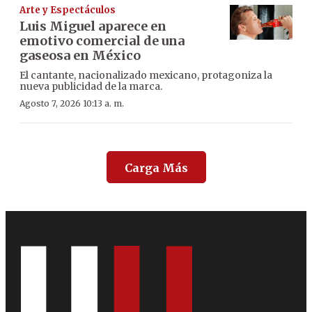
Arte y Espectáculos
Luis Miguel aparece en
emotivo comercial de una
gaseosa en México
El cantante, nacionalizado mexicano, protagoniza la
nueva publicidad de la marca.
Agosto 7, 2026 10:13 a. m.
Carga Más