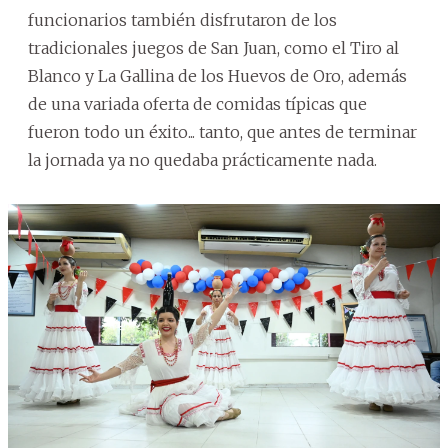
funcionarios también disfrutaron de los
tradicionales juegos de San Juan, como el Tiro al
Blanco y La Gallina de los Huevos de Oro, además
de una variada oferta de comidas típicas que
fueron todo un éxito... tanto, que antes de terminar
la jornada ya no quedaba prácticamente nada.