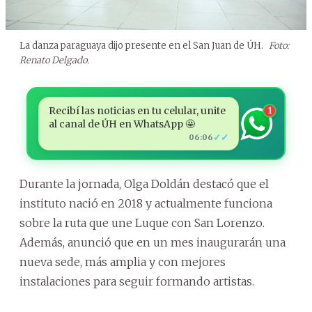
La danza paraguaya dijo presente en el San Juan de ÚH.
Foto:
Renato Delgado.
Recibí las noticias en tu celular, unite
1
al canal de ÚH en WhatsApp 🤩
✓✓
06:06
Durante la jornada, Olga Doldán destacó que el
instituto nació en 2018 y actualmente funciona
sobre la ruta que une Luque con San Lorenzo.
Además, anunció que en un mes inaugurarán una
nueva sede, más amplia y con mejores
instalaciones para seguir formando artistas.