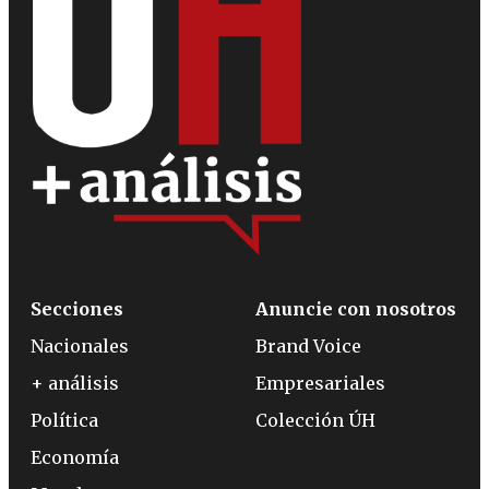
Secciones
Anuncie con nosotros
Nacionales
Brand Voice
+ análisis
Empresariales
Política
Colección ÚH
Economía