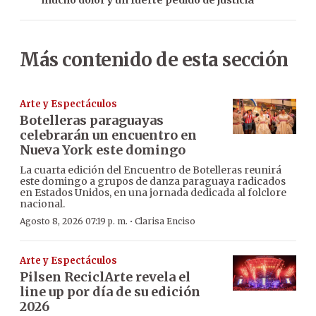
Más contenido de esta sección
Arte y Espectáculos
Botelleras paraguayas
celebrarán un encuentro en
Nueva York este domingo
La cuarta edición del Encuentro de Botelleras reunirá
este domingo a grupos de danza paraguaya radicados
en Estados Unidos, en una jornada dedicada al folclore
nacional.
·
Agosto 8, 2026 07:19 p. m.
Clarisa Enciso
Arte y Espectáculos
Pilsen ReciclArte revela el
line up por día de su edición
2026