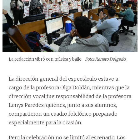
La redacción vibró con música y baile.
Foto: Renato Delgado.
La dirección general del espectáculo estuvo a
cargo de la profesora Olga Doldán, mientras que la
dirección vocal fue responsabilidad de la profesora
Lenys Paredes, quienes, junto a sus alumnos,
compartieron un cuadro folclórico preparado
especialmente para la ocasión.
Pero la celebración no se limitó al escenario. Los