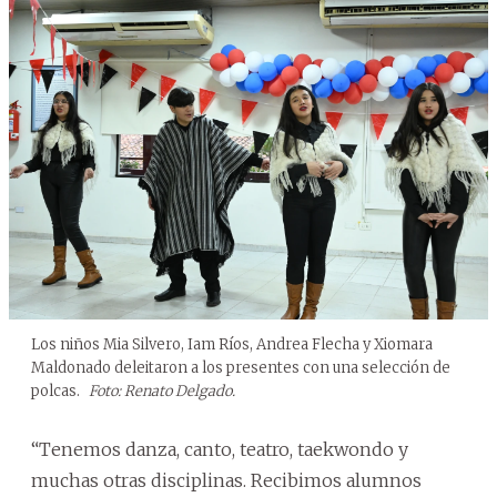
Los niños Mia Silvero, Iam Ríos, Andrea Flecha y Xiomara
Maldonado deleitaron a los presentes con una selección de
polcas.
Foto: Renato Delgado.
“Tenemos danza, canto, teatro, taekwondo y
muchas otras disciplinas. Recibimos alumnos