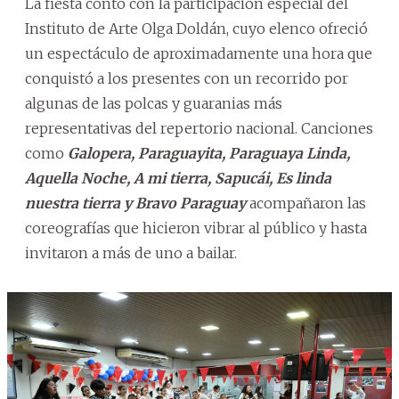
La fiesta contó con la participación especial del
Instituto de Arte Olga Doldán, cuyo elenco ofreció
un espectáculo de aproximadamente una hora que
conquistó a los presentes con un recorrido por
algunas de las polcas y guaranias más
representativas del repertorio nacional. Canciones
como
Galopera, Paraguayita, Paraguaya Linda,
Aquella Noche, A mi tierra, Sapucái, Es linda
nuestra tierra y Bravo Paraguay
acompañaron las
coreografías que hicieron vibrar al público y hasta
invitaron a más de uno a bailar.