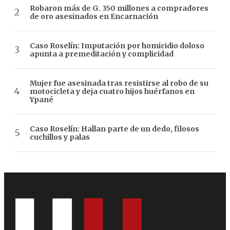
Robaron más de G. 350 millones a compradores
de oro asesinados en Encarnación
Caso Roselín: Imputación por homicidio doloso
apunta a premeditación y complicidad
Mujer fue asesinada tras resistirse al robo de su
motocicleta y deja cuatro hijos huérfanos en
Ypané
Caso Roselín: Hallan parte de un dedo, filosos
cuchillos y palas