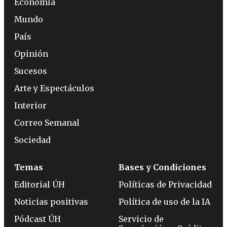
Economía
Mundo
País
Opinión
Sucesos
Arte y Espectáculos
Interior
Correo Semanal
Sociedad
Temas
Bases y Condiciones
Editorial ÚH
Políticas de Privacidad
Noticias positivas
Política de uso de la IA
Pódcast ÚH
Servicio de