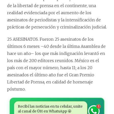
de la libertad de prensa en el continente, una
realidad evidenciada por el aumento de los
asesinatos de periodistas y la intensificación de
prácticas de persecución y criminalización judicial.
25 ASESINATOS. Fueron 25 asesinatos de los
últimos 6 meses –40 desde la última Asamblea de
hace un año– los que más indignación levantó en
los más de 200 editores reunidos. México es el
país con el mayor número, hasta 11; a los 20
asesinados el último año fue el Gran Premio
Libertad de Prensa, en calidad de homenaje
póstumo.
Recibí las noticias en tu celular, unite
1
al canal de ÚH en WhatsApp 🤩