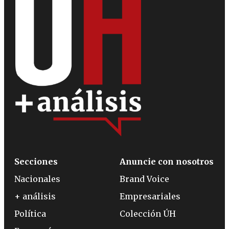
Secciones
Anuncie con nosotros
Nacionales
Brand Voice
+ análisis
Empresariales
Política
Colección ÚH