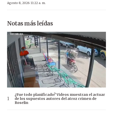
Agosto 8, 2026 11:22 a. m.
Notas más leídas
¿Fue todo planificado? Videos muestran el actuar
de los supuestos autores del atroz crimen de
Roselin