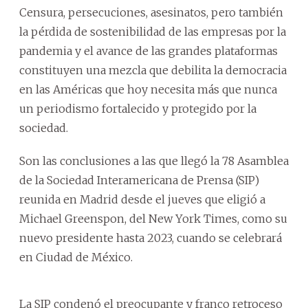
Censura, persecuciones, asesinatos, pero también
la pérdida de sostenibilidad de las empresas por la
pandemia y el avance de las grandes plataformas
constituyen una mezcla que debilita la democracia
en las Américas que hoy necesita más que nunca
un periodismo fortalecido y protegido por la
sociedad.
Son las conclusiones a las que llegó la 78 Asamblea
de la Sociedad Interamericana de Prensa (SIP)
reunida en Madrid desde el jueves que eligió a
Michael Greenspon, del New York Times, como su
nuevo presidente hasta 2023, cuando se celebrará
en Ciudad de México.
La SIP condenó el preocupante y franco retroceso