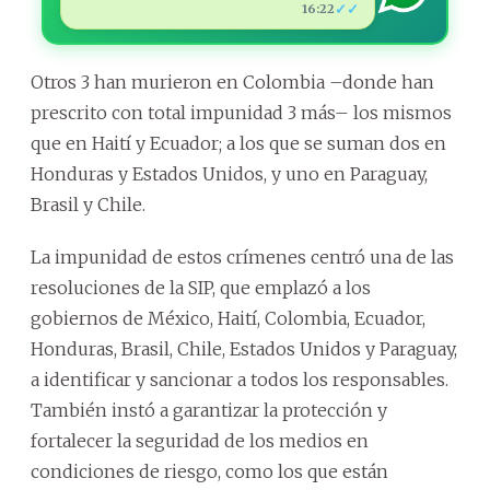
✓✓
16:22
Otros 3 han murieron en Colombia –donde han
prescrito con total impunidad 3 más– los mismos
que en Haití y Ecuador; a los que se suman dos en
Honduras y Estados Unidos, y uno en Paraguay,
Brasil y Chile.
La impunidad de estos crímenes centró una de las
resoluciones de la SIP, que emplazó a los
gobiernos de México, Haití, Colombia, Ecuador,
Honduras, Brasil, Chile, Estados Unidos y Paraguay,
a identificar y sancionar a todos los responsables.
También instó a garantizar la protección y
fortalecer la seguridad de los medios en
condiciones de riesgo, como los que están