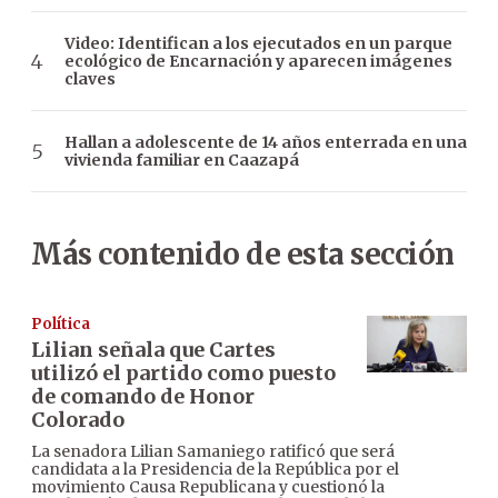
Video: Identifican a los ejecutados en un parque
ecológico de Encarnación y aparecen imágenes
claves
Hallan a adolescente de 14 años enterrada en una
vivienda familiar en Caazapá
Más contenido de esta sección
Política
Lilian señala que Cartes
utilizó el partido como puesto
de comando de Honor
Colorado
La senadora Lilian Samaniego ratificó que será
candidata a la Presidencia de la República por el
movimiento Causa Republicana y cuestionó la