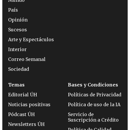
País
Opinión
Sucesos
Arte y Espectáculos
Interior
Correo Semanal
Sociedad
Temas
Bases y Condiciones
Editorial ÚH
Políticas de Privacidad
Noticias positivas
Política de uso de la IA
Pódcast ÚH
Servicio de
Suscripción a Crédito
Newsletters ÚH
Política de Calidad