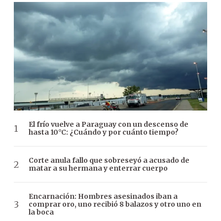
El frío vuelve a Paraguay con un descenso de
hasta 10°C: ¿Cuándo y por cuánto tiempo?
Corte anula fallo que sobreseyó a acusado de
matar a su hermana y enterrar cuerpo
Encarnación: Hombres asesinados iban a
comprar oro, uno recibió 8 balazos y otro uno en
la boca