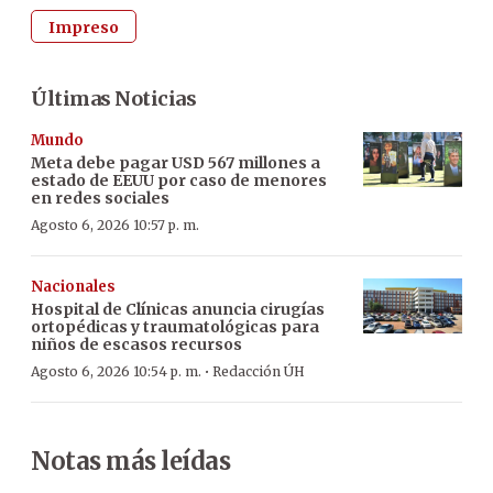
Impreso
Últimas Noticias
Mundo
Meta debe pagar USD 567 millones a
estado de EEUU por caso de menores
en redes sociales
Agosto 6, 2026 10:57 p. m.
Nacionales
Hospital de Clínicas anuncia cirugías
ortopédicas y traumatológicas para
niños de escasos recursos
·
Agosto 6, 2026 10:54 p. m.
Redacción ÚH
Notas más leídas