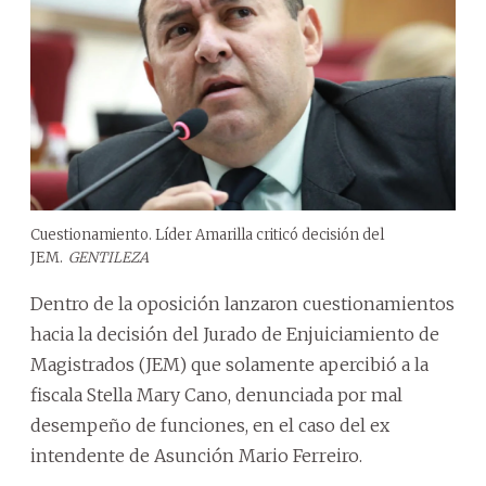
Cuestionamiento. Líder Amarilla criticó decisión del
JEM.
GENTILEZA
Dentro de la oposición lanzaron cuestionamientos
hacia la decisión del Jurado de Enjuiciamiento de
Magistrados (JEM) que solamente apercibió a la
fiscala Stella Mary Cano, denunciada por mal
desempeño de funciones, en el caso del ex
intendente de Asunción Mario Ferreiro.