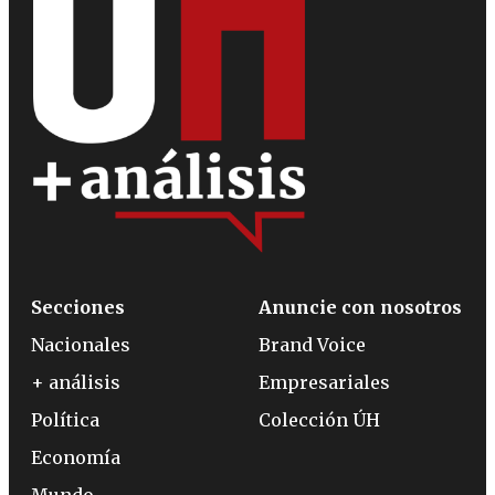
Secciones
Anuncie con nosotros
Nacionales
Brand Voice
+ análisis
Empresariales
Política
Colección ÚH
Economía
Mundo