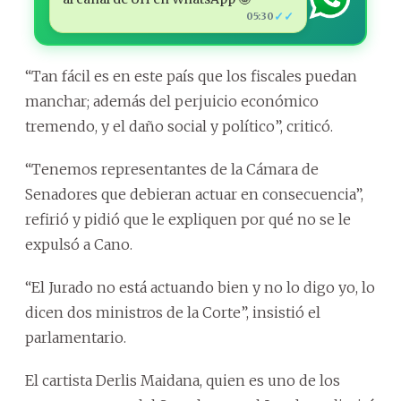
✓✓
05:30
“Tan fácil es en este país que los fiscales puedan
manchar; además del perjuicio económico
tremendo, y el daño social y político”, criticó.
“Tenemos representantes de la Cámara de
Senadores que debieran actuar en consecuencia”,
refirió y pidió que le expliquen por qué no se le
expulsó a Cano.
“El Jurado no está actuando bien y no lo digo yo, lo
dicen dos ministros de la Corte”, insistió el
parlamentario.
El cartista Derlis Maidana, quien es uno de los