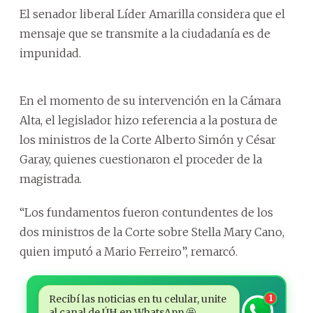
El senador liberal Líder Amarilla considera que el
mensaje que se transmite a la ciudadanía es de
impunidad.
En el momento de su intervención en la Cámara
Alta, el legislador hizo referencia a la postura de
los ministros de la Corte Alberto Simón y César
Garay, quienes cuestionaron el proceder de la
magistrada.
“Los fundamentos fueron contundentes de los
dos ministros de la Corte sobre Stella Mary Cano,
quien imputó a Mario Ferreiro”, remarcó.
Recibí las noticias en tu celular, unite
1
al canal de ÚH en WhatsApp 🤩